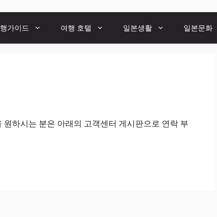
행가이드
여행 호텔
일본생활
일본문화
을 원하시는 분은 아래의 고객센터 게시판으로 연락 부