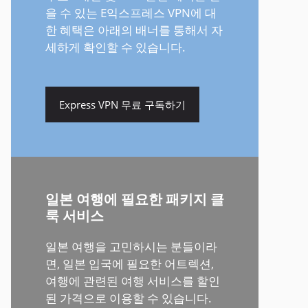
을 수 있는 E익스프레스 VPN에 대
한 혜택은 아래의 배너를 통해서 자
세하게 확인할 수 있습니다.
Express VPN 무료 구독하기
일본 여행에 필요한 패키지 클
룩 서비스
일본 여행을 고민하시는 분들이라
면, 일본 입국에 필요한 어트렉션,
여행에 관련된 여행 서비스를 할인
된 가격으로 이용할 수 있습니다.