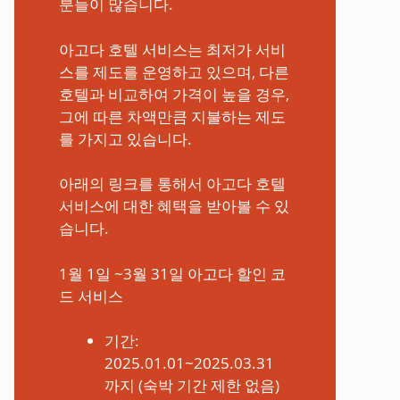
분들이 많습니다.
아고다 호텔 서비스는 최저가 서비
스를 제도를 운영하고 있으며, 다른
호텔과 비교하여 가격이 높을 경우,
그에 따른 차액만큼 지불하는 제도
를 가지고 있습니다.
아래의 링크를 통해서 아고다 호텔
서비스에 대한 혜택을 받아볼 수 있
습니다.
1월 1일 ~3월 31일 아고다 할인 코
드 서비스
기간:
2025.01.01~2025.03.31
까지 (숙박 기간 제한 없음)