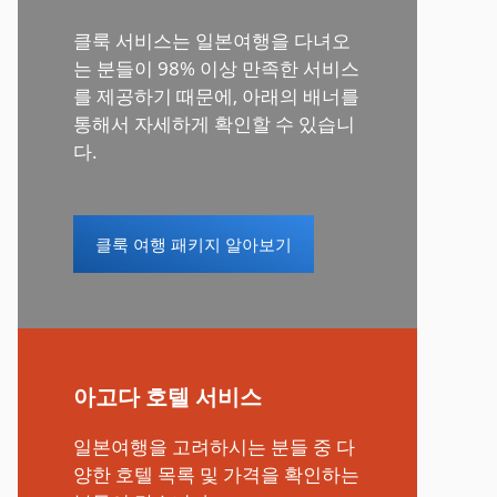
클룩 서비스는 일본여행을 다녀오
는 분들이 98% 이상 만족한 서비스
를 제공하기 때문에, 아래의 배너를
통해서 자세하게 확인할 수 있습니
다.
클룩 여행 패키지 알아보기
아고다 호텔 서비스
일본여행을 고려하시는 분들 중 다
양한 호텔 목록 및 가격을 확인하는