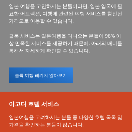
일본 여행을 고민하시는 분들이라면, 일본 입국에 필
요한 어트렉션, 여행에 관련된 여행 서비스를 할인된
가격으로 이용할 수 있습니다.
클룩 서비스는 일본여행을 다녀오는 분들이 98% 이
상 만족한 서비스를 제공하기 때문에, 아래의 배너를
통해서 자세하게 확인할 수 있습니다.
클룩 여행 패키지 알아보기
아고다 호텔 서비스
일본여행을 고려하시는 분들 중 다양한 호텔 목록 및
가격을 확인하는 분들이 많습니다.