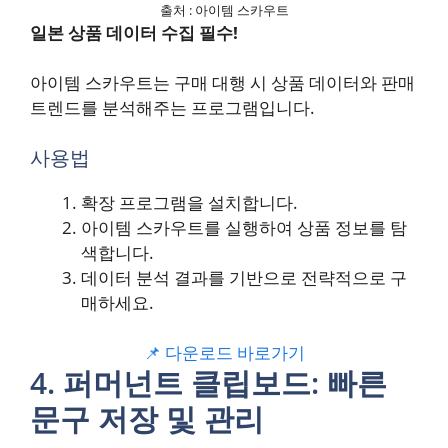
출처 : 아이템 스카우트
일본 상품 데이터 수집 필수!
아이템 스카우트는 구매 대행 시 상품 데이터와 판매
트렌드를 분석해주는 프로그램입니다.
사용법
확장 프로그램을 설치합니다.
아이템 스카우트를 실행하여 상품 정보를 탐
색합니다.
데이터 분석 결과를 기반으로 전략적으로 구
매하세요.
📌 다운로드 바로가기
4. 퍼머넌트 클립보드: 빠른
문구 저장 및 관리