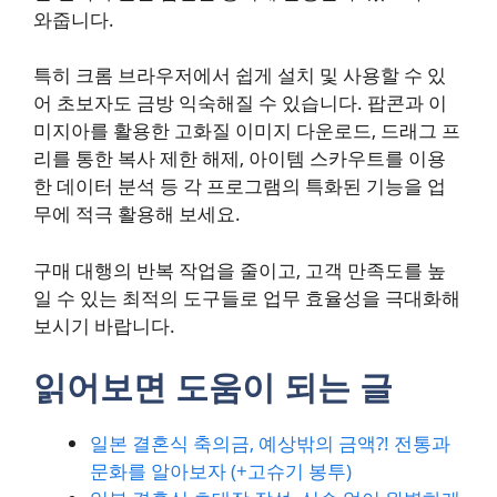
와줍니다.
특히 크롬 브라우저에서 쉽게 설치 및 사용할 수 있
어 초보자도 금방 익숙해질 수 있습니다. 팝콘과 이
미지아를 활용한 고화질 이미지 다운로드, 드래그 프
리를 통한 복사 제한 해제, 아이템 스카우트를 이용
한 데이터 분석 등 각 프로그램의 특화된 기능을 업
무에 적극 활용해 보세요.
구매 대행의 반복 작업을 줄이고, 고객 만족도를 높
일 수 있는 최적의 도구들로 업무 효율성을 극대화해
보시기 바랍니다.
읽어보면 도움이 되는 글
일본 결혼식 축의금, 예상밖의 금액?! 전통과
문화를 알아보자 (+고슈기 봉투)