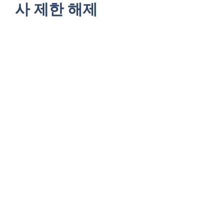
사 제한 해제