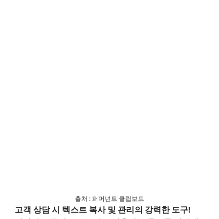
출처 : 퍼머넌트 클립보드
고객 상담 시 텍스트 복사 및 관리의 강력한 도구!