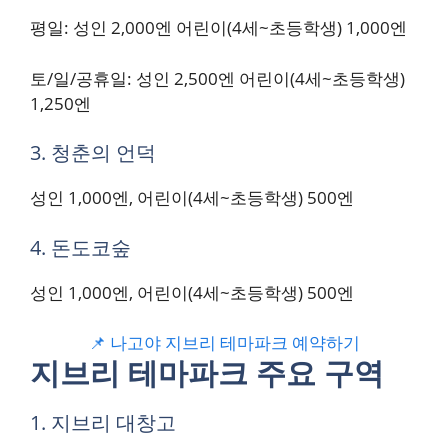
평일: 성인 2,000엔 어린이(4세~초등학생) 1,000엔
토/일/공휴일: 성인 2,500엔 어린이(4세~초등학생)
1,250엔
3. 청춘의 언덕
성인 1,000엔, 어린이(4세~초등학생) 500엔
4. 돈도코숲
성인 1,000엔, 어린이(4세~초등학생) 500엔
📌 나고야 지브리 테마파크 예약하기
지브리 테마파크 주요 구역
1. 지브리 대창고