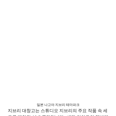
일본 나고야 지브리 테마파크
지브리 대창고는 스튜디오 지브리의 주요 작품 속 세