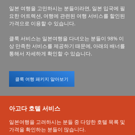
일본 여행을 고민하시는 분들이라면, 일본 입국에 필
요한 어트렉션, 여행에 관련된 여행 서비스를 할인된
가격으로 이용할 수 있습니다.
클룩 서비스는 일본여행을 다녀오는 분들이 98% 이
상 만족한 서비스를 제공하기 때문에, 아래의 배너를
통해서 자세하게 확인할 수 있습니다.
클룩 여행 패키지 알아보기
아고다 호텔 서비스
일본여행을 고려하시는 분들 중 다양한 호텔 목록 및
가격을 확인하는 분들이 많습니다.