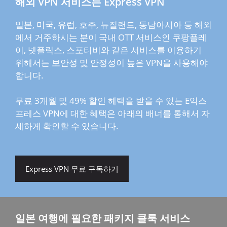
해외 VPN 서비스는 Express VPN
일본, 미국, 유럽, 호주, 뉴질랜드, 동남아시아 등 해외
에서 거주하시는 분이 국내 OTT 서비스인 쿠팡플레
이, 넷플릭스, 스포티비와 같은 서비스를 이용하기
위해서는 보안성 및 안정성이 높은 VPN을 사용해야
합니다.
무료 3개월 및 49% 할인 헤택을 받을 수 있는 E익스
프레스 VPN에 대한 혜택은 아래의 배너를 통해서 자
세하게 확인할 수 있습니다.
Express VPN 무료 구독하기
일본 여행에 필요한 패키지 클룩 서비스