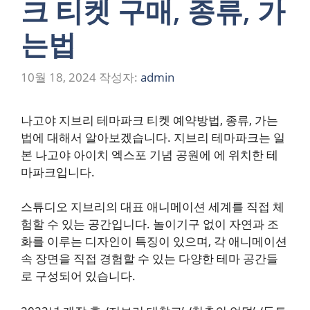
크 티켓 구매, 종류, 가
는법
10월 18, 2024
작성자:
admin
나고야 지브리 테마파크 티켓 예약방법, 종류, 가는
법에 대해서 알아보겠습니다. 지브리 테마파크는 일
본 나고야 아이치 엑스포 기념 공원에 에 위치한 테
마파크입니다.
스튜디오 지브리의 대표 애니메이션 세계를 직접 체
험할 수 있는 공간입니다. 놀이기구 없이 자연과 조
화를 이루는 디자인이 특징이 있으며, 각 애니메이션
속 장면을 직접 경험할 수 있는 다양한 테마 공간들
로 구성되어 있습니다.