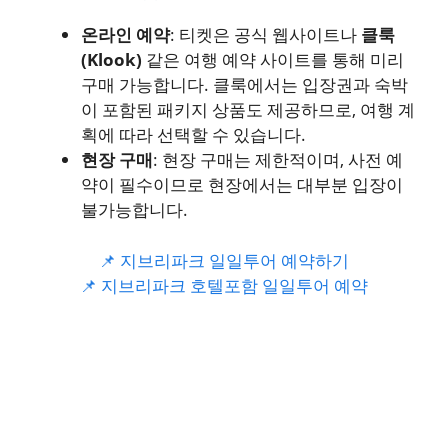
온라인 예약
: 티켓은 공식 웹사이트나
클룩
(Klook)
같은 여행 예약 사이트를 통해 미리
구매 가능합니다. 클룩에서는 입장권과 숙박
이 포함된 패키지 상품도 제공하므로, 여행 계
획에 따라 선택할 수 있습니다.
현장 구매
: 현장 구매는 제한적이며, 사전 예
약이 필수이므로 현장에서는 대부분 입장이
불가능합니다.
📌 지브리파크 일일투어 예약하기
📌 지브리파크 호텔포함 일일투어 예약