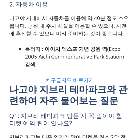
2. 자동차 이용
나고야 시내에서 자동차를 이용해 약 40분 정도 소요
됩니다. 공원 내 주차 시설을 이용할 수 있으나, 사전
에 혼잡할 수 있으니 미리 준비하는 것이 좋습니다.
목적지 :
아이치 엑스포 기념 공원 역
(Expo
2005 Aichi Commemorative Park Station)
검색
📌 구글지도 바로가기
나고야 지브리 테마파크와 관
련하여 자주 물어보는 질문
Q1: 지브리 테마파크 방문 시 꼭 알아야 할
티켓 예약 팁이 있나요?
지브리파크는 매우 인기가 많아 티켓을 최소 2달 전