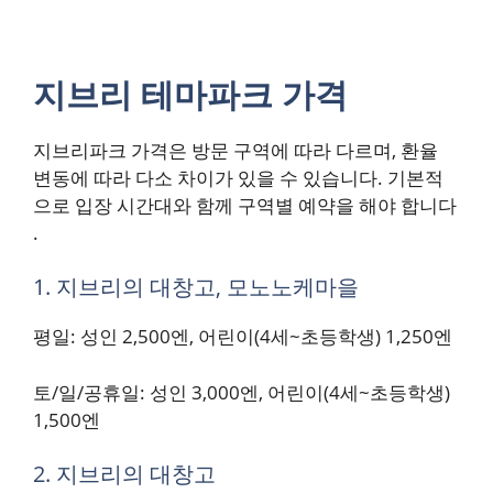
지브리 테마파크 가격
지브리파크 가격은 방문 구역에 따라 다르며, 환율
변동에 따라 다소 차이가 있을 수 있습니다. 기본적
으로 입장 시간대와 함께 구역별 예약을 해야 합니다​
.
1. 지브리의 대창고, 모노노케마을
평일: 성인 2,500엔, 어린이(4세~초등학생) 1,250엔
토/일/공휴일: 성인 3,000엔, 어린이(4세~초등학생)
1,500엔
2. 지브리의 대창고