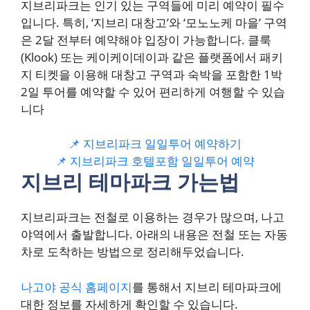
지브리파크는 인기 있는 구역들에 미리 예약이 필수
입니다. 특히, ‘지브리 대창고’와 ‘모노노케 마을’ 구역
은 2달 전부터 예약해야 입장이 가능합니다. 클룩
(Klook) 또는 케이케이데이과 같은 플랫폼에서 패키
지 티켓을 이용해 대창고 구역과 숙박을 포함한 1박
2일 투어를 예약할 수 있어 편리하게 여행할 수 있습
니다​
📌 지브리파크 일일투어 예약하기
📌 지브리파크 호텔포함 일일투어 예약
지브리 테마파크 가는법
지브리파크는 전철로 이용하는 경우가 많으며, 나고
야역에서 출발합니다. 아래의 내용은 전철 또는 자동
차로 도착하는 방법으로 정리해두었습니다.
나고야 공식 홈페이지
를 통해서 지브리 테마파크에
대한 정보를 자세하게 확인할 수 있습니다.