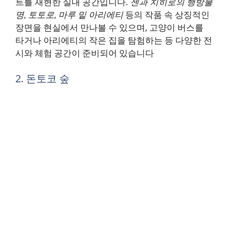
트를 재현한 실내 공간입니다.
센과 치히로의 행방불
명
,
토토로
,
마루 밑 아리에티
등의 작품 속 상징적인
장면을 현실에서 만나볼 수 있으며, 고양이 버스를
타거나 아리에티의 작은 집을 탐험하는 등 다양한 전
시와 체험 공간이 준비되어 있습니다​
2. 돈토코 숲