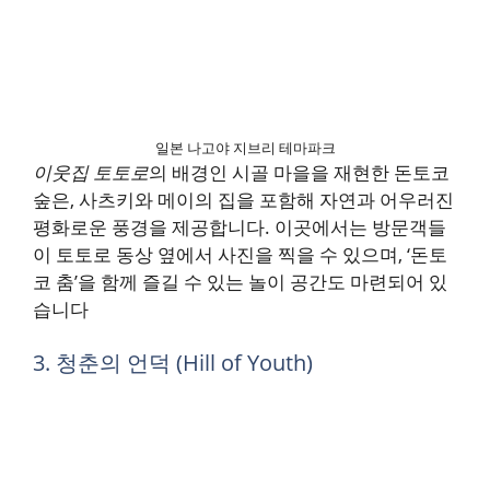
일본 나고야 지브리 테마파크
이웃집 토토로
의 배경인 시골 마을을 재현한 돈토코
숲은, 사츠키와 메이의 집을 포함해 자연과 어우러진
평화로운 풍경을 제공합니다. 이곳에서는 방문객들
이 토토로 동상 옆에서 사진을 찍을 수 있으며, ‘돈토
코 춤’을 함께 즐길 수 있는 놀이 공간도 마련되어 있
습니다​
3. 청춘의 언덕 (Hill of Youth)