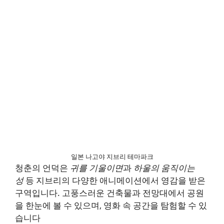
일본 나고야 지브리 테마파크
청춘의 언덕은
귀를 기울이면
과
하울의 움직이는
성
등 지브리의 다양한 애니메이션에서 영감을 받은
구역입니다. 고풍스러운 건축물과 전망대에서 공원
을 한눈에 볼 수 있으며, 영화 속 공간을 탐험할 수 있
습니다​