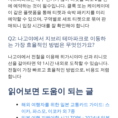
에 예약하는 것이 필수입니다. 클룩 또는 케이케이데
이 같은 플랫폼을 통해 티켓과 숙박 패키지를 미리
예약할 수 있으며, 구역별로 세트 티켓으로 묶여 판
매되니 입장 시간대를 잘 확인해야 합니다​
Q2: 나고야에서 지브리 테마파크로 이동하
는 가장 효율적인 방법은 무엇인가요?
나고야에서 전철을 이용해 히가시야마 선과 리니모
선을 갈아타면 약 1시간 내외로 도착할 수 있습니다.
전철이 가장 빠르고 효율적인 방법으로, 비용도 저렴
합니다​
읽어보면 도움이 되는 글
해외 여행자를 위한 일본 교통카드 가이드: 스
이카, 파스모, 이코카 외 7종
일본 여행 피해야할 시기 TOP6 : 2024년 일본