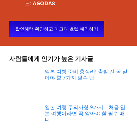
드:
AGODA8
할인혜택 확인하고 아고다 호텔 예약하기
사람들에게 인기가 높은 기사글
일본 여행 준비 총정리! 출발 전 꼭 알
아야 할 7가지 필수 팁
일본 여행 주의사항 9가지｜처음 일
본 여행이라면 꼭 알아야 할 필수 매
너