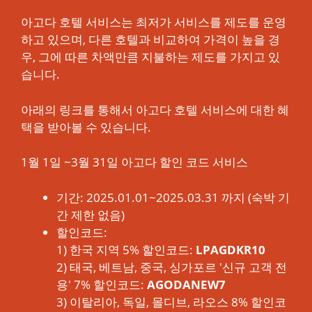
아고다 호텔 서비스는 최저가 서비스를 제도를 운영
하고 있으며, 다른 호텔과 비교하여 가격이 높을 경
우, 그에 따른 차액만큼 지불하는 제도를 가지고 있
습니다.
아래의 링크를 통해서 아고다 호텔 서비스에 대한 혜
택을 받아볼 수 있습니다.
1월 1일 ~3월 31일 아고다 할인 코드 서비스
기간: 2025.01.01~2025.03.31 까지 (숙박 기
간 제한 없음)
할인코드:
1) 한국 지역 5% 할인코드:
LPAGDKR10
2) 태국, 베트남, 중국, 싱가포르 '신규 고객 전
용' 7% 할인코드:
AGODANEW7
3) 이탈리아, 독일, 몰디브, 라오스 8% 할인코