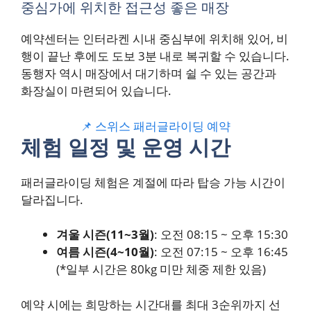
중심가에 위치한 접근성 좋은 매장
예약센터는 인터라켄 시내 중심부에 위치해 있어, 비
행이 끝난 후에도 도보 3분 내로 복귀할 수 있습니다.
동행자 역시 매장에서 대기하며 쉴 수 있는 공간과
화장실이 마련되어 있습니다.
📌 스위스 패러글라이딩 예약
체험 일정 및 운영 시간
패러글라이딩 체험은 계절에 따라 탑승 가능 시간이
달라집니다.
겨울 시즌(11~3월)
: 오전 08:15 ~ 오후 15:30
여름 시즌(4~10월)
: 오전 07:15 ~ 오후 16:45
(*일부 시간은 80kg 미만 체중 제한 있음)
예약 시에는 희망하는 시간대를 최대 3순위까지 선