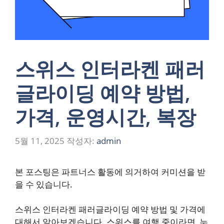
스위스 인터라켄 패러
글라이딩 예약 방법,
가격, 운영시간, 복장
5월 11, 2025
작성자:
admin
본 포스팅은 파트너스 활동에 의거하여 커미션을 받
을 수 있습니다.
스위스 인터라켄 패러글라이딩 예약 방법 및 가격에
대해서 알아보겠습니다. 스위스를 여행 중이라면, 누