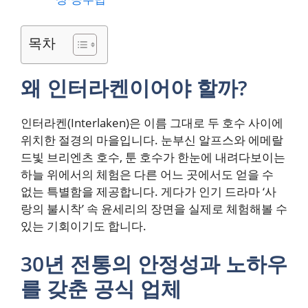
목차
왜 인터라켄이어야 할까?
인터라켄(Interlaken)은 이름 그대로 두 호수 사이에
위치한 절경의 마을입니다. 눈부신 알프스와 에메랄
드빛 브리엔츠 호수, 툰 호수가 한눈에 내려다보이는
하늘 위에서의 체험은 다른 어느 곳에서도 얻을 수
없는 특별함을 제공합니다. 게다가 인기 드라마 ‘사
랑의 불시착’ 속 윤세리의 장면을 실제로 체험해볼 수
있는 기회이기도 합니다.
30년 전통의 안정성과 노하우
를 갖춘 공식 업체