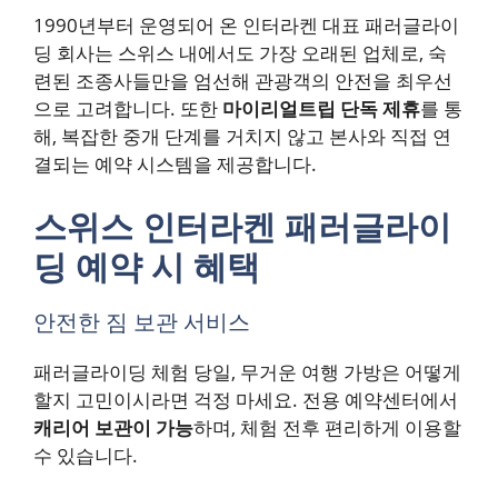
1990년부터 운영되어 온 인터라켄 대표 패러글라이
딩 회사는 스위스 내에서도 가장 오래된 업체로, 숙
련된 조종사들만을 엄선해 관광객의 안전을 최우선
으로 고려합니다. 또한
마이리얼트립 단독 제휴
를 통
해, 복잡한 중개 단계를 거치지 않고 본사와 직접 연
결되는 예약 시스템을 제공합니다.
스위스 인터라켄 패러글라이
딩 예약 시 혜택
안전한 짐 보관 서비스
패러글라이딩 체험 당일, 무거운 여행 가방은 어떻게
할지 고민이시라면 걱정 마세요. 전용 예약센터에서
캐리어 보관이 가능
하며, 체험 전후 편리하게 이용할
수 있습니다.