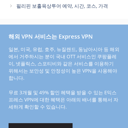
리
필리핀 보홀육상투어 예약, 시간, 코스, 가격
해외 VPN 서비스는 Express VPN
일본, 미국, 유럽, 호주, 뉴질랜드, 동남아시아 등 해외
에서 거주하시는 분이 국내 OTT 서비스인 쿠팡플레
이, 넷플릭스, 스포티비와 같은 서비스를 이용하기
위해서는 보안성 및 안정성이 높은 VPN을 사용해야
합니다.
무료 3개월 및 49% 할인 헤택을 받을 수 있는 E익스
프레스 VPN에 대한 혜택은 아래의 배너를 통해서 자
세하게 확인할 수 있습니다.