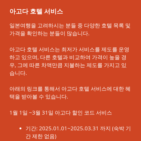
아고다 호텔 서비스
일본여행을 고려하시는 분들 중 다양한 호텔 목록 및
가격을 확인하는 분들이 많습니다.
아고다 호텔 서비스는 최저가 서비스를 제도를 운영
하고 있으며, 다른 호텔과 비교하여 가격이 높을 경
우, 그에 따른 차액만큼 지불하는 제도를 가지고 있
습니다.
아래의 링크를 통해서 아고다 호텔 서비스에 대한 혜
택을 받아볼 수 있습니다.
1월 1일 ~3월 31일 아고다 할인 코드 서비스
기간: 2025.01.01~2025.03.31 까지 (숙박 기
간 제한 없음)