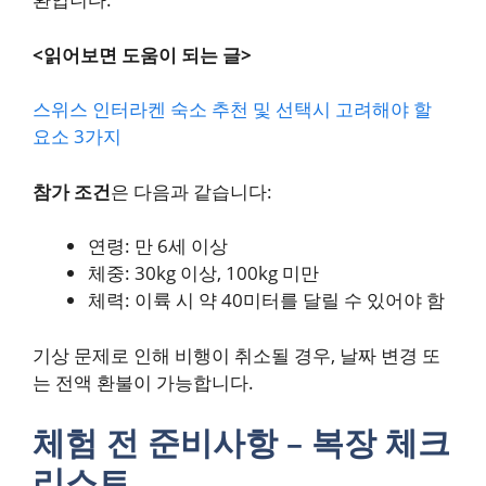
<읽어보면 도움이 되는 글>
스위스 인터라켄 숙소 추천 및 선택시 고려해야 할
요소 3가지
참가 조건
은 다음과 같습니다:
연령: 만 6세 이상
체중: 30kg 이상, 100kg 미만
체력: 이륙 시 약 40미터를 달릴 수 있어야 함
기상 문제로 인해 비행이 취소될 경우, 날짜 변경 또
는 전액 환불이 가능합니다.
체험 전 준비사항 – 복장 체크
리스트