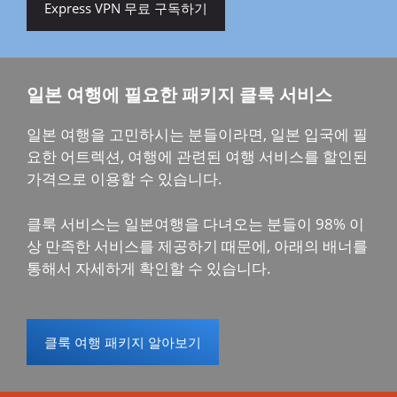
Express VPN 무료 구독하기
일본 여행에 필요한 패키지 클룩 서비스
일본 여행을 고민하시는 분들이라면, 일본 입국에 필
요한 어트렉션, 여행에 관련된 여행 서비스를 할인된
가격으로 이용할 수 있습니다.
클룩 서비스는 일본여행을 다녀오는 분들이 98% 이
상 만족한 서비스를 제공하기 때문에, 아래의 배너를
통해서 자세하게 확인할 수 있습니다.
클룩 여행 패키지 알아보기