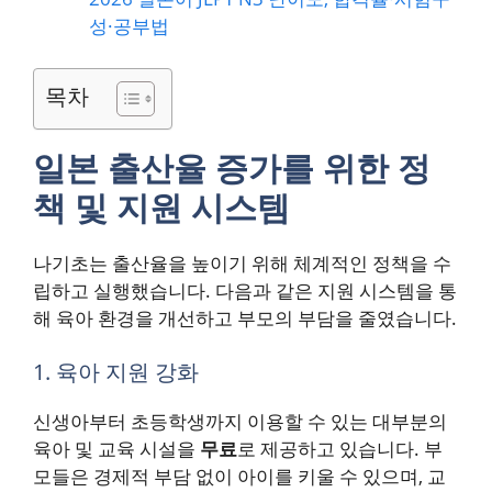
성·공부법
목차
일본 출산율 증가를 위한 정
책 및 지원 시스템
나기초는 출산율을 높이기 위해 체계적인 정책을 수
립하고 실행했습니다. 다음과 같은 지원 시스템을 통
해 육아 환경을 개선하고 부모의 부담을 줄였습니다.
1. 육아 지원 강화
신생아부터 초등학생까지 이용할 수 있는 대부분의
육아 및 교육 시설을
무료
로 제공하고 있습니다. 부
모들은 경제적 부담 없이 아이를 키울 수 있으며, 교