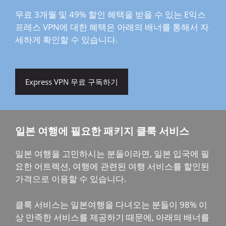
무료 3개월 및 49% 할인 헤택을 받을 수 있는 E익스
프레스 VPN에 대한 혜택은 아래의 배너를 통해서 자
세하게 확인할 수 있습니다.
Express VPN 무료 구독하기
일본 여행에 필요한 패키지 클룩 서비스
일본 여행을 고민하시는 분들이라면, 일본 입국에 필
요한 어트렉션, 여행에 관련된 여행 서비스를 할인된
가격으로 이용할 수 있습니다.
클룩 서비스는 일본여행을 다녀오는 분들이 98% 이
상 만족한 서비스를 제공하기 때문에, 아래의 배너를