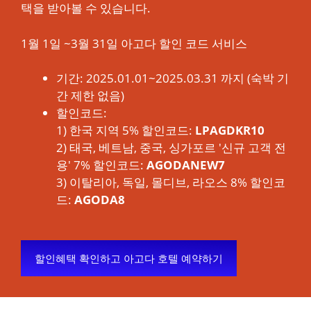
택을 받아볼 수 있습니다.
1월 1일 ~3월 31일 아고다 할인 코드 서비스
기간: 2025.01.01~2025.03.31 까지 (숙박 기
간 제한 없음)
할인코드:
1) 한국 지역 5% 할인코드:
LPAGDKR10
2) 태국, 베트남, 중국, 싱가포르 '신규 고객 전
용' 7% 할인코드:
AGODANEW7
3) 이탈리아, 독일, 몰디브, 라오스 8% 할인코
드:
AGODA8
할인혜택 확인하고 아고다 호텔 예약하기