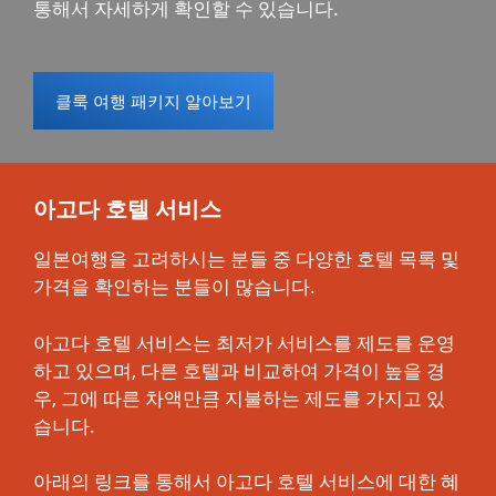
통해서 자세하게 확인할 수 있습니다.
클룩 여행 패키지 알아보기
아고다 호텔 서비스
일본여행을 고려하시는 분들 중 다양한 호텔 목록 및
가격을 확인하는 분들이 많습니다.
아고다 호텔 서비스는 최저가 서비스를 제도를 운영
하고 있으며, 다른 호텔과 비교하여 가격이 높을 경
우, 그에 따른 차액만큼 지불하는 제도를 가지고 있
습니다.
아래의 링크를 통해서 아고다 호텔 서비스에 대한 혜