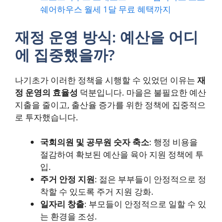
쉐어하우스 월세 1달 무료 혜택까지
재정 운영 방식: 예산을 어디
에 집중했을까?
나기초가 이러한 정책을 시행할 수 있었던 이유는
재
정 운영의 효율성
덕분입니다. 마을은 불필요한 예산
지출을 줄이고, 출산율 증가를 위한 정책에 집중적으
로 투자했습니다.
국회의원 및 공무원 숫자 축소
: 행정 비용을
절감하여 확보된 예산을 육아 지원 정책에 투
입.
주거 안정 지원
: 젊은 부부들이 안정적으로 정
착할 수 있도록 주거 지원 강화.
일자리 창출
: 부모들이 안정적으로 일할 수 있
는 환경을 조성.