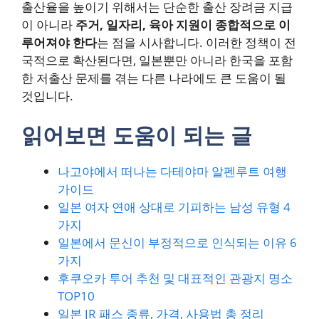
출산율을 높이기 위해서는 단순한 출산 장려금 지급
이 아니라
주거, 일자리, 육아 지원이 종합적으로 이
루어져야 한다
는 점을 시사합니다. 이러한 정책이 전
국적으로 확산된다면, 일본뿐만 아니라 한국을 포함
한 저출산 문제를 겪는 다른 나라에도 큰 도움이 될
것입니다.
읽어보면 도움이 되는 글
나고야에서 떠나는 다테야마 알펜루트 여행
가이드
일본 여자 연애 상대로 기피하는 남성 유형 4
가지
일본에서 문신이 부정적으로 인식되는 이유 6
가지
후쿠오카 투어 추천 및 대표적인 관광지 명소
TOP10
일본 JR 패스 종류, 가격, 사용법 총 정리