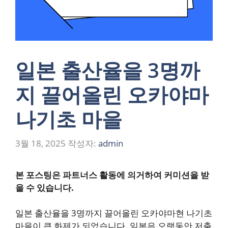
일본 출산율을 3명까
지 끌어올린 오카야마
나기초 마을
3월 18, 2025
작성자:
admin
본 포스팅은 파트너스 활동에 의거하여 커미션을 받
을 수 있습니다.
일본 출산율을 3명까지 끌어올린 오카야마현 나기초
마을이 큰 화제가 되었습니다. 일본은 오랫동안 저출