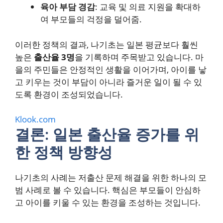
육아 부담 경감
: 교육 및 의료 지원을 확대하
여 부모들의 걱정을 덜어줌.
이러한 정책의 결과, 나기초는 일본 평균보다 훨씬
높은
출산율 3명
을 기록하며 주목받고 있습니다. 마
을의 주민들은 안정적인 생활을 이어가며, 아이를 낳
고 키우는 것이 부담이 아니라 즐거운 일이 될 수 있
도록 환경이 조성되었습니다.
Klook.com
결론: 일본 출산율 증가를 위
한 정책 방향성
나기초의 사례는 저출산 문제 해결을 위한 하나의 모
범 사례로 볼 수 있습니다. 핵심은 부모들이 안심하
고 아이를 키울 수 있는 환경을 조성하는 것입니다.