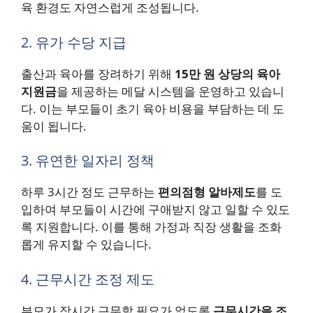
육 환경도 자연스럽게 조성됩니다.
2. 유가 수당 지급
출산과 육아를 장려하기 위해
15만 원 상당의 육아
지원금
을 제공하는 메달 시스템을 운영하고 있습니
다. 이는 부모들이 초기 육아 비용을 부담하는 데 도
움이 됩니다.
3. 유연한 일자리 정책
하루 3시간 정도 근무하는
편의점형 알바제도
를 도
입하여 부모들이 시간에 구애받지 않고 일할 수 있도
록 지원합니다. 이를 통해 가정과 직장 생활을 조화
롭게 유지할 수 있습니다.
4. 근무시간 조정 제도
부모가 장시간 근무할 필요가 없도록
근무시간을 조