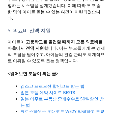
정
하는 시스템을 설계했습니다. 이에 따라 부모 중
한 명이 아이를 돌볼 수 있는 여건이 마련되었습니
다.
5. 의료비 전액 지원
아이들이
고등학교를 졸업할 때까지 모든 의료비를
마을에서 전액 지원
합니다. 이는 부모들에게 큰 경제
적 부담을 덜어주고, 아이들의 건강 관리도 체계적으
로 이뤄질 수 있도록 돕는 정책입니다.
<읽어보면 도움이 되는 글>
겜스고 프로모션 할인코드 받는 법
일본 호텔 예약 사이트 BEST8
일본 아주르 부동산 중개수수료 50% 할인 받
는 법
크로스하우스 초대코드 WE2Y 입력하고 도쿄