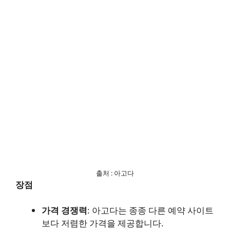
출처 : 아고다
장점
가격 경쟁력
: 아고다는 종종 다른 예약 사이트
보다 저렴한 가격을 제공합니다.