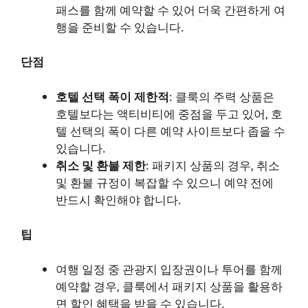
패스를 함께 예약할 수 있어 더욱 간편하게 여
행을 준비할 수 있습니다.
단점
호텔 선택 폭이 제한적
: 클룩의 주력 상품은
호텔보다는 액티비티에 중점을 두고 있어, 호
텔 선택의 폭이 다른 예약 사이트보다 좁을 수
있습니다.
취소 및 환불 제한
: 패키지 상품의 경우, 취소
및 환불 규정이 복잡할 수 있으니 예약 전에
반드시 확인해야 합니다.
팁
여행 일정 중 관광지 입장권이나 투어를 함께
예약할 경우, 클룩에서 패키지 상품을 활용하
면 할인 혜택을 받을 수 있습니다.