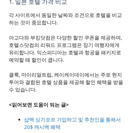
1. 일본 호텔 가격 비교
각 사이트에서 동일한 날짜와 조건으로 호텔을 비교
하는 것이 중요합니다.
아고다와 부킹닷컴은 다양한 할인 쿠폰을 제공하며,
호텔스닷컴의 리워드 프로그램은 장기 여행자에게
유리합니다. 익스피디아는 호텔과 항공을 패키지로
예약할 때 할인이 큽니다.
클룩, 마이리얼트립, 케이케이데이에서는 주로 현지
투어와 결합된 호텔 상품을 제공해 할인 혜택을 받을
수 있습니다.
<읽어보면 도움이 되는 글>
샵백 싱가포르 가입하고 및 추천인을 통해서
20$ 캐시백 혜택