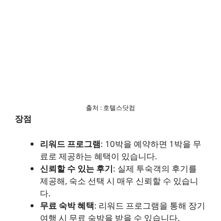
출처 : 호텔스닷컴
장점
리워드 프로그램
: 10박을 예약하면 1박을 무
료로 제공하는 혜택이 있습니다.
신뢰할 수 있는 후기
: 실제 투숙객의 후기를
제공해, 숙소 선택 시 매우 신뢰할 수 있습니
다.
무료 숙박 혜택
: 리워드 프로그램을 통해 장기
여행 시 무료 숙박을 받을 수 있습니다.