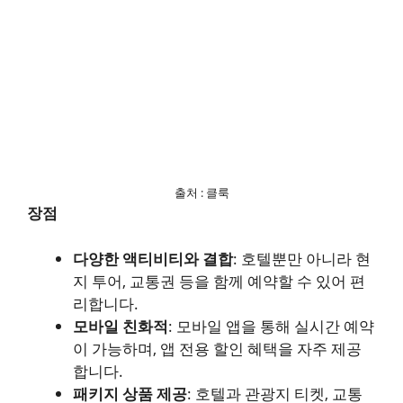
출처 : 클룩
장점
다양한 액티비티와 결합
: 호텔뿐만 아니라 현
지 투어, 교통권 등을 함께 예약할 수 있어 편
리합니다.
모바일 친화적
: 모바일 앱을 통해 실시간 예약
이 가능하며, 앱 전용 할인 혜택을 자주 제공
합니다.
패키지 상품 제공
: 호텔과 관광지 티켓, 교통