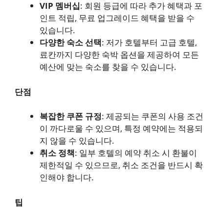
VIP 멤버십
: 회원 등급에 따라 추가 혜택과 포
인트 적립, 무료 업그레이드 혜택을 받을 수
있습니다.
다양한 숙소 선택
: 저가 호텔부터 고급 호텔,
료칸까지 다양한 숙박 옵션을 제공하여 모든
예산에 맞는 숙소를 찾을 수 있습니다.
단점
복잡한 쿠폰 규정
: 제공되는 쿠폰의 사용 조건
이 까다로울 수 있으며, 특정 예약에는 적용되
지 않을 수 있습니다.
취소 정책
: 일부 호텔의 예약 취소 시 환불이
제한적일 수 있으므로, 취소 조건을 반드시 확
인해야 합니다.
팁