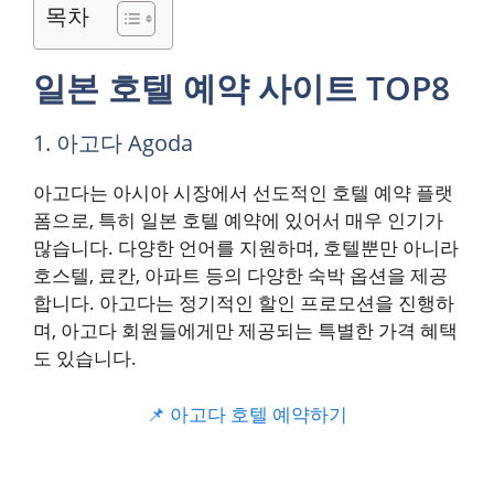
목차
일본 호텔 예약 사이트 TOP8
1. 아고다 Agoda
아고다는 아시아 시장에서 선도적인 호텔 예약 플랫
폼으로, 특히 일본 호텔 예약에 있어서 매우 인기가
많습니다. 다양한 언어를 지원하며, 호텔뿐만 아니라
호스텔, 료칸, 아파트 등의 다양한 숙박 옵션을 제공
합니다. 아고다는 정기적인 할인 프로모션을 진행하
며, 아고다 회원들에게만 제공되는 특별한 가격 혜택
도 있습니다.
📌 아고다 호텔 예약하기