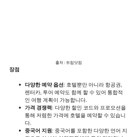
출처 : 트립닷컴
장점
다양한 예약 옵션
: 호텔뿐만 아니라 항공권,
렌터카, 투어 예약도 함께 할 수 있어 통합적
인 여행 계획이 가능합니다.
가격 경쟁력
: 다양한 할인 코드와 프로모션을
통해 저렴한 가격에 호텔을 예약할 수 있습니
다.
중국어 지원
: 중국어를 포함한 다양한 언어 지