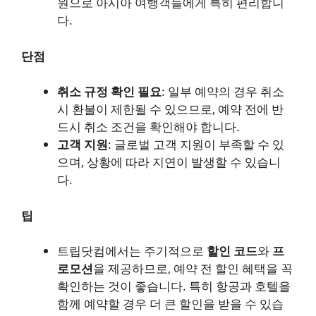
원으로 아시아 여행객들에게 특히 편리합니
다.
단점
취소 규정 확인 필요
: 일부 예약의 경우 취소
시 환불이 제한될 수 있으므로, 예약 전에 반
드시 취소 조건을 확인해야 합니다.
고객 지원
: 글로벌 고객 지원이 부족할 수 있
으며, 상황에 따라 지연이 발생할 수 있습니
다.
팁
트립닷컴에서는 주기적으로
할인 코드
와
프
로모션
을 제공하므로, 예약 전 할인 혜택을 꼭
확인하는 것이 좋습니다. 특히 항공과 호텔을
함께 예약할 경우 더 큰 할인을 받을 수 있습