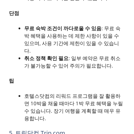
단점
무료 숙박 조건이 까다로울 수 있음
: 무료 숙
박 혜택을 사용하는 데 제한 사항이 있을 수
있으며, 사용 기간에 제한이 있을 수 있습니
다.
취소 정책 확인 필요
: 일부 예약은 무료 취소
가 불가능할 수 있어 주의가 필요합니다.
팁
호텔스닷컴의 리워드 프로그램을 잘 활용하
면 10박을 채울 때마다 1박 무료 혜택을 누릴
수 있습니다. 장기 여행을 계획할 때 매우 유
용합니다.
5. 트립닷컴 Trip.com