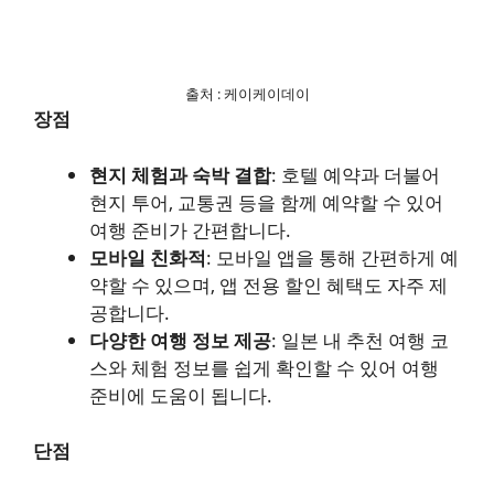
출처 : 케이케이데이
장점
현지 체험과 숙박 결합
: 호텔 예약과 더불어
현지 투어, 교통권 등을 함께 예약할 수 있어
여행 준비가 간편합니다.
모바일 친화적
: 모바일 앱을 통해 간편하게 예
약할 수 있으며, 앱 전용 할인 혜택도 자주 제
공합니다.
다양한 여행 정보 제공
: 일본 내 추천 여행 코
스와 체험 정보를 쉽게 확인할 수 있어 여행
준비에 도움이 됩니다.
단점