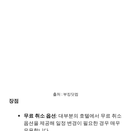
출처 : 부킹닷컴
장점
무료 취소 옵션
: 대부분의 호텔에서 무료 취소
옵션을 제공해 일정 변경이 필요한 경우 매우
유용합니다.