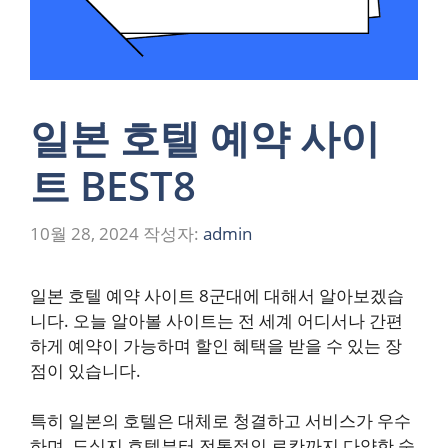
일본 호텔 예약 사이
트 BEST8
10월 28, 2024
작성자:
admin
일본 호텔 예약 사이트 8군대에 대해서 알아보겠습
니다. 오늘 알아볼 사이트는 전 세계 어디서나 간편
하게 예약이 가능하며 할인 혜택을 받을 수 있는 장
점이 있습니다.
특히 일본의 호텔은 대체로 청결하고 서비스가 우수
하며, 도심지 호텔부터 전통적인 료칸까지 다양한 숙