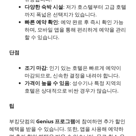
다양한 숙박 시설
: 저가 호스텔부터 고급 호텔
까지 폭넓은 선택지가 있습니다.
빠른 예약 확인
: 예약 완료 후 즉시 확인 가능
하며, 모바일 앱을 통해 편리하게 예약을 관리
할 수 있습니다.
단점
조기 마감
: 인기 있는 호텔은 빠르게 예약이
마감되므로, 신속한 결정을 내려야 합니다.
가격이 높을 수 있음
: 성수기나 특정 지역의
호텔은 상대적으로 비싼 경우가 많습니다.
팁
부킹닷컴의
Genius 프로그램
에 참여하면 추가 할인
혜택을 받을 수 있습니다. 또한, 앱을 사용해 예약하