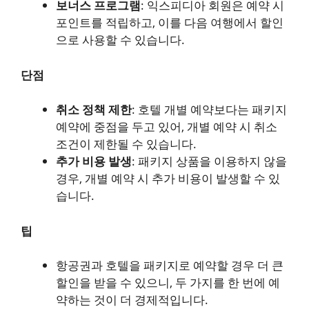
보너스 프로그램
: 익스피디아 회원은 예약 시
포인트를 적립하고, 이를 다음 여행에서 할인
으로 사용할 수 있습니다.
단점
취소 정책 제한
: 호텔 개별 예약보다는 패키지
예약에 중점을 두고 있어, 개별 예약 시 취소
조건이 제한될 수 있습니다.
추가 비용 발생
: 패키지 상품을 이용하지 않을
경우, 개별 예약 시 추가 비용이 발생할 수 있
습니다.
팁
항공권과 호텔을 패키지로 예약할 경우 더 큰
할인을 받을 수 있으니, 두 가지를 한 번에 예
약하는 것이 더 경제적입니다.