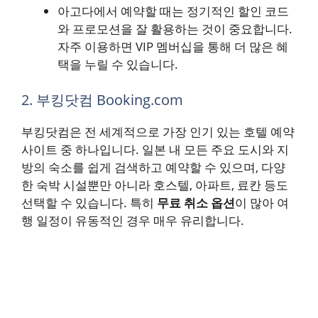
아고다에서 예약할 때는 정기적인 할인 코드
와 프로모션을 잘 활용하는 것이 중요합니다.
자주 이용하면 VIP 멤버십을 통해 더 많은 혜
택을 누릴 수 있습니다.
2. 부킹닷컴 Booking.com
부킹닷컴은 전 세계적으로 가장 인기 있는 호텔 예약
사이트 중 하나입니다. 일본 내 모든 주요 도시와 지
방의 숙소를 쉽게 검색하고 예약할 수 있으며, 다양
한 숙박 시설뿐만 아니라 호스텔, 아파트, 료칸 등도
선택할 수 있습니다. 특히
무료 취소 옵션
이 많아 여
행 일정이 유동적인 경우 매우 유리합니다.