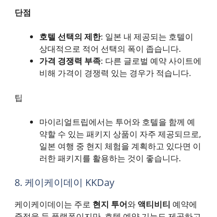
단점
호텔 선택의 제한
: 일본 내 제공되는 호텔이
상대적으로 적어 선택의 폭이 좁습니다.
가격 경쟁력 부족
: 다른 글로벌 예약 사이트에
비해 가격이 경쟁력 있는 경우가 적습니다.
팁
마이리얼트립에서는 투어와 호텔을 함께 예
약할 수 있는 패키지 상품이 자주 제공되므로,
일본 여행 중 현지 체험을 계획하고 있다면 이
러한 패키지를 활용하는 것이 좋습니다.
8. 케이케이데이 KKDay
케이케이데이는 주로
현지 투어
와
액티비티
예약에
중점을 둔 플랫폼이지만, 호텔 예약 기능도 제공하고