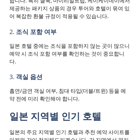
합니다. 특히 클룩, 마이리얼트립, 케이케이데이에서
제공하는 패키지 상품의 경우 투어와 호텔이 묶여 있
어 복잡한 환불 규정이 적용될 수 있습니다.
2.
조식 포함 여부
일본 호텔 중에는 조식을 포함하지 않는 곳이 많으니
예약 시 조식 포함 여부를 확인하는 것이 중요합니
다.
3.
객실 옵션
흡연/금연 객실 여부, 침대 타입(더블/트윈) 등을 예
약 전에 미리 확인해야 합니다.
일본 지역별 인기 호텔
일본의 주요 지역별 인기 호텔과 추천 예약 사이트를
아래와 같이 정리해드리겠습니다. 각 지역에서 편리