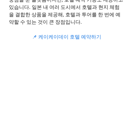
있습니다. 일본 내 여러 도시에서 호텔과 현지 체험
을 결합한 상품을 제공해, 호텔과 투어를 한 번에 예
약할 수 있는 것이 큰 장점입니다.
📌 케이케이데이 호텔 예약하기