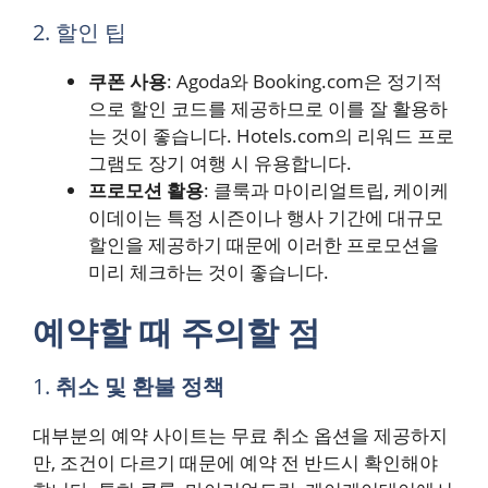
2. 할인 팁
쿠폰 사용
: Agoda와 Booking.com은 정기적
으로 할인 코드를 제공하므로 이를 잘 활용하
는 것이 좋습니다. Hotels.com의 리워드 프로
그램도 장기 여행 시 유용합니다.
프로모션 활용
: 클룩과 마이리얼트립, 케이케
이데이는 특정 시즌이나 행사 기간에 대규모
할인을 제공하기 때문에 이러한 프로모션을
미리 체크하는 것이 좋습니다.
예약할 때 주의할 점
1.
취소 및 환불 정책
대부분의 예약 사이트는 무료 취소 옵션을 제공하지
만, 조건이 다르기 때문에 예약 전 반드시 확인해야