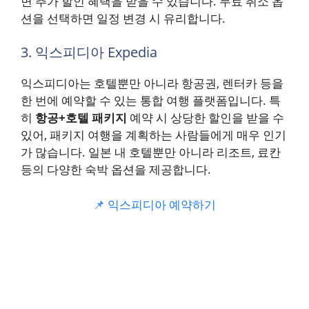
면 추가 할인 혜택을 받을 수 있습니다. 무료 취소 옵
션을 선택하면 일정 변경 시 유리합니다.
3. 익스피디아 Expedia
익스피디아는 호텔뿐만 아니라 항공권, 렌터카 등을
한 번에 예약할 수 있는 통합 여행 플랫폼입니다. 특
히
항공+호텔 패키지
예약 시 상당한 할인을 받을 수
있어, 패키지 여행을 계획하는 사람들에게 매우 인기
가 많습니다. 일본 내 호텔뿐만 아니라 리조트, 료칸
등의 다양한 숙박 옵션을 제공합니다.
📌 익스피디아 예약하기