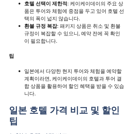
호텔 선택이 제한적
: 케이케이데이의 주요 상
품은 투어와 체험에 중점을 두고 있어 호텔 선
택의 폭이 넓지 않습니다.
환불 규정 복잡
: 패키지 상품은 취소 및 환불
규정이 복잡할 수 있으니, 예약 전에 꼭 확인
이 필요합니다.
팁
일본에서 다양한 현지 투어와 체험을 예약할
계획이라면, 케이케이데이의 호텔과 투어 결
합 상품을 활용하여 할인 혜택을 받을 수 있습
니다.
일본 호텔 가격 비교 및 할인
팁