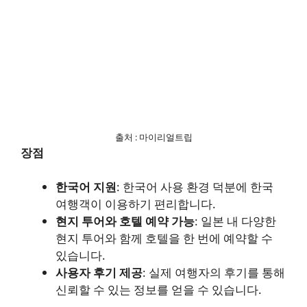
출처 : 마이리얼트립
장점
한국어 지원
: 한국어 사용 환경 덕분에 한국
여행객이 이용하기 편리합니다.
현지 투어와 호텔 예약 가능
: 일본 내 다양한
현지 투어와 함께 호텔을 한 번에 예약할 수
있습니다.
사용자 후기 제공
: 실제 여행자의 후기를 통해
신뢰할 수 있는 정보를 얻을 수 있습니다.