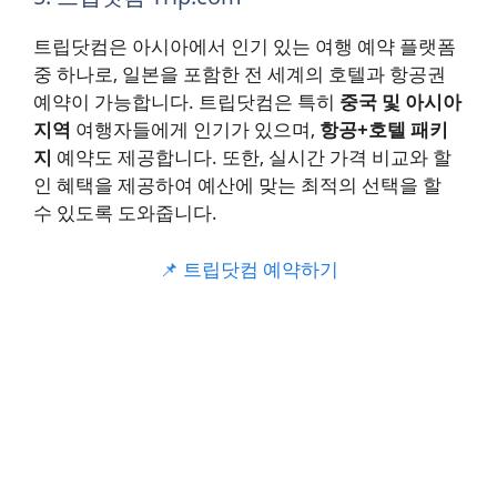
트립닷컴은 아시아에서 인기 있는 여행 예약 플랫폼
중 하나로, 일본을 포함한 전 세계의 호텔과 항공권
예약이 가능합니다. 트립닷컴은 특히
중국 및 아시아
지역
여행자들에게 인기가 있으며,
항공+호텔 패키
지
예약도 제공합니다. 또한, 실시간 가격 비교와 할
인 혜택을 제공하여 예산에 맞는 최적의 선택을 할
수 있도록 도와줍니다.
📌 트립닷컴 예약하기