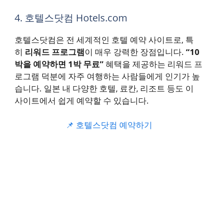
4. 호텔스닷컴 Hotels.com
호텔스닷컴은 전 세계적인 호텔 예약 사이트로, 특
히
리워드 프로그램
이 매우 강력한 장점입니다.
“10
박을 예약하면 1박 무료”
혜택을 제공하는 리워드 프
로그램 덕분에 자주 여행하는 사람들에게 인기가 높
습니다. 일본 내 다양한 호텔, 료칸, 리조트 등도 이
사이트에서 쉽게 예약할 수 있습니다.
📌 호텔스닷컴 예약하기