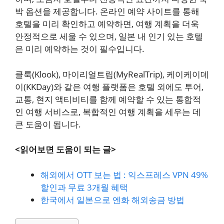
박 옵션을 제공합니다. 온라인 예약 사이트를 통해
호텔을 미리 확인하고 예약하면, 여행 계획을 더욱
안정적으로 세울 수 있으며, 일본 내 인기 있는 호텔
은 미리 예약하는 것이 필수입니다.
클룩(Klook), 마이리얼트립(MyRealTrip), 케이케이데
이(KKDay)와 같은 여행 플랫폼은 호텔 외에도 투어,
교통, 현지 액티비티를 함께 예약할 수 있는 통합적
인 여행 서비스로, 복합적인 여행 계획을 세우는 데
큰 도움이 됩니다.
<읽어보면 도움이 되는 글>
해외에서 OTT 보는 법 : 익스프레스 VPN 49%
할인과 무료 3개월 혜택
한국에서 일본으로 엔화 해외송금 방법