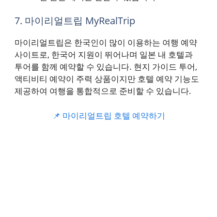
7. 마이리얼트립 MyRealTrip
마이리얼트립은 한국인이 많이 이용하는 여행 예약
사이트로, 한국어 지원이 뛰어나며 일본 내 호텔과
투어를 함께 예약할 수 있습니다. 현지 가이드 투어,
액티비티 예약이 주력 상품이지만 호텔 예약 기능도
제공하여 여행을 통합적으로 준비할 수 있습니다.
📌 마이리얼트립 호텔 예약하기