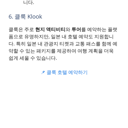
니다.
6. 클룩 Klook
클룩은 주로
현지 액티비티
와
투어
를 예약하는 플랫
폼으로 유명하지만, 일본 내 호텔 예약도 지원합니
다. 특히 일본 내 관광지 티켓과 교통 패스를 함께 예
약할 수 있는 패키지를 제공하여 여행 계획을 더욱
쉽게 세울 수 있습니다.
📌 클룩 호텔 예약하기