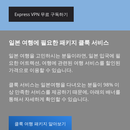
Express VPN 무료 구독하기
일본 여행에 필요한 패키지 클룩 서비스
일본 여행을 고민하시는 분들이라면, 일본 입국에 필
요한 어트렉션, 여행에 관련된 여행 서비스를 할인된
가격으로 이용할 수 있습니다.
클룩 서비스는 일본여행을 다녀오는 분들이 98% 이
상 만족한 서비스를 제공하기 때문에, 아래의 배너를
통해서 자세하게 확인할 수 있습니다.
클룩 여행 패키지 알아보기