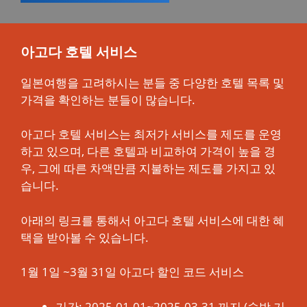
아고다 호텔 서비스
일본여행을 고려하시는 분들 중 다양한 호텔 목록 및
가격을 확인하는 분들이 많습니다.
아고다 호텔 서비스는 최저가 서비스를 제도를 운영
하고 있으며, 다른 호텔과 비교하여 가격이 높을 경
우, 그에 따른 차액만큼 지불하는 제도를 가지고 있
습니다.
아래의 링크를 통해서 아고다 호텔 서비스에 대한 혜
택을 받아볼 수 있습니다.
1월 1일 ~3월 31일 아고다 할인 코드 서비스
기간: 2025.01.01~2025.03.31 까지 (숙박 기