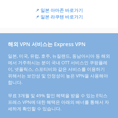
📌 일본 아마존 바로가기
📌 일본 라쿠텐 바로가기
해외 VPN 서비스는 Express VPN
일본, 미국, 유럽, 호주, 뉴질랜드, 동남아시아 등 해외
에서 거주하시는 분이 국내 OTT 서비스인 쿠팡플레
이, 넷플릭스, 스포티비와 같은 서비스를 이용하기
위해서는 보안성 및 안정성이 높은 VPN을 사용해야
합니다.
무료 3개월 및 49% 할인 헤택을 받을 수 있는 E익스
프레스 VPN에 대한 혜택은 아래의 배너를 통해서 자
세하게 확인할 수 있습니다.