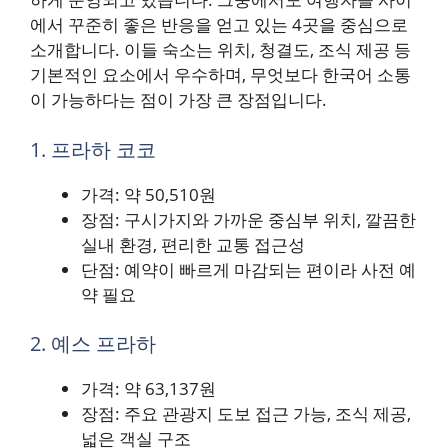
에서 꾸준히 좋은 반응을 얻고 있는 4곳을 중심으로
소개합니다. 이들 숙소는 위치, 청결도, 조식 제공 등
기본적인 요소에서 우수하며, 무엇보다 한국어 소통
이 가능하다는 점이 가장 큰 장점입니다.
1. 프라하 코코
가격: 약 50,510원
장점: 구시가지와 가까운 중심부 위치, 깔끔한
실내 환경, 편리한 교통 접근성
단점: 예약이 빠르게 마감되는 편이라 사전 예
약 필요
2. 예스 프라하
가격: 약 63,137원
장점: 주요 관광지 도보 접근 가능, 조식 제공,
넓은 객실 구조