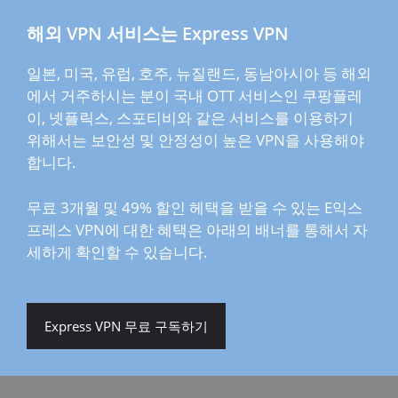
해외 VPN 서비스는 Express VPN
일본, 미국, 유럽, 호주, 뉴질랜드, 동남아시아 등 해외
에서 거주하시는 분이 국내 OTT 서비스인 쿠팡플레
이, 넷플릭스, 스포티비와 같은 서비스를 이용하기
위해서는 보안성 및 안정성이 높은 VPN을 사용해야
합니다.
무료 3개월 및 49% 할인 헤택을 받을 수 있는 E익스
프레스 VPN에 대한 혜택은 아래의 배너를 통해서 자
세하게 확인할 수 있습니다.
Express VPN 무료 구독하기