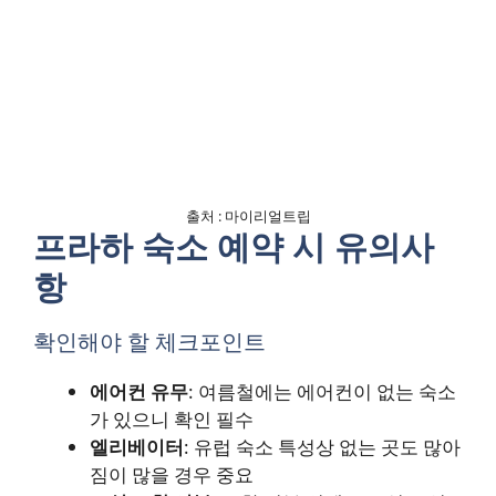
출처 : 마이리얼트립
프라하 숙소 예약 시 유의사
항
확인해야 할 체크포인트
에어컨 유무
: 여름철에는 에어컨이 없는 숙소
가 있으니 확인 필수
엘리베이터
: 유럽 숙소 특성상 없는 곳도 많아
짐이 많을 경우 중요