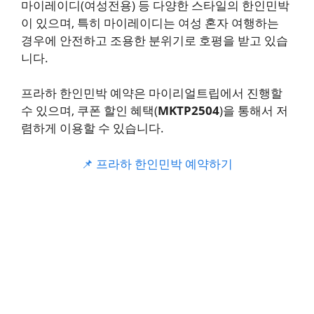
마이레이디(여성전용) 등 다양한 스타일의 한인민박
이 있으며, 특히 마이레이디는 여성 혼자 여행하는
경우에 안전하고 조용한 분위기로 호평을 받고 있습
니다.
프라하 한인민박 예약은 마이리얼트립에서 진행할
수 있으며, 쿠폰 할인 혜택(
MKTP2504
)을 통해서 저
렴하게 이용할 수 있습니다.
📌 프라하 한인민박 예약하기