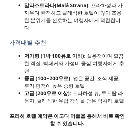
말라스트라나(Malá Strana)
: 프라하성과 가
까우며 한적하고 클래식한 호텔이 많아 조용
한 분위기를 선호하는 여행자에게 적합합니
다.
가격대별 추천
저가형 (1박 100유로 이하)
: 실용적이며 깔끔
한 객실, 백패커와 가성비 중심 여행자에게 추
천
중급 (100~200유로)
: 넓은 공간, 조식 제공,
후기 평점이 높은 중형 호텔
고급 (200유로 이상)
: 프라하성 뷰, 루프탑 라
운지, 클래식한 유럽 감성을 담은 럭셔리 호텔
프라하 호텔 예약은 아고다 어플을 통해서 바로 확인
할 수 있습니다.