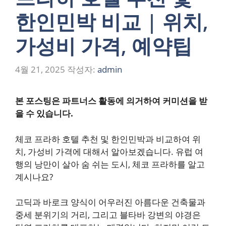
한인민박 비교 | 위치,
가성비 가격, 예약팁
4월 21, 2025
작성자:
admin
본 포스팅은 파트너스 활동에 의거하여 커미션을 받
을 수 있습니다.
체코 프라하 호텔 추천 및 한인민박과 비교하여 위
치, 가성비 가격에 대해서 알아보겠습니다. 유럽 여
행의 낭만이 살아 숨 쉬는 도시, 체코 프라하를 알고
계시나요?
고딕과 바로크 양식이 어우러진 아름다운 건축물과
중세 분위기의 거리, 그리고 블타바 강변의 야경은