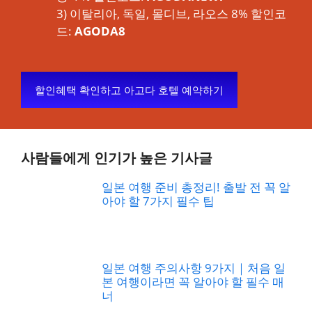
3) 이탈리아, 독일, 몰디브, 라오스 8% 할인코
드:
AGODA8
할인혜택 확인하고 아고다 호텔 예약하기
사람들에게 인기가 높은 기사글
일본 여행 준비 총정리! 출발 전 꼭 알
아야 할 7가지 필수 팁
일본 여행 주의사항 9가지｜처음 일
본 여행이라면 꼭 알아야 할 필수 매
너