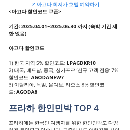
📌 아고다 최저가 호텔 예약하기
<아고다 할인코드 쿠폰>
기간: 2025.04.01~2025.06.30 까지 (숙박 기간 제
한 없음)
아고다 할인코드
1) 한국 지역 5% 할인코드:
LPAGDKR10
2) 태국, 베트남, 중국, 싱가포르 ‘신규 고객 전용’ 7%
할인코드:
AGODANEW7
3) 이탈리아, 독일, 몰디브, 라오스 8% 할인코
드:
AGODA8
프라하 한인민박 TOP 4
프라하에는 한국인 여행자를 위한 한인민박도 다양
하게 운영되고 있습니다. 그중에서도 여행자들 사이