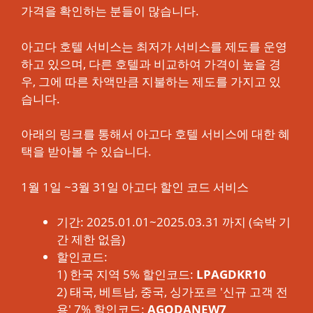
가격을 확인하는 분들이 많습니다.
아고다 호텔 서비스는 최저가 서비스를 제도를 운영
하고 있으며, 다른 호텔과 비교하여 가격이 높을 경
우, 그에 따른 차액만큼 지불하는 제도를 가지고 있
습니다.
아래의 링크를 통해서 아고다 호텔 서비스에 대한 혜
택을 받아볼 수 있습니다.
1월 1일 ~3월 31일 아고다 할인 코드 서비스
기간: 2025.01.01~2025.03.31 까지 (숙박 기
간 제한 없음)
할인코드:
1) 한국 지역 5% 할인코드:
LPAGDKR10
2) 태국, 베트남, 중국, 싱가포르 '신규 고객 전
용' 7% 할인코드:
AGODANEW7