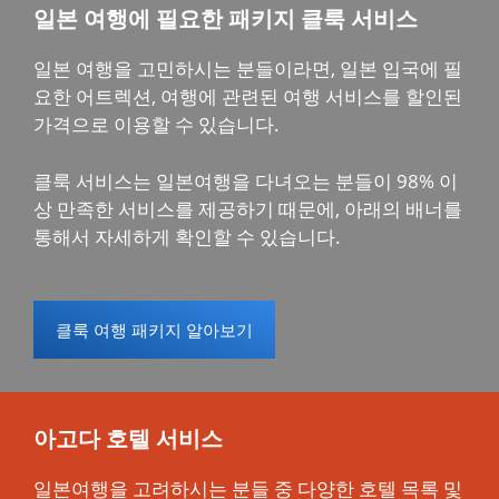
일본 여행에 필요한 패키지 클룩 서비스
일본 여행을 고민하시는 분들이라면, 일본 입국에 필
요한 어트렉션, 여행에 관련된 여행 서비스를 할인된
가격으로 이용할 수 있습니다.
클룩 서비스는 일본여행을 다녀오는 분들이 98% 이
상 만족한 서비스를 제공하기 때문에, 아래의 배너를
통해서 자세하게 확인할 수 있습니다.
클룩 여행 패키지 알아보기
아고다 호텔 서비스
일본여행을 고려하시는 분들 중 다양한 호텔 목록 및