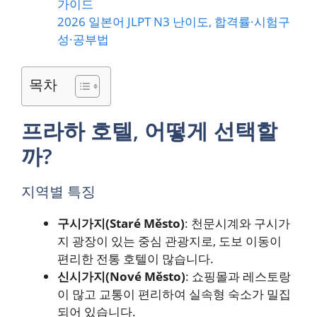
가이드
2026 일본어 JLPT N3 난이도, 합격률·시험구
성·공부법
목차
프라하 호텔, 어떻게 선택할
까?
지역별 특징
구시가지(Staré Město)
: 천문시계와 구시가
지 광장이 있는 중심 관광지로, 도보 이동이
편리한 전통 호텔이 많습니다.
신시가지(Nové Město)
: 쇼핑몰과 레스토랑
이 많고 교통이 편리하여 실속형 숙소가 밀집
되어 있습니다.