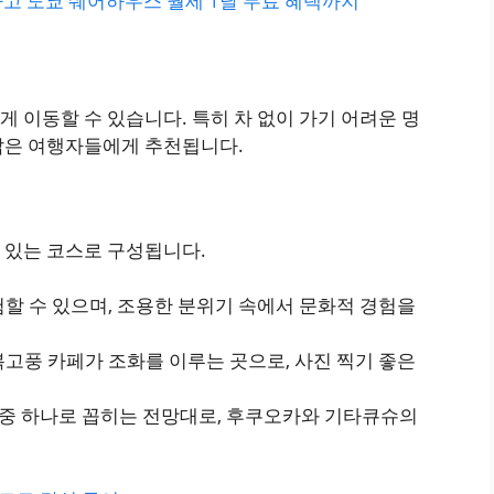
고 도쿄 쉐어하우스 월세 1달 무료 혜택까지
 이동할 수 있습니다. 특히 차 없이 가기 어려운 명
짧은 여행자들에게 추천됩니다.
 있는 코스로 구성됩니다.
험할 수 있으며, 조용한 분위기 속에서 문화적 경험을
복고풍 카페가 조화를 이루는 곳으로, 사진 찍기 좋은
경 중 하나로 꼽히는 전망대로, 후쿠오카와 기타큐슈의