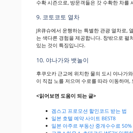
수확 시즌으로, 방문객들은 갓 수확한 차를 
9. 코토코토 열차
JR큐슈에서 운행하는 특별한 관광 열차로, 
는 색다른 경험을 제공합니다. 창밖으로 펼
있는 것이 특징입니다.
10. 야나가와 뱃놀이
후쿠오카 근교에 위치한 물의 도시 야나가와
이 직접 노를 저으며 수로를 따라 이동하며,
<읽어보면 도움이 되는 글>
겜스고 프로모션 할인코드 받는 법
일본 호텔 예약 사이트 BEST8
일본 아주르 부동산 중개수수료 50%