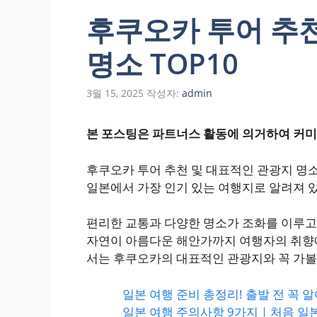
후쿠오카 투어 추
명소 TOP10
3월 15, 2025
작성자:
admin
본 포스팅은 파트너스 활동에 의거하여 커미
후쿠오카 투어 추천 및 대표적인 관광지 명소
일본에서 가장 인기 있는 여행지로 알려져 
편리한 교통과 다양한 명소가 조화를 이루고
자연이 아름다운 해안가까지 여행자의 취향에
서는 후쿠오카의 대표적인 관광지와 꼭 가볼
일본 여행 준비 총정리! 출발 전 꼭 알
일본 여행 주의사항 9가지｜처음 일본