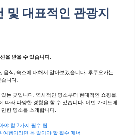
천 및 대표적인 관광지
션을 받을 수 있습니다.
, 음식, 숙소에 대해서 알아보겠습니다. 후쿠오카는
있습니다.
 있는 곳입니다. 역사적인 명소부터 현대적인 쇼핑몰,
 따라 다양한 경험을 할 수 있습니다. 이번 가이드에
 만한 명소를 소개합니다.
아야 할 7가지 필수 팁
 여행이라면 꼭 알아야 할 필수 매너