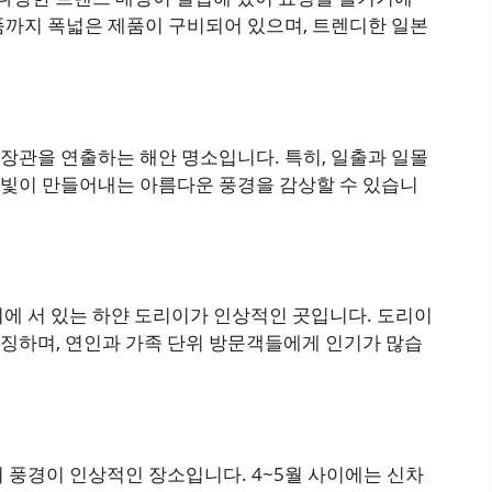
품까지 폭넓은 제품이 구비되어 있으며, 트렌디한 일본
장관을 연출하는 해안 명소입니다. 특히, 일출과 일몰
빛이 만들어내는 아름다운 풍경을 감상할 수 있습니
 위에 서 있는 하얀 도리이가 인상적인 곳입니다. 도리이
징하며, 연인과 가족 단위 방문객들에게 인기가 많습
 풍경이 인상적인 장소입니다. 4~5월 사이에는 신차