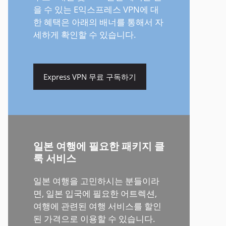
을 수 있는 E익스프레스 VPN에 대
한 혜택은 아래의 배너를 통해서 자
세하게 확인할 수 있습니다.
Express VPN 무료 구독하기
일본 여행에 필요한 패키지 클
룩 서비스
일본 여행을 고민하시는 분들이라
면, 일본 입국에 필요한 어트렉션,
여행에 관련된 여행 서비스를 할인
된 가격으로 이용할 수 있습니다.