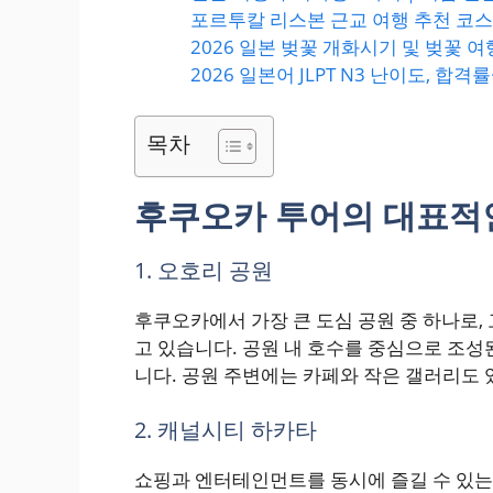
포르투칼 리스본 근교 여행 추천 코
2026 일본 벚꽃 개화시기 및 벚꽃 
2026 일본어 JLPT N3 난이도, 합
목차
후쿠오카 투어의 대표적
1. 오호리 공원
후쿠오카에서 가장 큰 도심 공원 중 하나로,
고 있습니다. 공원 내 호수를 중심으로 조
니다. 공원 주변에는 카페와 작은 갤러리도 
2. 캐널시티 하카타
쇼핑과 엔터테인먼트를 동시에 즐길 수 있는