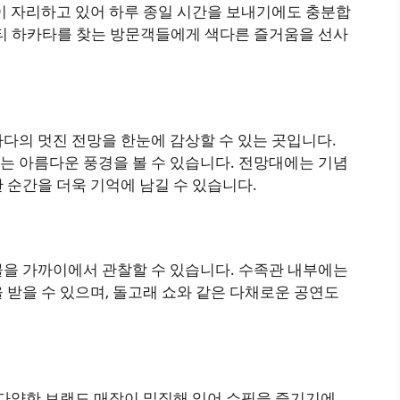
이 자리하고 있어 하루 종일 시간을 보내기에도 충분합
시티 하카타를 찾는 방문객들에게 색다른 즐거움을 선사
다의 멋진 전망을 한눈에 감상할 수 있는 곳입니다.
는 아름다운 풍경을 볼 수 있습니다. 전망대에는 기념
 순간을 더욱 기억에 남길 수 있습니다.
물을 가까이에서 관찰할 수 있습니다. 수족관 내부에는
 받을 수 있으며, 돌고래 쇼와 같은 다채로운 공연도
 다양한 브랜드 매장이 밀집해 있어 쇼핑을 즐기기에