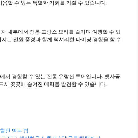
시음할 수 있는 특별한 기회를 가질 수 있습니다.
열차 내부에서 정통 프랑스 요리를 즐기며 여행할 수 있
쳐지는 전원 풍경과 함께 럭셔리한 다이닝 경험을 할 수
에서 경험할 수 있는 전통 유람선 투어입니다. 뱃사공
 도시 곳곳에 숨겨진 매력을 발견할 수 있습니다.
 할인 받는 법