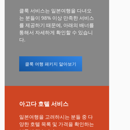
클룩 서비스는 일본여행을 다녀오
는 분들이 98% 이상 만족한 서비스
를 제공하기 때문에, 아래의 배너를
통해서 자세하게 확인할 수 있습니
다.
클룩 여행 패키지 알아보기
아고다 호텔 서비스
일본여행을 고려하시는 분들 중 다
양한 호텔 목록 및 가격을 확인하는