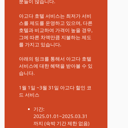
분들이 많습니다.
아고다 호텔 서비스는 최저가 서비
스를 제도를 운영하고 있으며, 다른
호텔과 비교하여 가격이 높을 경우,
그에 따른 차액만큼 지불하는 제도
를 가지고 있습니다.
아래의 링크를 통해서 아고다 호텔
서비스에 대한 혜택을 받아볼 수 있
습니다.
1월 1일 ~3월 31일 아고다 할인 코
드 서비스
기간:
2025.01.01~2025.03.31
까지 (숙박 기간 제한 없음)