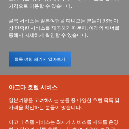
가격으로 이용할 수 있습니다.
클룩 서비스는 일본여행을 다녀오는 분들이 98% 이
상 만족한 서비스를 제공하기 때문에, 아래의 배너를
통해서 자세하게 확인할 수 있습니다.
클룩 여행 패키지 알아보기
아고다 호텔 서비스
일본여행을 고려하시는 분들 중 다양한 호텔 목록 및
가격을 확인하는 분들이 많습니다.
아고다 호텔 서비스는 최저가 서비스를 제도를 운영