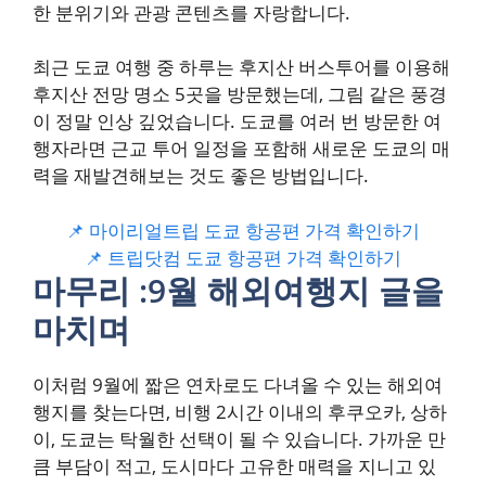
한 분위기와 관광 콘텐츠를 자랑합니다.
최근 도쿄 여행 중 하루는 후지산 버스투어를 이용해
후지산 전망 명소 5곳을 방문했는데, 그림 같은 풍경
이 정말 인상 깊었습니다. 도쿄를 여러 번 방문한 여
행자라면 근교 투어 일정을 포함해 새로운 도쿄의 매
력을 재발견해보는 것도 좋은 방법입니다.
📌 마이리얼트립 도쿄 항공편 가격 확인하기
📌 트립닷컴 도쿄 항공편 가격 확인하기
마무리 :9월 해외여행지 글을
마치며
이처럼 9월에 짧은 연차로도 다녀올 수 있는 해외여
행지를 찾는다면, 비행 2시간 이내의 후쿠오카, 상하
이, 도쿄는 탁월한 선택이 될 수 있습니다. 가까운 만
큼 부담이 적고, 도시마다 고유한 매력을 지니고 있