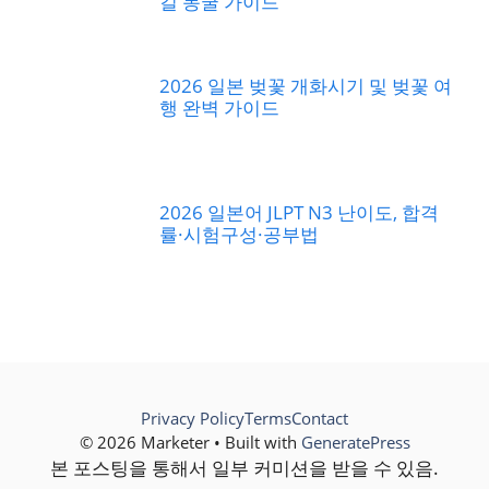
길 동굴 가이드
2026 일본 벚꽃 개화시기 및 벚꽃 여
행 완벽 가이드
2026 일본어 JLPT N3 난이도, 합격
률·시험구성·공부법
Privacy Policy
Terms
Contact
© 2026 Marketer • Built with
GeneratePress
본 포스팅을 통해서 일부 커미션을 받을 수 있음.