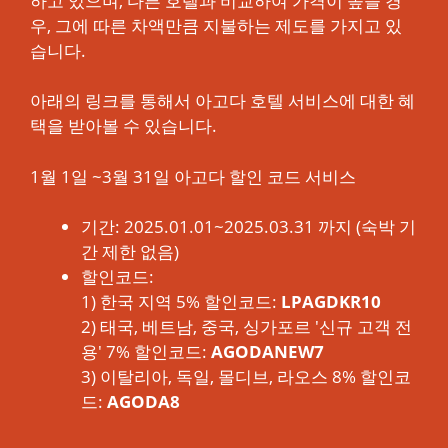
하고 있으며, 다른 호텔과 비교하여 가격이 높을 경
우, 그에 따른 차액만큼 지불하는 제도를 가지고 있
습니다.
아래의 링크를 통해서 아고다 호텔 서비스에 대한 혜
택을 받아볼 수 있습니다.
1월 1일 ~3월 31일 아고다 할인 코드 서비스
기간: 2025.01.01~2025.03.31 까지 (숙박 기
간 제한 없음)
할인코드:
1) 한국 지역 5% 할인코드:
LPAGDKR10
2) 태국, 베트남, 중국, 싱가포르 '신규 고객 전
용' 7% 할인코드:
AGODANEW7
3) 이탈리아, 독일, 몰디브, 라오스 8% 할인코
드:
AGODA8