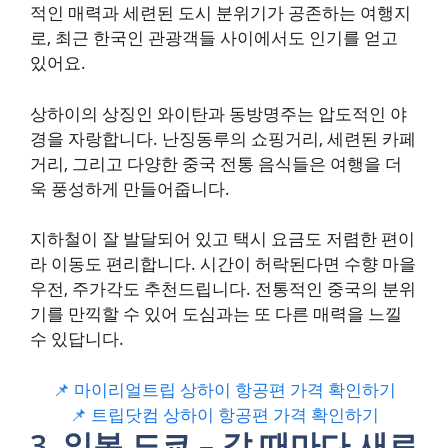
적인 매력과 세련된 도시 분위기가 공존하는 여행지
로, 최근 한국인 관광객들 사이에서도 인기를 얻고
있어요.
상하이의 상징인 와이탄과 동방명주는 압도적인 야
경을 자랑합니다. 난징동루의 쇼핑거리, 세련된 카페
거리, 그리고 다양한 중국 전통 음식들은 여행을 더
욱 풍성하게 만들어줍니다.
지하철이 잘 발달되어 있고 택시 요금도 저렴한 편이
라 이동도 편리합니다. 시간이 허락된다면 수향 마을
우전, 주가각도 추천드립니다. 전통적인 중국의 분위
기를 만끽할 수 있어 도심과는 또 다른 매력을 느낄
수 있답니다.
📌 마이리얼트립 상하이 항공편 가격 확인하기
📌 트립닷컴 상하이 항공편 가격 확인하기
3. 일본 도쿄 – 갈 때마다 새로