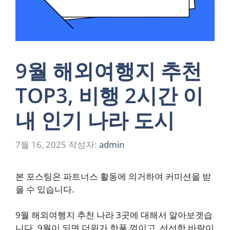
9월 해외여행지 추천
TOP3, 비행 2시간 이
내 인기 나라 도시
7월 16, 2025
작성자:
admin
본 포스팅은 파트너스 활동에 의거하여 커미션을 받
을 수 있습니다.
9월 해외여행지 추천 나라 3곳에 대해서 알아보겟습
니다. 9월이 되면 더위가 한풀 꺾이고, 선선한 바람이