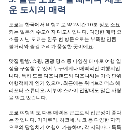
운 도시의 매력
도쿄는 한국에서 비행기로 약 2시간 10분 정도 소요
되는 일본의 수도이자 대도시입니다. 다양한 매력 요
소를 지닌 도쿄는 한두 번 방문으로는 부족할 만큼
볼거리와 즐길 거리가 풍성한 곳이에요.
맛집 탐방, 쇼핑, 관광 명소 등 다양한 테마로 여행 일
정을 구성할 수 있어 누구에게나 매력적인 여행지입
니다. 특히 도쿄 디즈니랜드와 디즈니씨는 가족 단위
여행객에게 인기 있으며, 최근에는 위너브라더스 해
리포터 스튜디오, 시부야 스카이 전망대도 많은 사랑
을 받고 있습니다.
도쿄 여행의 또 다른 매력은 근교로의 접근성이 좋다
는 점입니다. 가마쿠라, 하코네, 닛코 등 다양한 지역
으로의 당일치기 여행이 가능하며, 각 지역마다 독특