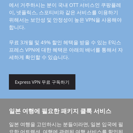
에서 거주하시는 분이 국내 OTT 서비스인 쿠팡플레
이, 넷플릭스, 스포티비와 같은 서비스를 이용하기
위해서는 보안성 및 안정성이 높은 VPN을 사용해야
합니다.
무료 3개월 및 49% 할인 헤택을 받을 수 있는 E익스
프레스 VPN에 대한 혜택은 아래의 배너를 통해서 자
세하게 확인할 수 있습니다.
Express VPN 무료 구독하기
일본 여행에 필요한 패키지 클룩 서비스
일본 여행을 고민하시는 분들이라면, 일본 입국에 필
요한 어트렉션, 여행에 관련된 여행 서비스를 할인된