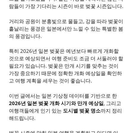
람들이 가장 기다리는 시즌이 바로 벚꽃 시즌입니다.
거리와 공원이 분홍빛으로 물들고, 강을 따라 벚꽃이
흩날리는 풍경은 일본에서만 느낄 수 있는 특별한 봄
의 풍경입니다.
특히 2026년 일본 벚꽃은 예년보다 빠르게 개화할
것으로 예상되면서 여행 준비도 조금 더 서둘러야 할
필요가 있습니다. 벚꽃은 만개 시기를 맞추는 것이
가장 중요하기 때문에 정확한 개화 예상일을 확인하
고 여행 계획을 세우는 것이 좋습니다.
이번 글에서는 일본 기상청 데이터를 기반으로 한
2026년 일본 벚꽃 개화 시기와 만개 예상일
, 그리고
여행객들에게 인기 있는
도시별 벚꽃 명소
까지 정리
해드립니다.
벚꽃 시즌에 맞춰 일본 여행을 계획하고 있다면 이