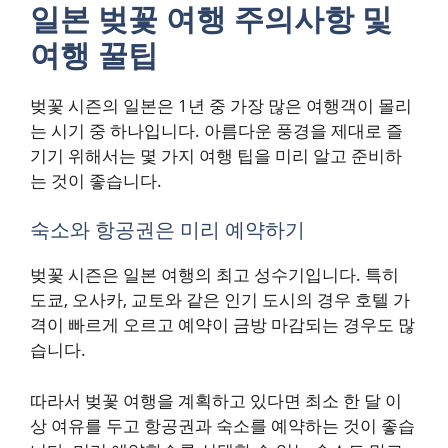
일본 벚꽃 여행 주의사항 및
여행 꿀팁
벚꽃 시즌의 일본은 1년 중 가장 많은 여행객이 몰리
는 시기 중 하나입니다. 아름다운 풍경을 제대로 즐
기기 위해서는 몇 가지 여행 팁을 미리 알고 준비하
는 것이 좋습니다.
숙소와 항공권은 미리 예약하기
벚꽃 시즌은 일본 여행의 최고 성수기입니다. 특히
도쿄, 오사카, 교토와 같은 인기 도시의 경우 호텔 가
격이 빠르게 오르고 예약이 금방 마감되는 경우도 많
습니다.
따라서 벚꽃 여행을 계획하고 있다면 최소 한 달 이
상 여유를 두고 항공권과 숙소를 예약하는 것이 좋습