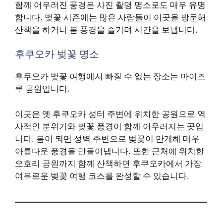
함께 어우러진 풍경은 사진 촬영 명소로도 매우 유명
합니다. 벚꽃 시즌에는 많은 사람들이 이곳을 방문해
산책을 하거나 봄 풍경을 즐기며 시간을 보냅니다.
후쿠오카 벚꽃 명소
후쿠오카 벚꽃 여행에서 빠질 수 없는 장소는 마이즈
루 공원입니다.
이곳은 옛 후쿠오카 성터 주변에 위치한 공원으로 역
사적인 분위기와 벚꽃 풍경이 함께 어우러지는 곳입
니다. 봄이 되면 성벽 주변으로 벚꽃이 만개해 매우
아름다운 풍경을 만들어냅니다. 또한 근처에 위치한
오호리 공원까지 함께 산책하면 후쿠오카에서 가장
여유로운 벚꽃 여행 코스를 완성할 수 있습니다.