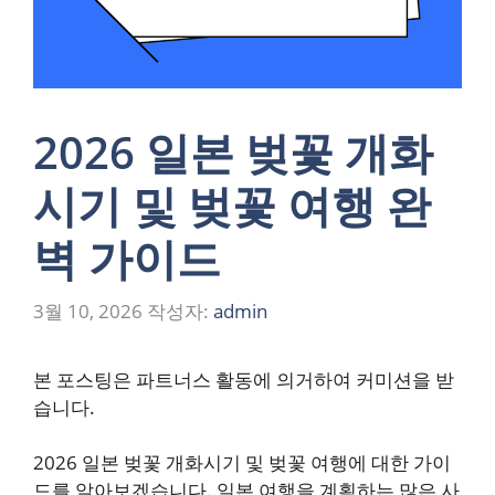
2026 일본 벚꽃 개화
시기 및 벚꽃 여행 완
벽 가이드
3월 10, 2026
작성자:
admin
본 포스팅은 파트너스 활동에 의거하여 커미션을 받
습니다.
2026 일본 벚꽃 개화시기 및 벚꽃 여행에 대한 가이
드를 알아보겠습니다. 일본 여행을 계획하는 많은 사