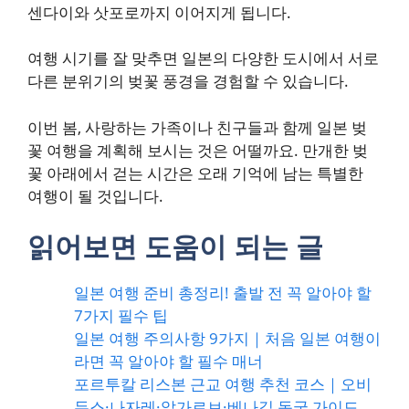
센다이와 삿포로까지 이어지게 됩니다.
여행 시기를 잘 맞추면 일본의 다양한 도시에서 서로
다른 분위기의 벚꽃 풍경을 경험할 수 있습니다.
이번 봄, 사랑하는 가족이나 친구들과 함께 일본 벚
꽃 여행을 계획해 보시는 것은 어떨까요. 만개한 벚
꽃 아래에서 걷는 시간은 오래 기억에 남는 특별한
여행이 될 것입니다.
읽어보면 도움이 되는 글
일본 여행 준비 총정리! 출발 전 꼭 알아야 할
7가지 필수 팁
일본 여행 주의사항 9가지｜처음 일본 여행이
라면 꼭 알아야 할 필수 매너
포르투칼 리스본 근교 여행 추천 코스｜오비
두스·나자레·알가르브·베나길 동굴 가이드