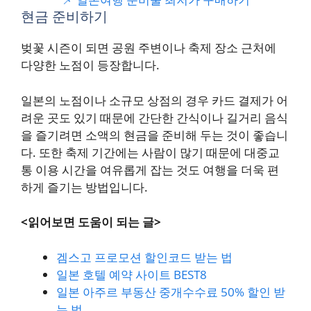
현금 준비하기
벚꽃 시즌이 되면 공원 주변이나 축제 장소 근처에
다양한 노점이 등장합니다.
일본의 노점이나 소규모 상점의 경우 카드 결제가 어
려운 곳도 있기 때문에 간단한 간식이나 길거리 음식
을 즐기려면 소액의 현금을 준비해 두는 것이 좋습니
다. 또한 축제 기간에는 사람이 많기 때문에 대중교
통 이용 시간을 여유롭게 잡는 것도 여행을 더욱 편
하게 즐기는 방법입니다.
<읽어보면 도움이 되는 글>
겜스고 프로모션 할인코드 받는 법
일본 호텔 예약 사이트 BEST8
일본 아주르 부동산 중개수수료 50% 할인 받
는 법