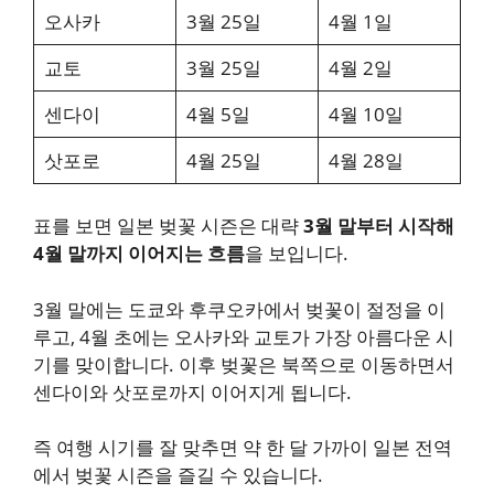
오사카
3월 25일
4월 1일
교토
3월 25일
4월 2일
센다이
4월 5일
4월 10일
삿포로
4월 25일
4월 28일
표를 보면 일본 벚꽃 시즌은 대략
3월 말부터 시작해
4월 말까지 이어지는 흐름
을 보입니다.
3월 말에는 도쿄와 후쿠오카에서 벚꽃이 절정을 이
루고, 4월 초에는 오사카와 교토가 가장 아름다운 시
기를 맞이합니다. 이후 벚꽃은 북쪽으로 이동하면서
센다이와 삿포로까지 이어지게 됩니다.
즉 여행 시기를 잘 맞추면 약 한 달 가까이 일본 전역
에서 벚꽃 시즌을 즐길 수 있습니다.