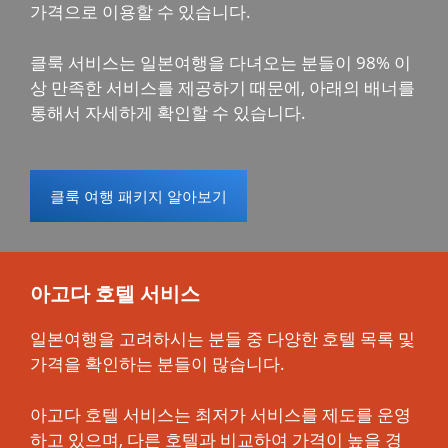
가격으로 이용할 수 있습니다.
클룩 서비스는 일본여행을 다녀오는 분들이 98% 이
상 만족한 서비스를 제공하기 때문에, 아래의 배너를
통해서 자세하게 확인할 수 있습니다.
클룩 여행 패키지 알아보기
아고다 호텔 서비스
일본여행을 고려하시는 분들 중 다양한 호텔 목록 및
가격을 확인하는 분들이 많습니다.
아고다 호텔 서비스는 최저가 서비스를 제도를 운영
하고 있으며, 다른 호텔과 비교하여 가격이 높을 경