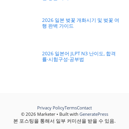
2026 일본 벚꽃 개화시기 및 벚꽃 여
행 완벽 가이드
2026 일본어 JLPT N3 난이도, 합격
률·시험구성·공부법
Privacy Policy
Terms
Contact
© 2026 Marketer • Built with
GeneratePress
본 포스팅을 통해서 일부 커미션을 받을 수 있음.