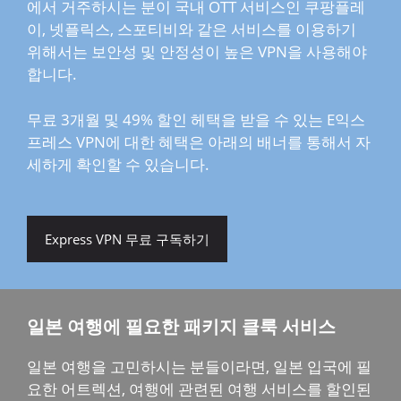
에서 거주하시는 분이 국내 OTT 서비스인 쿠팡플레
이, 넷플릭스, 스포티비와 같은 서비스를 이용하기
위해서는 보안성 및 안정성이 높은 VPN을 사용해야
합니다.
무료 3개월 및 49% 할인 헤택을 받을 수 있는 E익스
프레스 VPN에 대한 혜택은 아래의 배너를 통해서 자
세하게 확인할 수 있습니다.
Express VPN 무료 구독하기
일본 여행에 필요한 패키지 클룩 서비스
일본 여행을 고민하시는 분들이라면, 일본 입국에 필
요한 어트렉션, 여행에 관련된 여행 서비스를 할인된