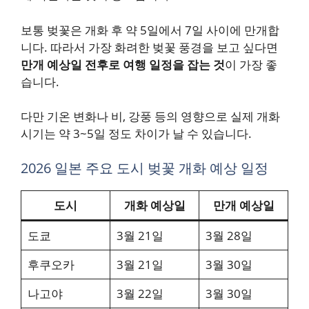
보통 벚꽃은 개화 후 약 5일에서 7일 사이에 만개합
니다. 따라서 가장 화려한 벚꽃 풍경을 보고 싶다면
만개 예상일 전후로 여행 일정을 잡는 것
이 가장 좋
습니다.
다만 기온 변화나 비, 강풍 등의 영향으로 실제 개화
시기는 약 3~5일 정도 차이가 날 수 있습니다.
2026 일본 주요 도시 벚꽃 개화 예상 일정
도시
개화 예상일
만개 예상일
도쿄
3월 21일
3월 28일
후쿠오카
3월 21일
3월 30일
나고야
3월 22일
3월 30일