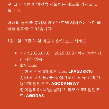
우, 그에 따른 차액만큼 지불하는 제도를 가지고 있
습니다.
아래의 링크를 통해서 아고다 호텔 서비스에 대한 혜
택을 받아볼 수 있습니다.
1월 1일 ~3월 31일 아고다 할인 코드 서비스
기간: 2025.01.01~2025.03.31 까지 (숙박 기
간 제한 없음)
할인코드:
1) 한국 지역 5% 할인코드:
LPAGDKR10
2) 태국, 베트남, 중국, 싱가포르 '신규 고객 전
용' 7% 할인코드:
AGODANEW7
3) 이탈리아, 독일, 몰디브, 라오스 8% 할인코
드:
AGODA8