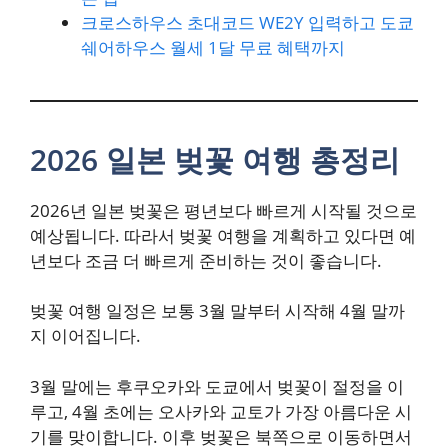
크로스하우스 초대코드 WE2Y 입력하고 도쿄
쉐어하우스 월세 1달 무료 혜택까지
2026 일본 벚꽃 여행 총정리
2026년 일본 벚꽃은 평년보다 빠르게 시작될 것으로
예상됩니다. 따라서 벚꽃 여행을 계획하고 있다면 예
년보다 조금 더 빠르게 준비하는 것이 좋습니다.
벚꽃 여행 일정은 보통 3월 말부터 시작해 4월 말까
지 이어집니다.
3월 말에는 후쿠오카와 도쿄에서 벚꽃이 절정을 이
루고, 4월 초에는 오사카와 교토가 가장 아름다운 시
기를 맞이합니다. 이후 벚꽃은 북쪽으로 이동하면서