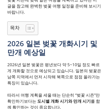
글을 참고해 완벽한 벚꽃 여행 일정을 준비해 보시기
바랍니다.
목차
2026 일본 벚꽃 개화시기 및
만개 예상일
2026년 일본 벚꽃은 평년보다 약 5~10일 정도 빠르
게 개화할 것으로 예상되고 있습니다. 일본의 벚꽃은
남쪽 지역에서 먼저 시작해 북쪽으로 점점 올라가는
특징이 있습니다.
따라서 여행 계획을 세울 때는 단순히 “벚꽃 시즌”만
확인하기보다는
도시별 개화 시기와 만개 시기
를 함
께 확인하는 것이 중요합니다.