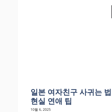
일본 여자친구 사귀는 
현실 연애 팁
10월 6, 2025