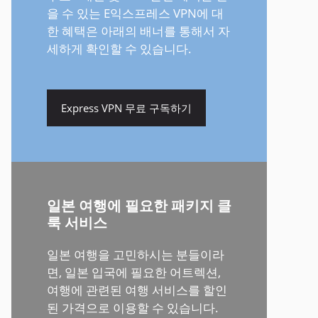
을 수 있는 E익스프레스 VPN에 대
한 혜택은 아래의 배너를 통해서 자
세하게 확인할 수 있습니다.
Express VPN 무료 구독하기
일본 여행에 필요한 패키지 클
룩 서비스
일본 여행을 고민하시는 분들이라
면, 일본 입국에 필요한 어트렉션,
여행에 관련된 여행 서비스를 할인
된 가격으로 이용할 수 있습니다.