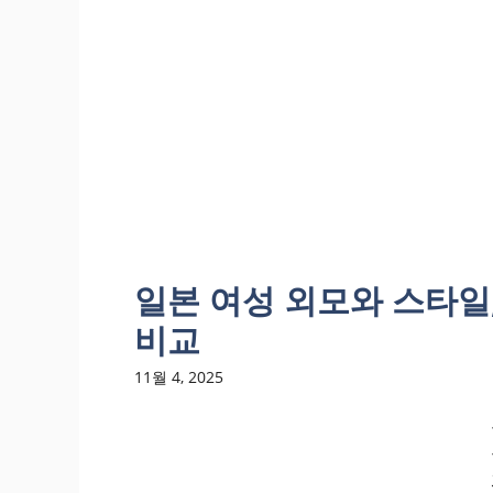
일본 여성 외모와 스타일
비교
11월 4, 2025