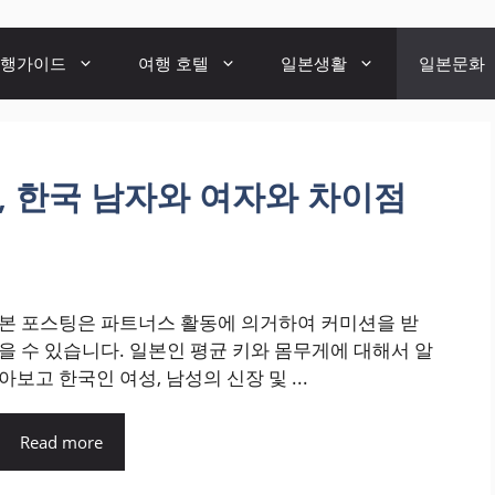
행가이드
여행 호텔
일본생활
일본문화
, 한국 남자와 여자와 차이점
본 포스팅은 파트너스 활동에 의거하여 커미션을 받
을 수 있습니다. 일본인 평균 키와 몸무게에 대해서 알
아보고 한국인 여성, 남성의 신장 및 ...
Read more