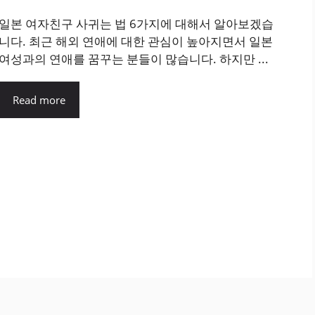
일본 여자친구 사귀는 법 6가지에 대해서 알아보겠습
니다. 최근 해외 연애에 대한 관심이 높아지면서 일본
여성과의 연애를 꿈꾸는 분들이 많습니다. 하지만 ...
Read more