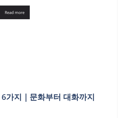
Read more
법 6가지｜문화부터 대화까지