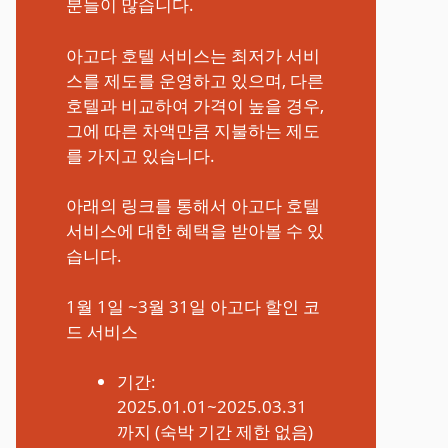
분들이 많습니다.
아고다 호텔 서비스는 최저가 서비
스를 제도를 운영하고 있으며, 다른
호텔과 비교하여 가격이 높을 경우,
그에 따른 차액만큼 지불하는 제도
를 가지고 있습니다.
아래의 링크를 통해서 아고다 호텔
서비스에 대한 혜택을 받아볼 수 있
습니다.
1월 1일 ~3월 31일 아고다 할인 코
드 서비스
기간:
2025.01.01~2025.03.31
까지 (숙박 기간 제한 없음)