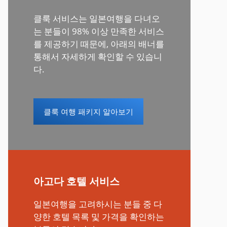
클룩 서비스는 일본여행을 다녀오
는 분들이 98% 이상 만족한 서비스
를 제공하기 때문에, 아래의 배너를
통해서 자세하게 확인할 수 있습니
다.
클룩 여행 패키지 알아보기
아고다 호텔 서비스
일본여행을 고려하시는 분들 중 다
양한 호텔 목록 및 가격을 확인하는