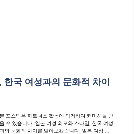
, 한국 여성과의 문화적 차이
본 포스팅은 파트너스 활동에 의거하여 커미션을 받
을 수 있습니다. 일본 여성 외모와 스타일, 한국 여성
과의 문화적 차이를 알아보겠습니다. 일본 여성 ...