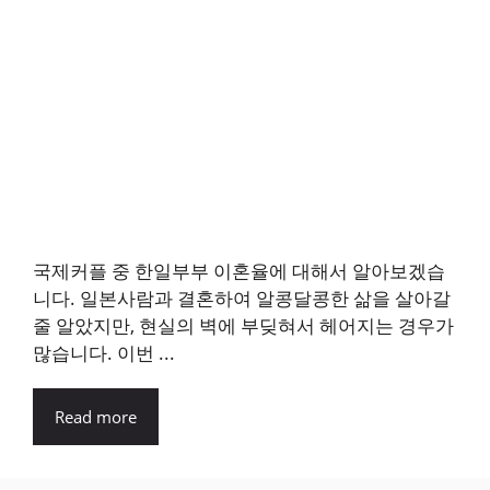
국제커플 중 한일부부 이혼율에 대해서 알아보겠습
니다. 일본사람과 결혼하여 알콩달콩한 삶을 살아갈
줄 알았지만, 현실의 벽에 부딪혀서 헤어지는 경우가
많습니다. 이번 ...
Read more