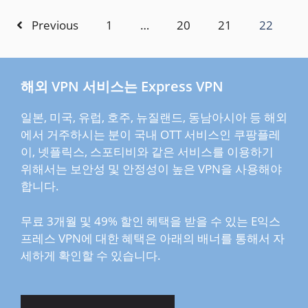
Previous
1
…
20
21
22
해외 VPN 서비스는 Express VPN
일본, 미국, 유럽, 호주, 뉴질랜드, 동남아시아 등 해외
에서 거주하시는 분이 국내 OTT 서비스인 쿠팡플레
이, 넷플릭스, 스포티비와 같은 서비스를 이용하기
위해서는 보안성 및 안정성이 높은 VPN을 사용해야
합니다.
무료 3개월 및 49% 할인 헤택을 받을 수 있는 E익스
프레스 VPN에 대한 혜택은 아래의 배너를 통해서 자
세하게 확인할 수 있습니다.