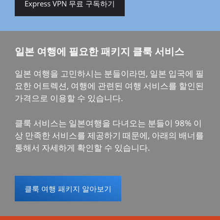
Express VPN 무료 구독하기
일본 여행에 필요한 패키지 클룩 서비스
일본 여행을 고민하시는 분들이라면, 일본 입국에 필
요한 어트렉션, 여행에 관련된 여행 서비스를 할인된
가격으로 이용할 수 있습니다.
클룩 서비스는 일본여행을 다녀오는 분들이 98% 이
상 만족한 서비스를 제공하기 때문에, 아래의 배너를
통해서 자세하게 확인할 수 있습니다.
클룩 여행 패키지 알아보기