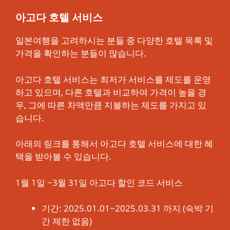
아고다 호텔 서비스
일본여행을 고려하시는 분들 중 다양한 호텔 목록 및
가격을 확인하는 분들이 많습니다.
아고다 호텔 서비스는 최저가 서비스를 제도를 운영
하고 있으며, 다른 호텔과 비교하여 가격이 높을 경
우, 그에 따른 차액만큼 지불하는 제도를 가지고 있
습니다.
아래의 링크를 통해서 아고다 호텔 서비스에 대한 혜
택을 받아볼 수 있습니다.
1월 1일 ~3월 31일 아고다 할인 코드 서비스
기간: 2025.01.01~2025.03.31 까지 (숙박 기
간 제한 없음)