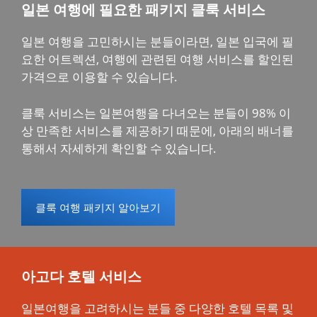
일본 여행에 필요한 패키지 클룩 서비스
일본 여행을 고민하시는 분들이라면, 일본 입국에 필
요한 어트렉션, 여행에 관련된 여행 서비스를 할인된
가격으로 이용할 수 있습니다.
클룩 서비스는 일본여행을 다녀오는 분들이 98% 이
상 만족한 서비스를 제공하기 때문에, 아래의 배너를
통해서 자세하게 확인할 수 있습니다.
클룩 여행 패키지 알아보기
아고다 호텔 서비스
일본여행을 고려하시는 분들 중 다양한 호텔 목록 및