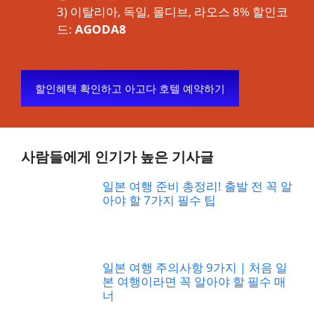
3) 이탈리아, 독일, 몰디브, 라오스 8% 할인코
드:
AGODA8
할인혜택 확인하고 아고다 호텔 예약하기
사람들에게 인기가 높은 기사글
일본 여행 준비 총정리! 출발 전 꼭 알
아야 할 7가지 필수 팁
일본 여행 주의사항 9가지｜처음 일
본 여행이라면 꼭 알아야 할 필수 매
너