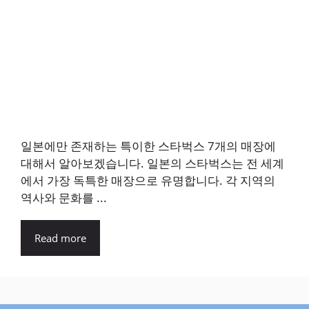
일본에만 존재하는 특이한 스타벅스 7개의 매장에
대해서 알아보겠습니다. 일본의 스타벅스는 전 세계
에서 가장 독특한 매장으로 유명합니다. 각 지역의
역사와 문화를 ...
Read more