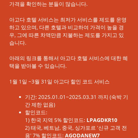
가격을 확인하는 분들이 많습니다.
아고다 호텔 서비스는 최저가 서비스를 제도를 운영
하고 있으며, 다른 호텔과 비교하여 가격이 높을 경
우, 그에 따른 차액만큼 지불하는 제도를 가지고 있
습니다.
아래의 링크를 통해서 아고다 호텔 서비스에 대한 혜
택을 받아볼 수 있습니다.
1월 1일 ~3월 31일 아고다 할인 코드 서비스
기간: 2025.01.01~2025.03.31 까지 (숙박 기
간 제한 없음)
할인코드:
1) 한국 지역 5% 할인코드:
LPAGDKR10
2) 태국, 베트남, 중국, 싱가포르 '신규 고객 전
용' 7% 할인코드:
AGODANEW7