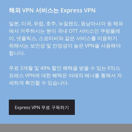
해외 VPN 서비스는 Express VPN
일본, 미국, 유럽, 호주, 뉴질랜드, 동남아시아 등 해외
에서 거주하시는 분이 국내 OTT 서비스인 쿠팡플레
이, 넷플릭스, 스포티비와 같은 서비스를 이용하기
위해서는 보안성 및 안정성이 높은 VPN을 사용해야
합니다.
무료 3개월 및 49% 할인 헤택을 받을 수 있는 E익스
프레스 VPN에 대한 혜택은 아래의 배너를 통해서 자
세하게 확인할 수 있습니다.
Express VPN 무료 구독하기