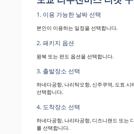
1. 이용 가능한 날짜 선택
본인이 이용하는 일정을 선택합니다.
2. 패키지 옵션
왕복 또는 편도 옵션을 선택합니다.
3. 출발장소 선택
하네다공항, 나리탁오항, 신주쿠역, 도툐 시
선택합니다.
4. 도착장소 선택
하네다공항, 나리타공항, 디즈니랜드 또는 디
를 선택합니다.