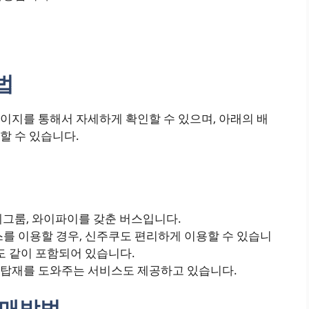
법
이지를 통해서 자세하게 확인할 수 있으며, 아래의 배
할 수 있습니다.
레그룸, 와이파이를 갖춘 버스입니다.
스를 이용할 경우, 신주쿠도 편리하게 이용할 수 있습니
도 같이 포함되어 있습니다.
 탑재를 도와주는 서비스도 제공하고 있습니다.
구매방법