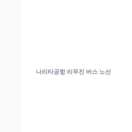
나리타공항 리무진 버스 노선