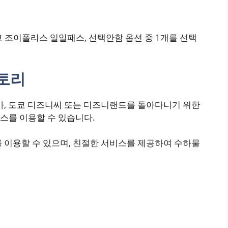
쿄 조이폴리스 일일패스, 선택안함 옵션 중 1개를 선택
토리
마, 도쿄 디즈니씨 또는 디즈니랜드를 돌아다니기 위한
스를 이용할 수 있습니다.
 이용할 수 있으며, 친절한 서비스를 제공하여 수하물