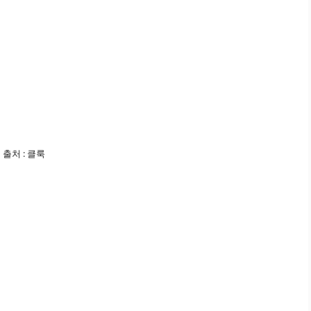
출처 : 클룩