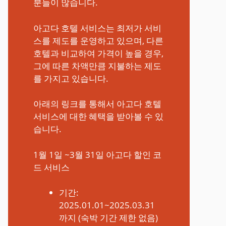
분들이 많습니다.
아고다 호텔 서비스는 최저가 서비
스를 제도를 운영하고 있으며, 다른
호텔과 비교하여 가격이 높을 경우,
그에 따른 차액만큼 지불하는 제도
를 가지고 있습니다.
아래의 링크를 통해서 아고다 호텔
서비스에 대한 혜택을 받아볼 수 있
습니다.
1월 1일 ~3월 31일 아고다 할인 코
드 서비스
기간:
2025.01.01~2025.03.31
까지 (숙박 기간 제한 없음)