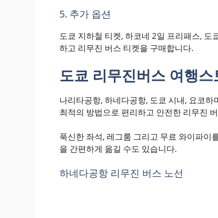
5. 추가 옵션
도쿄 지하철 티켓, 하코네 2일 프리패스, 도
하고 리무진 버스 티켓을 구매합니다.
도쿄 리무진버스 여행스
나리타공항, 하네다공항, 도쿄 시내, 요코하
최적의 방법으로 편리하고 안전한 리무진 버
푹신한 좌석, 레그룸 그리고 무료 와이파이를
을 간편하게 옮길 수도 있습니다.
하네다공항 리무진 버스 노선