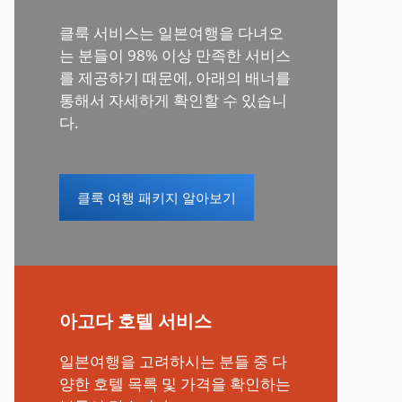
클룩 서비스는 일본여행을 다녀오
는 분들이 98% 이상 만족한 서비스
를 제공하기 때문에, 아래의 배너를
통해서 자세하게 확인할 수 있습니
다.
클룩 여행 패키지 알아보기
아고다 호텔 서비스
일본여행을 고려하시는 분들 중 다
양한 호텔 목록 및 가격을 확인하는