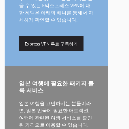
을 수 있는 E익스프레스 VPN에 대
한 혜택은 아래의 배너를 통해서 자
세하게 확인할 수 있습니다.
Express VPN 무료 구독하기
일본 여행에 필요한 패키지 클
룩 서비스
일본 여행을 고민하시는 분들이라
면, 일본 입국에 필요한 어트렉션,
여행에 관련된 여행 서비스를 할인
된 가격으로 이용할 수 있습니다.