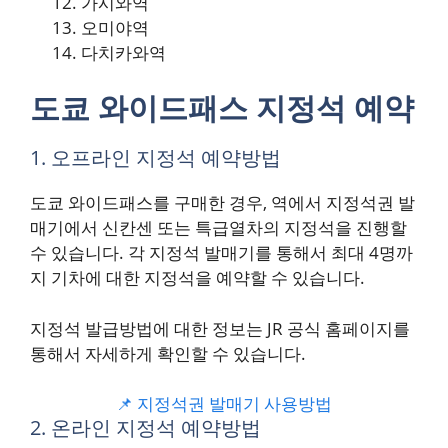
가시와역
오미야역
다치카와역
도쿄 와이드패스 지정석 예약
1. 오프라인 지정석 예약방법
도쿄 와이드패스를 구매한 경우, 역에서 지정석권 발
매기에서 신칸센 또는 특급열차의 지정석을 진행할
수 있습니다. 각 지정석 발매기를 통해서 최대 4명까
지 기차에 대한 지정석을 예약할 수 있습니다.
지정석 발급방법에 대한 정보는 JR 공식 홈페이지를
통해서 자세하게 확인할 수 있습니다.
📌 지정석권 발매기 사용방법
2. 온라인 지정석 예약방법