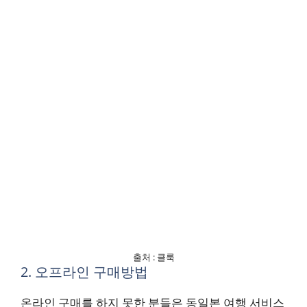
출처 : 클룩
2. 오프라인 구매방법
온라인 구매를 하지 못한 분들은 동일본 여행 서비스