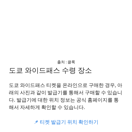
출처 : 클룩
도쿄 와이드패스 수령 장소
도쿄 와이드패스 티켓을 온라인으로 구매한 경우, 아
래의 사진과 같이 발급기를 통해서 구매할 수 있습니
다. 발급기에 대한 위치 정보는 공식 홈페이지를 통
해서 자세하게 확인할 수 있습니다.
📌 티켓 발급기 위치 확인하기