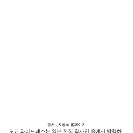
출처 : JR 공식 홈페이지
도쿄 와이드패스는 일본 전철 회사인 JR에서 발행하