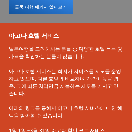
클룩 여행 패키지 알아보기
아고다 호텔 서비스
일본여행을 고려하시는 분들 중 다양한 호텔 목록 및
가격을 확인하는 분들이 많습니다.
아고다 호텔 서비스는 최저가 서비스를 제도를 운영
하고 있으며, 다른 호텔과 비교하여 가격이 높을 경
우, 그에 따른 차액만큼 지불하는 제도를 가지고 있
습니다.
아래의 링크를 통해서 아고다 호텔 서비스에 대한 혜
택을 받아볼 수 있습니다.
1월 1일 ~3월 31일 아고다 할인 코드 서비스