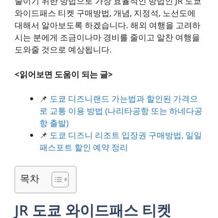
줄이기 위한 방법으로 가장 효율적인 방법인 JR 도쿄
와이드패스 티켓 구매방법, 개념, 지정석, 노선도에
대해서 알아보도록 하겠습니다. 해외 여행을 고려하
시는 분에게 조금이나마 경비를 줄이고 알찬 여행을
도와줄 것으로 예상됩니다.
<읽어보면 도움이 되는 글>
📌
도쿄 디즈니랜드 가는법과 할인된 가격으
로 교통 이용 방법 (나리타공항 또는 하네다공
항 출발)
📌
도쿄 디즈니 리조트 입장권 구매방법, 일일
패스포트 할인 예약 정리
목차
JR 도쿄 와이드패스 티켓