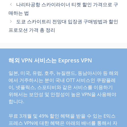
나리타공항 스카이라이너 티켓 할인 가격으로 구
매하는 법
도쿄 스카이트리 전망대 입장권 구매방법과 할인
프로모션 가격 총 정리
해외 VPN 서비스는 Express VPN
일본, 미국, 유럽, 호주, 뉴질랜드, 동남아시아 등 해외
에서 거주하시는 분이 국내 OTT 서비스인 쿠팡플레
이, 넷플릭스, 스포티비와 같은 서비스를 이용하기
위해서는 보안성 및 안정성이 높은 VPN을 사용해야
합니다.
무료 3개월 및 49% 할인 헤택을 받을 수 있는 E익스
프레스 VPN에 대한 혜택은 아래의 배너를 통해서 자