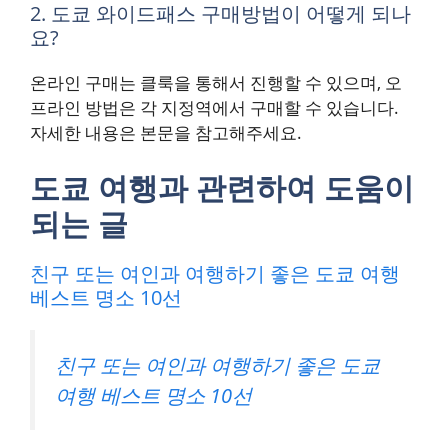
2. 도쿄 와이드패스 구매방법이 어떻게 되나
요?
온라인 구매는 클룩을 통해서 진행할 수 있으며, 오
프라인 방법은 각 지정역에서 구매할 수 있습니다.
자세한 내용은 본문을 참고해주세요.
도쿄 여행과 관련하여 도움이
되는 글
친구 또는 여인과 여행하기 좋은 도쿄 여행
베스트 명소 10선
친구 또는 여인과 여행하기 좋은 도쿄
여행 베스트 명소 10선