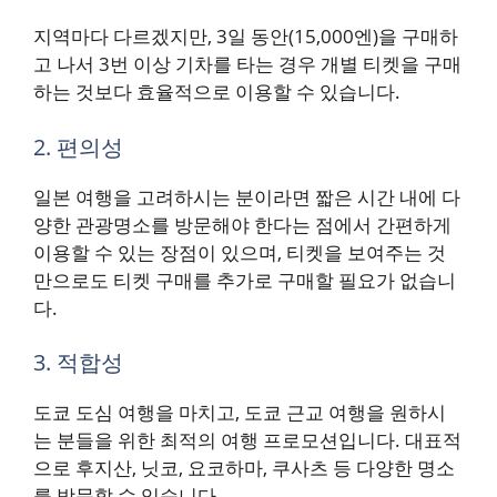
지역마다 다르겠지만, 3일 동안(15,000엔)을 구매하
고 나서 3번 이상 기차를 타는 경우 개별 티켓을 구매
하는 것보다 효율적으로 이용할 수 있습니다.
2. 편의성
일본 여행을 고려하시는 분이라면 짧은 시간 내에 다
양한 관광명소를 방문해야 한다는 점에서 간편하게
이용할 수 있는 장점이 있으며, 티켓을 보여주는 것
만으로도 티켓 구매를 추가로 구매할 필요가 없습니
다.
3. 적합성
도쿄 도심 여행을 마치고, 도쿄 근교 여행을 원하시
는 분들을 위한 최적의 여행 프로모션입니다. 대표적
으로 후지산, 닛코, 요코하마, 쿠사츠 등 다양한 명소
를 방문할 수 있습니다.