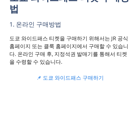
법
1. 온라인 구매방법
도쿄 와이드패스 티켓을 구매하기 위해서는 JR 공식
홈페이지 또는 클룩 홈페이지에서 구매할 수 있습니
다. 온라인 구매 후, 지정석권 발매기를 통해서 티켓
을 수령할 수 있습니다.
📌 도쿄 와이드패스 구매하기