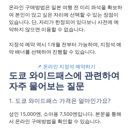
온라인 구매방법은 일본 여행 전 미리 좌석을 확보하
여 본인이 앉고 싶은 자리에 선택할 수 있는 장점이
있습니다. 단, 자리가 한정되어 있다보니 사전에 예
약하지 않으면 이용할 수 없습니다.
지정석 예약 역시 1개월 전부터 가능하며, 지정석 예
약 배너를 선택하여 진행할 수 있습니다.
📌 온라인 지정석 예약하기
도쿄 와이드패스에 관련하여
자주 물어보는 질문
1. 도쿄 와이드패스 가격은 얼마인가요?
성인 15,000엔, 소아용 7,500엔입니다. 본문을 통해
서 온라인 구매방법을 확인할 수 있습니다.