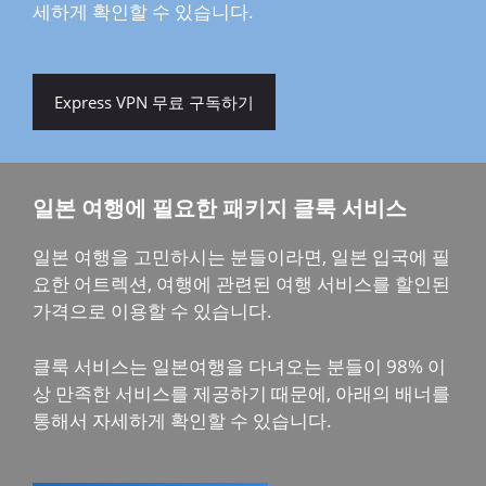
세하게 확인할 수 있습니다.
Express VPN 무료 구독하기
일본 여행에 필요한 패키지 클룩 서비스
일본 여행을 고민하시는 분들이라면, 일본 입국에 필
요한 어트렉션, 여행에 관련된 여행 서비스를 할인된
가격으로 이용할 수 있습니다.
클룩 서비스는 일본여행을 다녀오는 분들이 98% 이
상 만족한 서비스를 제공하기 때문에, 아래의 배너를
통해서 자세하게 확인할 수 있습니다.