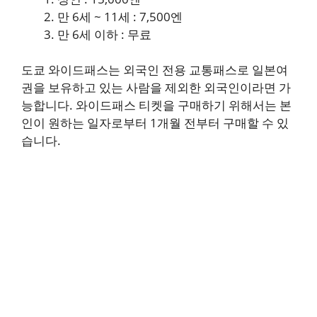
만 6세 ~ 11세 : 7,500엔
만 6세 이하 : 무료
도쿄 와이드패스는 외국인 전용 교통패스로 일본여
권을 보유하고 있는 사람을 제외한 외국인이라면 가
능합니다. 와이드패스 티켓을 구매하기 위해서는 본
인이 원하는 일자로부터 1개월 전부터 구매할 수 있
습니다.