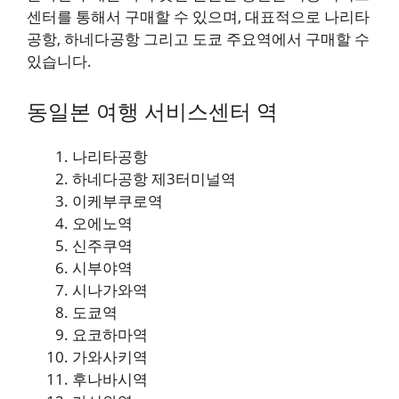
센터를 통해서 구매할 수 있으며, 대표적으로 나리타
공항, 하네다공항 그리고 도쿄 주요역에서 구매할 수
있습니다.
동일본 여행 서비스센터 역
나리타공항
하네다공항 제3터미널역
이케부쿠로역
오에노역
신주쿠역
시부야역
시나가와역
도쿄역
요코하마역
가와사키역
후나바시역