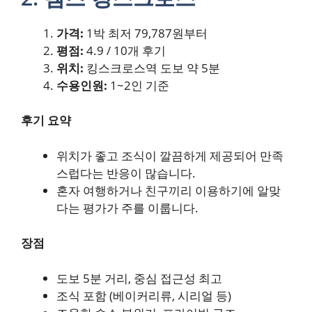
가격:
1박 최저 79,787원부터
평점:
4.9 / 10개 후기
위치:
킹스크로스역 도보 약 5분
수용인원:
1~2인 기준
후기 요약
위치가 좋고 조식이 깔끔하게 제공되어 만족
스럽다는 반응이 많습니다.
혼자 여행하거나 친구끼리 이용하기에 알맞
다는 평가가 주를 이룹니다.
장점
도보 5분 거리, 중심 접근성 최고
조식 포함 (베이커리류, 시리얼 등)