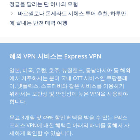
정글을 달리는 단 하나의 모험
리
바르셀로나 몬세라트 시체스 투어 추천, 하루만
에 끝내는 반전 매력 여행
해외 VPN 서비스는 Express VPN
일본, 미국, 유럽, 호주, 뉴질랜드, 동남아시아 등 해외
에서 거주하시는 분이 국내 OTT 서비스인 쿠팡플레
이, 넷플릭스, 스포티비와 같은 서비스를 이용하기
위해서는 보안성 및 안정성이 높은 VPN을 사용해야
합니다.
무료 3개월 및 49% 할인 헤택을 받을 수 있는 E익스
프레스 VPN에 대한 혜택은 아래의 배너를 통해서 자
세하게 확인할 수 있습니다.