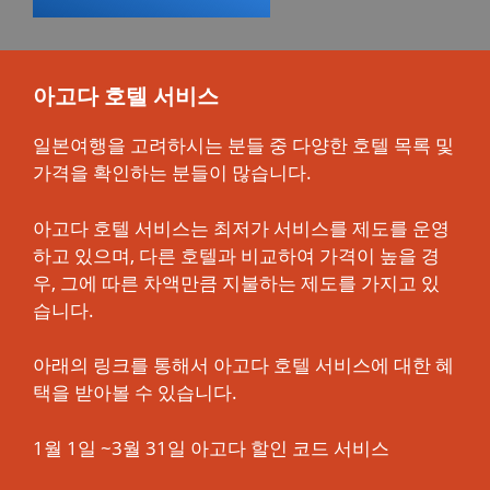
아고다 호텔 서비스
일본여행을 고려하시는 분들 중 다양한 호텔 목록 및
가격을 확인하는 분들이 많습니다.
아고다 호텔 서비스는 최저가 서비스를 제도를 운영
하고 있으며, 다른 호텔과 비교하여 가격이 높을 경
우, 그에 따른 차액만큼 지불하는 제도를 가지고 있
습니다.
아래의 링크를 통해서 아고다 호텔 서비스에 대한 혜
택을 받아볼 수 있습니다.
1월 1일 ~3월 31일 아고다 할인 코드 서비스