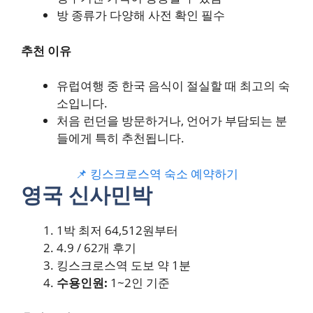
방 종류가 다양해 사전 확인 필수
추천 이유
유럽여행 중 한국 음식이 절실할 때 최고의 숙
소입니다.
처음 런던을 방문하거나, 언어가 부담되는 분
들에게 특히 추천됩니다.
📌 킹스크로스역 숙소 예약하기
영국 신사민박
1박 최저 64,512원부터
4.9 / 62개 후기
킹스크로스역 도보 약 1분
수용인원:
1~2인 기준