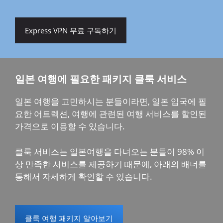
Express VPN 무료 구독하기
일본 여행에 필요한 패키지 클룩 서비스
일본 여행을 고민하시는 분들이라면, 일본 입국에 필
요한 어트렉션, 여행에 관련된 여행 서비스를 할인된
가격으로 이용할 수 있습니다.
클룩 서비스는 일본여행을 다녀오는 분들이 98% 이
상 만족한 서비스를 제공하기 때문에, 아래의 배너를
통해서 자세하게 확인할 수 있습니다.
클룩 여행 패키지 알아보기