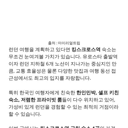
출처 : 마이리얼트립
런던 여행을 계획하고 있다면
킹스크로스역
숙소는
무조건 눈여겨볼 가치가 있습니다. 유로스타 출발역
이자 런던 지하철 6개 노선이 지나가는 중심지인 만
큼, 교통 효율성은 물론 다양한 맛집과 여행 동선 접
근성에서도 최고의 입지를 자랑합니다.
특히 한국인 여행자에게 친숙한
한인민박, 셀프 키친
숙소, 저렴한 프라이빗 룸
들이 다수 위치하고 있어,
가성비 있게 런던을 경험할 수 있는 최적의 거점이라
할 수 있습니다.