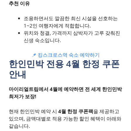
추천 이유
조용하면서도 깔끔한 최신 시설을 선호하는
1~2인 여행자에게 적합합니다.
위치와 청결, 가격까지 삼박자가 고루 갖춰진
신생 숙소입니다.
📌 킹스크로스역 숙소 예약하기
한인민박 전용 4월 한정 쿠폰
안내
마이리얼트립에서 4월에 예약하면 전 세계 한인민박
최저가 보장!
현재 한인민박 예약 시
4월 한정 쿠폰팩
을 제공하고
있으며, 금액대별로 적용 가능한 할인 혜택이 아래와
같습니다.