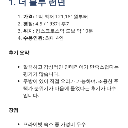
1. 더 블루 런던
가격:
1박 최저 121,181원부터
평점:
4.9 / 193개 후기
위치:
킹스크로스역 도보 약 10분
수용인원:
최대 4인
후기 요약
깔끔하고 감성적인 인테리어가 만족스럽다는
평가가 많습니다.
주방이 있어 직접 요리가 가능하며, 조용한 주
택가 분위기가 마음에 들었다는 후기가 다수
입니다.
장점
프라이빗 숙소 중 가성비 우수