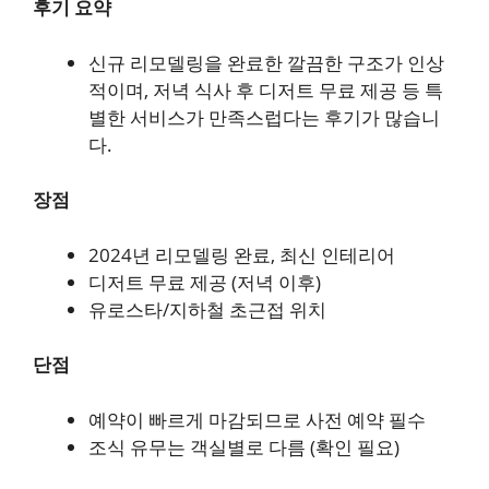
후기 요약
신규 리모델링을 완료한 깔끔한 구조가 인상
적이며, 저녁 식사 후 디저트 무료 제공 등 특
별한 서비스가 만족스럽다는 후기가 많습니
다.
장점
2024년 리모델링 완료, 최신 인테리어
디저트 무료 제공 (저녁 이후)
유로스타/지하철 초근접 위치
단점
예약이 빠르게 마감되므로 사전 예약 필수
조식 유무는 객실별로 다름 (확인 필요)