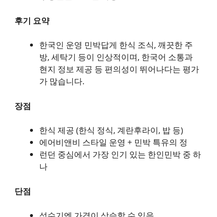
후기 요약
한국인 운영 민박답게 한식 조식, 깨끗한 주
방, 세탁기 등이 인상적이며, 한국어 소통과
현지 정보 제공 등 편의성이 뛰어나다는 평가
가 많습니다.
장점
한식 제공 (한식 정식, 계란후라이, 밥 등)
에어비앤비 스타일 운영 + 민박 특유의 정
런던 중심에서 가장 인기 있는 한인민박 중 하
나
단점
성수기엔 가격이 상승할 수 있음