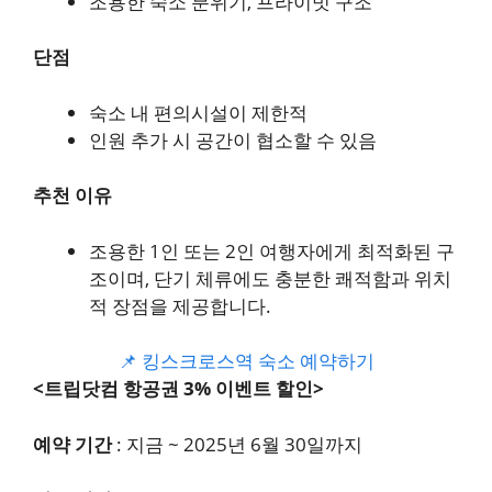
조용한 숙소 분위기, 프라이빗 구조
단점
숙소 내 편의시설이 제한적
인원 추가 시 공간이 협소할 수 있음
추천 이유
조용한 1인 또는 2인 여행자에게 최적화된 구
조이며, 단기 체류에도 충분한 쾌적함과 위치
적 장점을 제공합니다.
📌 킹스크로스역 숙소 예약하기
<트립닷컴 항공권 3% 이벤트 할인>
예약 기간
: 지금 ~ 2025년 6월 30일까지