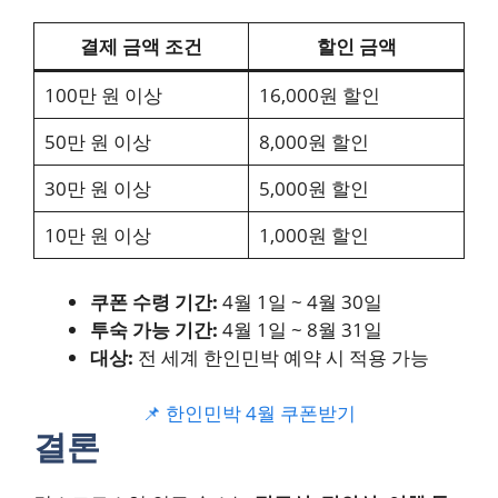
결제 금액 조건
할인 금액
100만 원 이상
16,000원 할인
50만 원 이상
8,000원 할인
30만 원 이상
5,000원 할인
10만 원 이상
1,000원 할인
쿠폰 수령 기간:
4월 1일 ~ 4월 30일
투숙 가능 기간:
4월 1일 ~ 8월 31일
대상:
전 세계 한인민박 예약 시 적용 가능
📌 한인민박 4월 쿠폰받기
결론