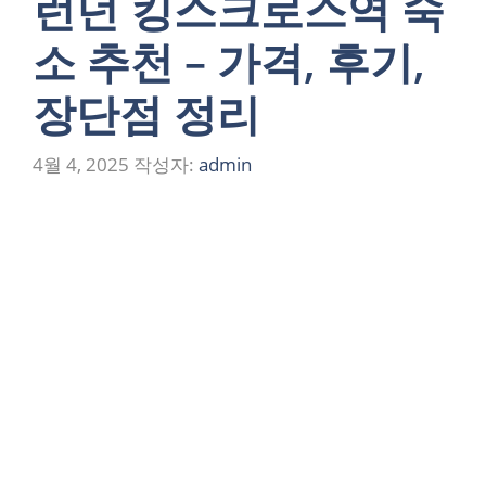
런던 킹스크로스역 숙
소 추천 – 가격, 후기,
장단점 정리
4월 4, 2025
작성자:
admin