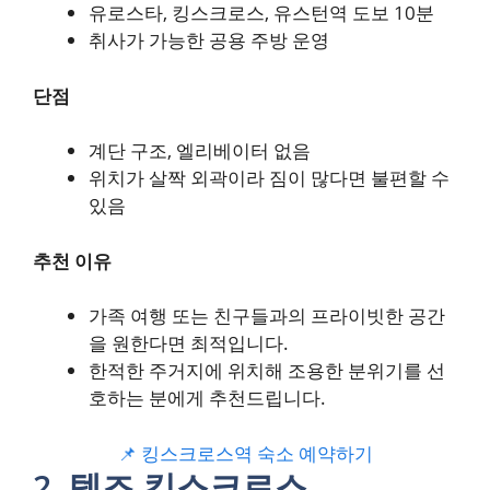
유로스타, 킹스크로스, 유스턴역 도보 10분
취사가 가능한 공용 주방 운영
단점
계단 구조, 엘리베이터 없음
위치가 살짝 외곽이라 짐이 많다면 불편할 수
있음
추천 이유
가족 여행 또는 친구들과의 프라이빗한 공간
을 원한다면 최적입니다.
한적한 주거지에 위치해 조용한 분위기를 선
호하는 분에게 추천드립니다.
📌 킹스크로스역 숙소 예약하기
2. 템즈 킹스크로스