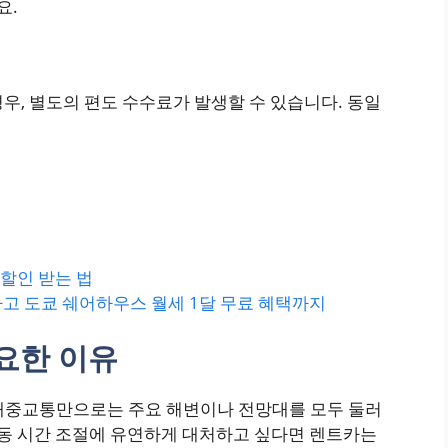
요.
경우, 별도의 편도 수수료가 발생할 수 있습니다. 동일
.
 할인 받는 법
고 도쿄 쉐어하우스 월세 1달 무료 혜택까지
요한 이유
대중교통만으로는 주요 해변이나 전망대를 모두 둘러
이동 시간 조절에 유연하게 대처하고 싶다면 렌트카는