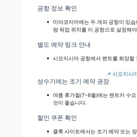
공항 정보 확인
미야코지마에는 두 개의 공항이 있습니
량 픽업 위치를 이 공항으로 설정해야
별도 예약 링크 안내
시모지시마 공항에서 렌트를 희망할 
📌 시모지시
성수기에는 조기 예약 권장
여름 휴가철(7~8월)에는 렌트카 수
것이 좋습니다.
할인 쿠폰 확인
클룩 사이트에서는 조기 예약 또는 장