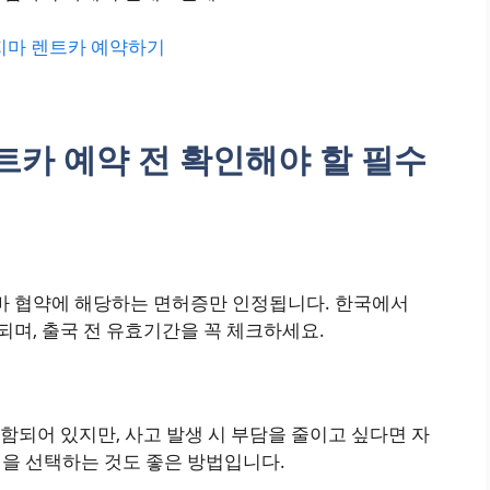
지마 렌트카 예약하기
카 예약 전 확인해야 할 필수
 협약에 해당하는 면허증만 인정됩니다. 한국에서
며, 출국 전 유효기간을 꼭 체크하세요.
함되어 있지만, 사고 발생 시 부담을 줄이고 싶다면 자
보험을 선택하는 것도 좋은 방법입니다.