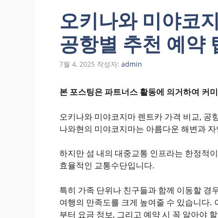
오키나와 미야코지
공항별 추천 예약 
7월 4, 2025
작성자:
admin
본 포스팅은 파트너스 활동에 의거하여 커미
오키나와 미야코지마 렌트카 가격 비교, 공
나와현의 미야코지마는 아름다운 해변과 자
하지만 섬 내의 대중교통 인프라는 한정적이
효율적인 교통수단입니다.
특히 가족 단위나 친구들과 함께 이동할 경우
여행의 만족도를 크게 높여줄 수 있습니다.
부터 요금 정보, 그리고 예약 시 꼭 알아야 