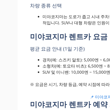
차량 종류 선택
미야코지마는 도로가 좁고 시내 주차
적입니다. SUV나 대형 차량은 인원
미야코지마 렌트카 요금 
평균 요금 안내 (1일 기준)
경차(예: 스즈키 알토): 5,000엔 ~ 6,
소형차(예: 토요타 비츠): 6,500엔 ~ 8
SUV 및 미니밴: 10,000엔 ~ 15,000
※ 요금은 시기, 차량 등급, 예약 시점에 따
📌 미야코
미야코지마 렌트카 예약 