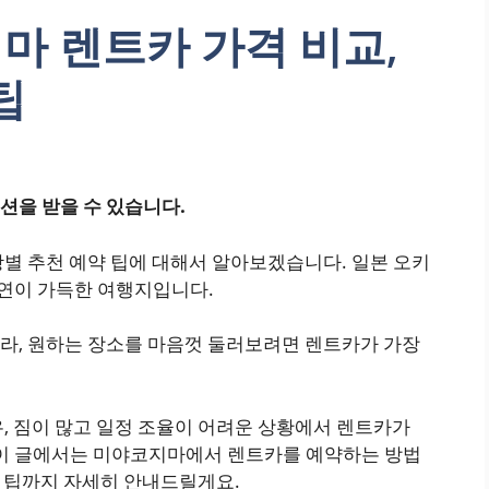
마 렌트카 가격 비교,
팁
션을 받을 수 있습니다.
항별 추천 예약 팁에 대해서 알아보겠습니다. 일본 오키
연이 가득한 여행지입니다.
라, 원하는 장소를 마음껏 둘러보려면 렌트카가 가장
, 짐이 많고 일정 조율이 어려운 상황에서 렌트카가
 이 글에서는 미야코지마에서 렌트카를 예약하는 방법
할 팁까지 자세히 안내드릴게요.