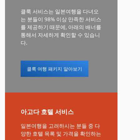
클룩 서비스는 일본여행을 다녀오
는 분들이 98% 이상 만족한 서비스
를 제공하기 때문에, 아래의 배너를
통해서 자세하게 확인할 수 있습니
다.
클룩 여행 패키지 알아보기
아고다 호텔 서비스
일본여행을 고려하시는 분들 중 다
양한 호텔 목록 및 가격을 확인하는