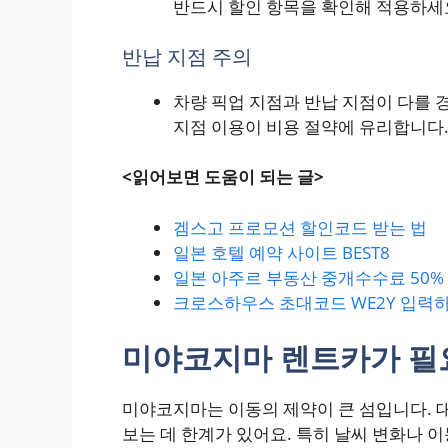
반드시 할인 항목을 확인해 적용하세
반납 지점 주의
차량 픽업 지점과 반납 지점이 다를 
지점 이용이 비용 절약에 유리합니다
<읽어보면 도움이 되는 글>
겜스고 프로모션 할인코드 받는 법
일본 호텔 예약 사이트 BEST8
일본 아주르 부동산 중개수수료 50%
크로스하우스 초대코드 WE2Y 입력하
미야코지마 렌트카가 필
미야코지마는 이동의 제약이 큰 섬입니다. 
보는 데 한계가 있어요. 특히 날씨 변화나 