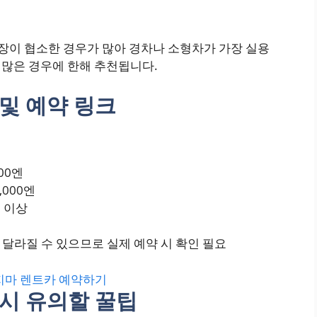
장이 협소한 경우가 많아 경차나 소형차가 가장 실용
이 많은 경우에 한해 추천됩니다.
및 예약 링크
000엔
,000엔
엔 이상
라 달라질 수 있으므로 실제 예약 시 확인 필요
지마 렌트카 예약하기
시 유의할 꿀팁