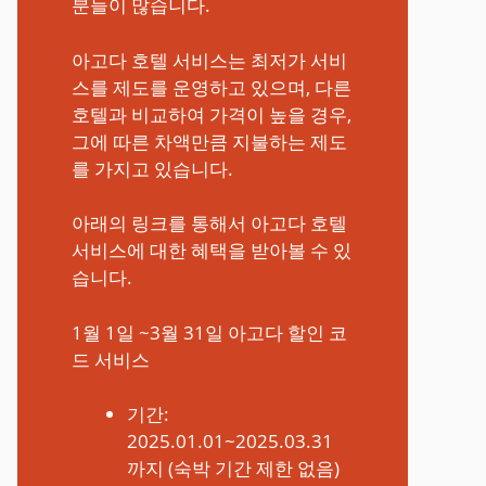
분들이 많습니다.
아고다 호텔 서비스는 최저가 서비
스를 제도를 운영하고 있으며, 다른
호텔과 비교하여 가격이 높을 경우,
그에 따른 차액만큼 지불하는 제도
를 가지고 있습니다.
아래의 링크를 통해서 아고다 호텔
서비스에 대한 혜택을 받아볼 수 있
습니다.
1월 1일 ~3월 31일 아고다 할인 코
드 서비스
기간:
2025.01.01~2025.03.31
까지 (숙박 기간 제한 없음)