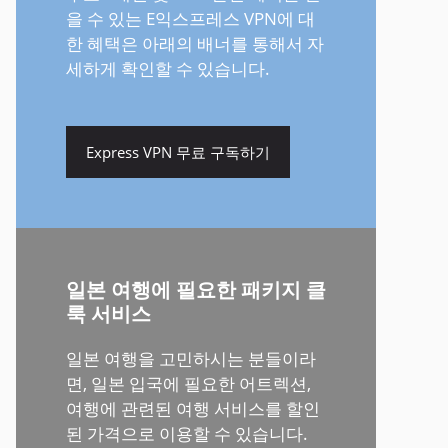
을 수 있는 E익스프레스 VPN에 대
한 혜택은 아래의 배너를 통해서 자
세하게 확인할 수 있습니다.
Express VPN 무료 구독하기
일본 여행에 필요한 패키지 클
룩 서비스
일본 여행을 고민하시는 분들이라
면, 일본 입국에 필요한 어트렉션,
여행에 관련된 여행 서비스를 할인
된 가격으로 이용할 수 있습니다.