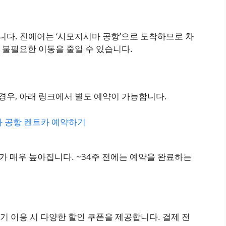
다. 진에어는 ‘시모지시마 공항’으로 도착하므로 차
 불필요한 이동을 줄일 수 있습니다.
경우, 아래 링크에서 별도 예약이 가능합니다.
마 공항 렌트카 예약하기
요가 매우 높아집니다. ~34주 전에는 예약을 완료하는
기 이용 시 다양한 할인 쿠폰을 제공합니다. 결제 전