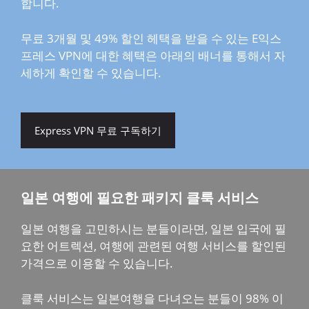
합니다.
무료 3개월 및 49% 할인 헤택을 받을 수 있는 E익스
프레스 VPN에 대한 혜택은 아래의 배너를 통해서 자
세하게 확인할 수 있습니다.
Express VPN 무료 구독하기
일본 여행에 필요한 패키지 클룩 서비스
일본 여행을 고민하시는 분들이라면, 일본 입국에 필
요한 어트렉션, 여행에 관련된 여행 서비스를 할인된
가격으로 이용할 수 있습니다.
클룩 서비스는 일본여행을 다녀오는 분들이 98% 이