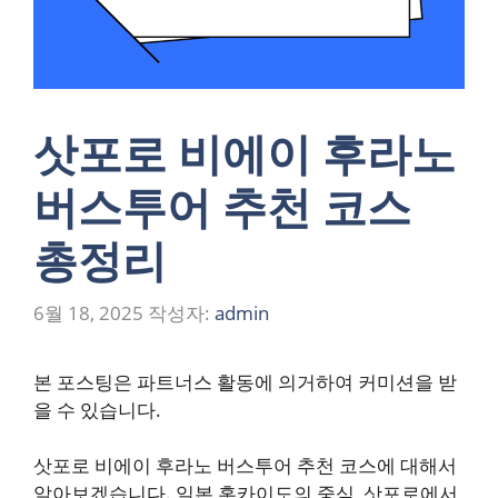
삿포로 비에이 후라노
버스투어 추천 코스
총정리
6월 18, 2025
작성자:
admin
본 포스팅은 파트너스 활동에 의거하여 커미션을 받
을 수 있습니다.
삿포로 비에이 후라노 버스투어 추천 코스에 대해서
알아보겠습니다. 일본 홋카이도의 중심, 삿포로에서