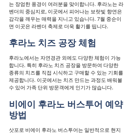
는 장엄한 풍경이 여러분을 맞이합니다. 후라노는 라
벤더의 중심지로, 이곳에서 피어나는 보랏빛 향연은
감각을 깨우는 매력을 지니고 있습니다. 7월 중순이
면 이곳은 라벤더 축제로 더욱 활기를 띱니다.
후라노 치즈 공장 체험
후라노에서는 자연경관 외에도 다양한 체험이 가능
합니다. 특히 후라노 치즈 공장을 방문하여 다양한
종류의 치즈를 직접 시식하고 구매할 수 있는 기회를
제공합니다. 이곳에서는 치즈 만드는 과정도 배워볼
수 있어 가족 단위 방문객에게 인기가 많습니다.
비에이 후라노 버스투어 예약
방법
삿포로 비에이 후라노 버스투어는 일반적으로 현지