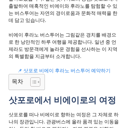
출발하여 매혹적인 비에이와 후라노를 탐험할 수 있
는 버스투어는 자연의 경이로움과 문화적 매력을 한
데 담고 있습니다.
비에이 후라노 버스투어는 그림같은 경치를 배경으
로 한 낭만적인 하루 여행을 제공합니다. 일년 중 언
제라도 방문객에게 놀라운 경험을 선사하는 이 지역
의 특별함을 지금부터 소개합니다.
📌 삿포로 비에이 후라노 버스투어 예약하기
목차
삿포로에서 비에이로의 여정
삿포로를 떠나 비에이로 향하는 여정은 그 자체로 하
나의 장관입니다. 관광버스에 올라 품격 있는 이동을