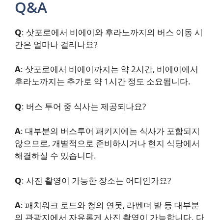
Q&A
Q
: 삿포로에서 비에이와 후라노까지의 버스 이동 시
간은 얼마나 걸리나요?
A
: 삿포로에서 비에이까지는 약 2시간, 비에이에서
후라노까지는 추가로 약 1시간 정도 소요됩니다.
Q
: 버스 투어 중 식사는 제공되나요?
A
: 대부분의 버스투어 패키지에는 식사가 포함되지
않으므로, 개별적으로 준비하시거나 현지 식당에서
해결하실 수 있습니다.
Q
: 사진 촬영이 가능한 장소는 어디인가요?
A
: 패치워크 로드와 청의 연못, 라벤더 밭 등 대부분
의 관광지에서 자유롭게 사진 촬영이 가능합니다. 다