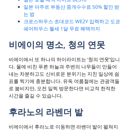
일본 아주르 부동산 중개수수료 50% 할인 받
는 법
크로스하우스 초대코드 WE2Y 입력하고 도쿄
쉐어하우스 월세 1달 무료 혜택까지
비에이의 명소, 청의 연못
비에이에서 또 하나의 하이라이트는 ‘청의 연못’입니
다. 물에 비친 푸른 하늘과 주변의 나무들이 만들어
내는 차분하고도 신비로운 분위기는 지친 일상에 쉼
표를 찍기에 충분합니다. 유독 여름철에는 관광객들
로 붐비지만, 오전 일찍 방문한다면 비교적 한적한
시간을 즐길 수 있습니다.
후라노의 라벤더 밭
비에이에서 후라노로 이동하면 라벤더 밭이 펼쳐지