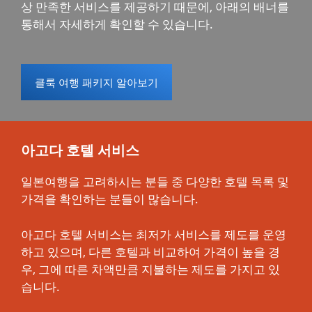
상 만족한 서비스를 제공하기 때문에, 아래의 배너를
통해서 자세하게 확인할 수 있습니다.
클룩 여행 패키지 알아보기
아고다 호텔 서비스
일본여행을 고려하시는 분들 중 다양한 호텔 목록 및
가격을 확인하는 분들이 많습니다.
아고다 호텔 서비스는 최저가 서비스를 제도를 운영
하고 있으며, 다른 호텔과 비교하여 가격이 높을 경
우, 그에 따른 차액만큼 지불하는 제도를 가지고 있
습니다.