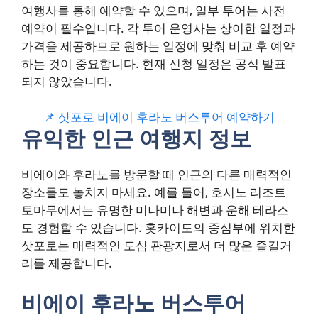
여행사를 통해 예약할 수 있으며, 일부 투어는 사전
예약이 필수입니다. 각 투어 운영사는 상이한 일정과
가격을 제공하므로 원하는 일정에 맞춰 비교 후 예약
하는 것이 중요합니다. 현재 신청 일정은 공식 발표
되지 않았습니다.
📌 삿포로 비에이 후라노 버스투어 예약하기
유익한 인근 여행지 정보
비에이와 후라노를 방문할 때 인근의 다른 매력적인
장소들도 놓치지 마세요. 예를 들어, 호시노 리조트
토마무에서는 유명한 미나미나 해변과 운해 테라스
도 경험할 수 있습니다. 홋카이도의 중심부에 위치한
삿포로는 매력적인 도심 관광지로서 더 많은 즐길거
리를 제공합니다.
비에이 후라노 버스투어