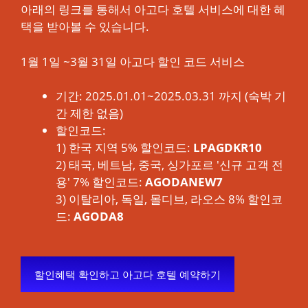
아래의 링크를 통해서 아고다 호텔 서비스에 대한 혜
택을 받아볼 수 있습니다.
1월 1일 ~3월 31일 아고다 할인 코드 서비스
기간: 2025.01.01~2025.03.31 까지 (숙박 기
간 제한 없음)
할인코드:
1) 한국 지역 5% 할인코드:
LPAGDKR10
2) 태국, 베트남, 중국, 싱가포르 '신규 고객 전
용' 7% 할인코드:
AGODANEW7
3) 이탈리아, 독일, 몰디브, 라오스 8% 할인코
드:
AGODA8
할인혜택 확인하고 아고다 호텔 예약하기