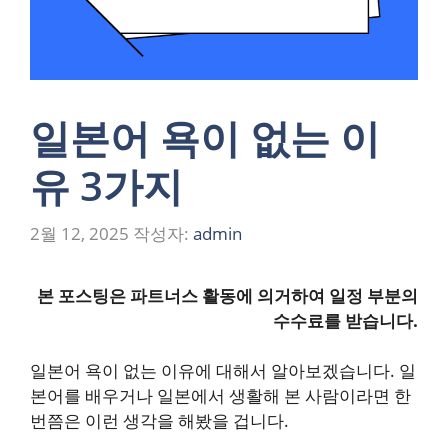
일본어 욕이 없는 이
유 3가지
2월 12, 2025
작성자:
admin
본 포스팅은 파트너스 활동에 의거하여 일정 부분의
수수료를 받습니다.
일본어 욕이 없는 이유에 대해서 알아보겠습니다. 일
본어를 배우거나 일본에서 생활해 본 사람이라면 한
번쯤은 이런 생각을 해봤을 겁니다.