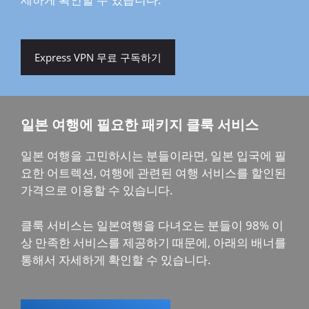
Express VPN 무료 구독하기
일본 여행에 필요한 패키지 클룩 서비스
일본 여행을 고민하시는 분들이라면, 일본 입국에 필
요한 어트렉션, 여행에 관련된 여행 서비스를 할인된
가격으로 이용할 수 있습니다.
클룩 서비스는 일본여행을 다녀오는 분들이 98% 이
상 만족한 서비스를 제공하기 때문에, 아래의 배너를
통해서 자세하게 확인할 수 있습니다.