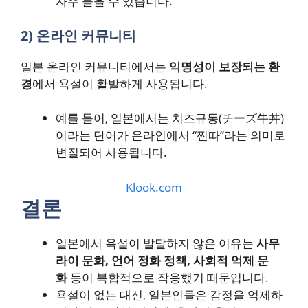
자주 들을 수 있습니다.
2) 온라인 커뮤니티
일본 온라인 커뮤니티에서는
익명성이 보장되는 환
경
에서 욕설이 활발하게 사용됩니다.
예를 들어, 일본에서는 치즈규동(チーズ牛丼)
이라는 단어가 온라인에서 “찐따”라는 의미로
변질되어 사용됩니다.
Klook.com
결론
일본에서 욕설이 발달하지 않은 이유는
사무
라이 문화, 언어 정화 정책, 사회적 억제 문
화
등이 복합적으로 작용했기 때문입니다.
욕설이 없는 대신, 일본인들은 감정을 억제하