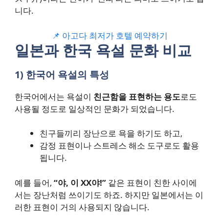
니다.
📌 아고다 최저가 호텔 예약하기
일본과 한국 욕설 문화 비교
1) 한국어 욕설의 특성
한국어에서는 욕설이
친근함을 표현하는 용도
로도
사용될 정도로 일상적인 문화가 되었습니다.
친구들끼리 장난으로 욕을 하기도 하고,
감정 표현이나 스트레스 해소 도구로도 활용
됩니다.
예를 들어,
“야, 이 XX야!”
같은 표현이 친한 사이에
서는 장난처럼 쓰이기도 하죠. 하지만 일본에서는 이
러한 표현이 거의 사용되지 않습니다.