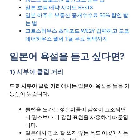
일본 호텔 예약 사이트 BEST8
일본 아주르 부동산 중개수수료 50% 할인 받
는 법
크로스하우스 초대코드 WE2Y 입력하고 도쿄
쉐어하우스 월세 1달 무료 혜택까지
일본어 욕설을 듣고 싶다면?
1) 시부야 클럽 거리
도쿄
시부야 클럽 거리
에서는 일본어 욕설을 들을 가
능성이 높습니다.
클럽을 오가는 젊은이들이 감정이 고조되면
서 평소보다 더 강한 표현을 사용하기 때문입
니다.
일본에서 평소 잘 쓰지 않는 욕도 이곳에서는