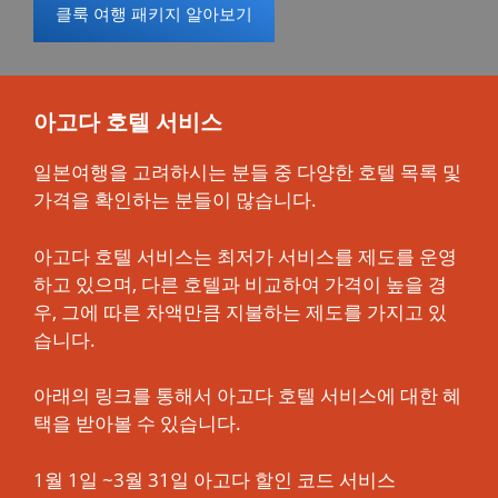
클룩 여행 패키지 알아보기
아고다 호텔 서비스
일본여행을 고려하시는 분들 중 다양한 호텔 목록 및
가격을 확인하는 분들이 많습니다.
아고다 호텔 서비스는 최저가 서비스를 제도를 운영
하고 있으며, 다른 호텔과 비교하여 가격이 높을 경
우, 그에 따른 차액만큼 지불하는 제도를 가지고 있
습니다.
아래의 링크를 통해서 아고다 호텔 서비스에 대한 혜
택을 받아볼 수 있습니다.
1월 1일 ~3월 31일 아고다 할인 코드 서비스