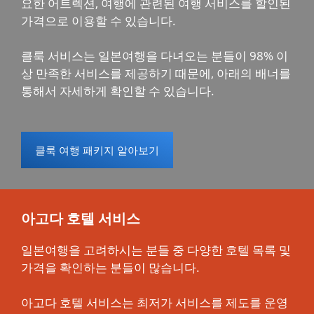
요한 어트렉션, 여행에 관련된 여행 서비스를 할인된
가격으로 이용할 수 있습니다.
클룩 서비스는 일본여행을 다녀오는 분들이 98% 이
상 만족한 서비스를 제공하기 때문에, 아래의 배너를
통해서 자세하게 확인할 수 있습니다.
클룩 여행 패키지 알아보기
아고다 호텔 서비스
일본여행을 고려하시는 분들 중 다양한 호텔 목록 및
가격을 확인하는 분들이 많습니다.
아고다 호텔 서비스는 최저가 서비스를 제도를 운영