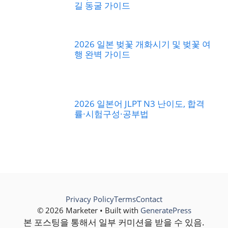
길 동굴 가이드
2026 일본 벚꽃 개화시기 및 벚꽃 여
행 완벽 가이드
2026 일본어 JLPT N3 난이도, 합격
률·시험구성·공부법
Privacy Policy
Terms
Contact
© 2026 Marketer • Built with
GeneratePress
본 포스팅을 통해서 일부 커미션을 받을 수 있음.