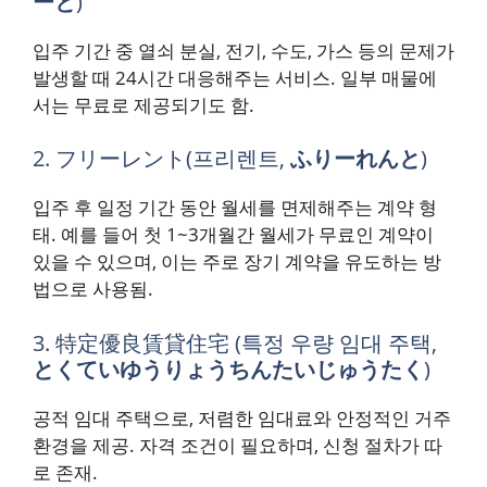
ーと
)
입주 기간 중 열쇠 분실, 전기, 수도, 가스 등의 문제가
발생할 때 24시간 대응해주는 서비스. 일부 매물에
서는 무료로 제공되기도 함.
2. フリーレント(프리렌트,
ふりーれんと
)
입주 후 일정 기간 동안 월세를 면제해주는 계약 형
태. 예를 들어 첫 1~3개월간 월세가 무료인 계약이
있을 수 있으며, 이는 주로 장기 계약을 유도하는 방
법으로 사용됨.
3. 特定優良賃貸住宅 (특정 우량 임대 주택,
とくていゆうりょうちんたいじゅうたく
)
공적 임대 주택으로, 저렴한 임대료와 안정적인 거주
환경을 제공. 자격 조건이 필요하며, 신청 절차가 따
로 존재.