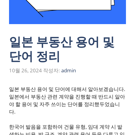
일본 부동산 용어 및
단어 정리
10월 26, 2024
작성자:
admin
일본 부동산 용어 및 단어에 대해서 알아보겠습니다.
일본에서 부동산 관련 계약을 진행할 때 반드시 알아
야 할 용어 및 자주 쓰이는 단어를 정리했두었습니
다.
한국어 발음을 포함하여 건물 유형, 임대 계약 시 발
생하는 비용, 방 구조, 계약 관련 용어 등을 다루고 있