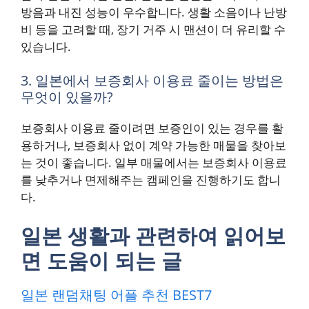
방음과 내진 성능이 우수합니다. 생활 소음이나 난방
비 등을 고려할 때, 장기 거주 시 맨션이 더 유리할 수
있습니다.
3. 일본에서 보증회사 이용료 줄이는 방법은
무엇이 있을까?
보증회사 이용료 줄이려면 보증인이 있는 경우를 활
용하거나, 보증회사 없이 계약 가능한 매물을 찾아보
는 것이 좋습니다. 일부 매물에서는 보증회사 이용료
를 낮추거나 면제해주는 캠페인을 진행하기도 합니
다.
일본 생활과 관련하여 읽어보
면 도움이 되는 글
일본 랜덤채팅 어플 추천 BEST7