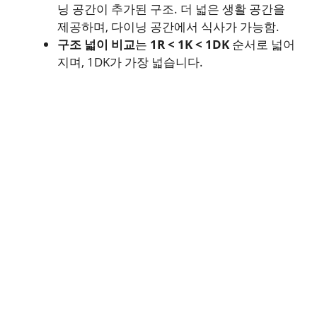
닝 공간이 추가된 구조. 더 넓은 생활 공간을
제공하며, 다이닝 공간에서 식사가 가능함.
구조 넓이 비교
는
1R < 1K < 1DK
순서로 넓어
지며, 1DK가 가장 넓습니다.