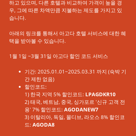
하고 있으며, 다른 호텔과 비교하여 가격이 높을 경
우, 그에 따른 차액만큼 지불하는 제도를 가지고 있
습니다.
아래의 링크를 통해서 아고다 호텔 서비스에 대한 혜
택을 받아볼 수 있습니다.
1월 1일 ~3월 31일 아고다 할인 코드 서비스
기간: 2025.01.01~2025.03.31 까지 (숙박 기
간 제한 없음)
할인코드:
1) 한국 지역 5% 할인코드:
LPAGDKR10
2) 태국, 베트남, 중국, 싱가포르 '신규 고객 전
용' 7% 할인코드:
AGODANEW7
3) 이탈리아, 독일, 몰디브, 라오스 8% 할인코
드:
AGODA8