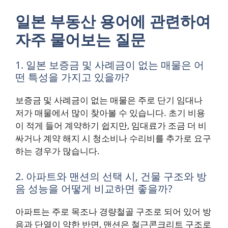
일본 부동산 용어에 관련하여
자주 물어보는 질문
1. 일본 보증금 및 사례금이 없는 매물은 어
떤 특성을 가지고 있을까?
보증금 및 사례금이 없는 매물은 주로 단기 임대나
저가 매물에서 많이 찾아볼 수 있습니다. 초기 비용
이 적게 들어 계약하기 쉽지만, 임대료가 조금 더 비
싸거나 계약 해지 시 청소비나 수리비를 추가로 요구
하는 경우가 많습니다.
2. 아파트와 맨션의 선택 시, 건물 구조와 방
음 성능을 어떻게 비교하면 좋을까?
아파트는 주로 목조나 경량철골 구조로 되어 있어 방
음과 단열이 약한 반면, 맨션은 철근콘크리트 구조로