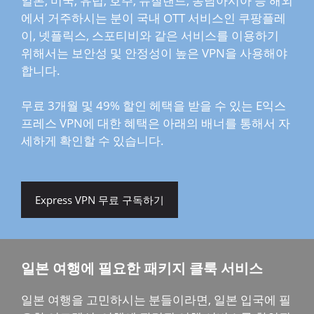
일본, 미국, 유럽, 호주, 뉴질랜드, 동남아시아 등 해외
에서 거주하시는 분이 국내 OTT 서비스인 쿠팡플레
이, 넷플릭스, 스포티비와 같은 서비스를 이용하기
위해서는 보안성 및 안정성이 높은 VPN을 사용해야
합니다.
무료 3개월 및 49% 할인 헤택을 받을 수 있는 E익스
프레스 VPN에 대한 혜택은 아래의 배너를 통해서 자
세하게 확인할 수 있습니다.
Express VPN 무료 구독하기
일본 여행에 필요한 패키지 클룩 서비스
일본 여행을 고민하시는 분들이라면, 일본 입국에 필