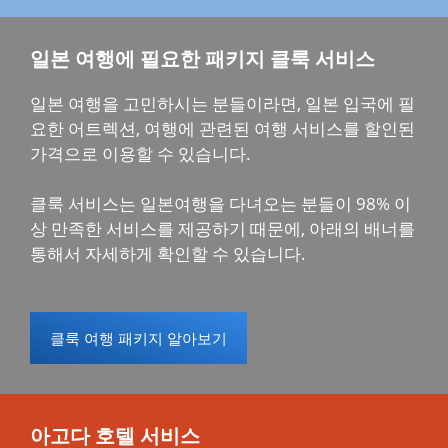
일본 여행에 필요한 패키지 클룩 서비스
일본 여행을 고민하시는 분들이라면, 일본 입국에 필
요한 어트렉션, 여행에 관련된 여행 서비스를 할인된
가격으로 이용할 수 있습니다.
클룩 서비스는 일본여행을 다녀오는 분들이 98% 이
상 만족한 서비스를 제공하기 때문에, 아래의 배너를
통해서 자세하게 확인할 수 있습니다.
클룩 여행 패키지 알아보기
아고다 호텔 서비스