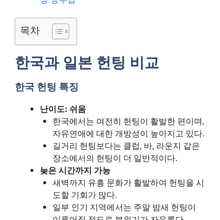
목차
한국과 일본 헌팅 비교
한국 헌팅 특징
난이도: 쉬움
한국에서는 여전히 헌팅이 활발한 편이며,
자유연애에 대한 개방성이 높아지고 있다.
길거리 헌팅보다는 클럽, 바, 라운지 같은
장소에서의 헌팅이 더 일반적이다.
늦은 시간까지 가능
새벽까지 유흥 문화가 활발하여 헌팅을 시
도할 기회가 많다.
일부 인기 지역에서는 주말 밤새 헌팅이
이루어질 정도로 분위기가 자유롭다.