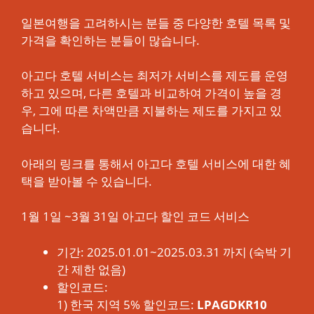
일본여행을 고려하시는 분들 중 다양한 호텔 목록 및
가격을 확인하는 분들이 많습니다.
아고다 호텔 서비스는 최저가 서비스를 제도를 운영
하고 있으며, 다른 호텔과 비교하여 가격이 높을 경
우, 그에 따른 차액만큼 지불하는 제도를 가지고 있
습니다.
아래의 링크를 통해서 아고다 호텔 서비스에 대한 혜
택을 받아볼 수 있습니다.
1월 1일 ~3월 31일 아고다 할인 코드 서비스
기간: 2025.01.01~2025.03.31 까지 (숙박 기
간 제한 없음)
할인코드:
1) 한국 지역 5% 할인코드:
LPAGDKR10