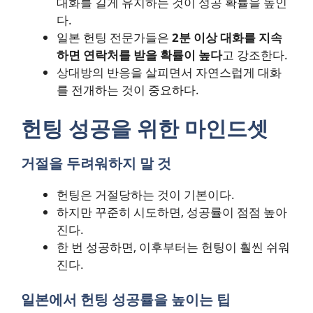
대화를 길게 유지하는 것이 성공 확률을 높인
다.
일본 헌팅 전문가들은
2분 이상 대화를 지속
하면 연락처를 받을 확률이 높다
고 강조한다.
상대방의 반응을 살피면서 자연스럽게 대화
를 전개하는 것이 중요하다.
헌팅 성공을 위한 마인드셋
거절을 두려워하지 말 것
헌팅은 거절당하는 것이 기본이다.
하지만 꾸준히 시도하면, 성공률이 점점 높아
진다.
한 번 성공하면, 이후부터는 헌팅이 훨씬 쉬워
진다.
일본에서 헌팅 성공률을 높이는 팁