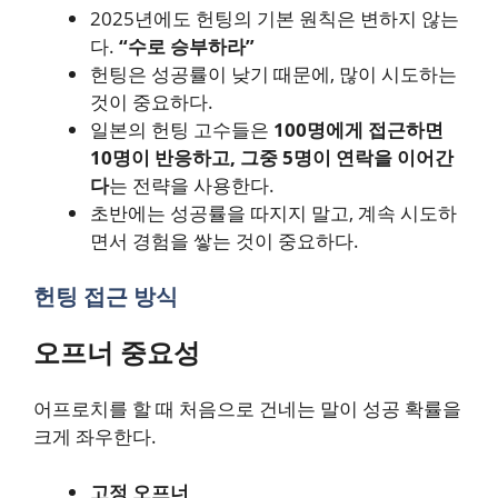
2025년에도 헌팅의 기본 원칙은 변하지 않는
다.
“수로 승부하라”
헌팅은 성공률이 낮기 때문에, 많이 시도하는
것이 중요하다.
일본의 헌팅 고수들은
100명에게 접근하면
10명이 반응하고, 그중 5명이 연락을 이어간
다
는 전략을 사용한다.
초반에는 성공률을 따지지 말고, 계속 시도하
면서 경험을 쌓는 것이 중요하다.
헌팅 접근 방식
오프너 중요성
어프로치를 할 때 처음으로 건네는 말이 성공 확률을
크게 좌우한다.
고정 오프너