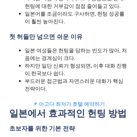
헌팅에 대한 거부감이 점점 줄어들고 있다.
일본어를 조금이라도 구사하면, 헌팅 성공률
이 훨씬 높아진다.
첫 허들만 넘으면 쉬운 이유
일본 여성들은 헌팅을 당하는 빈도가 많아, 처
음에는 경계심이 크다.
하지만 일단 신뢰가 형성되면, 이후 대화 진행
이 한국보다 쉽다.
부드러운 접근법과 자연스러운 대화가 핵심
전략이다.
📌 아고다 최저가 호텔 예약하기
일본에서 효과적인 헌팅 방법
초보자를 위한 기본 전략