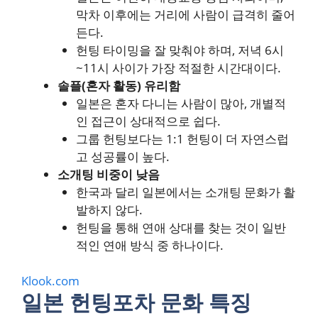
막차 이후에는 거리에 사람이 급격히 줄어
든다.
헌팅 타이밍을 잘 맞춰야 하며, 저녁 6시
~11시 사이가 가장 적절한 시간대이다.
솔플(혼자 활동) 유리함
일본은 혼자 다니는 사람이 많아, 개별적
인 접근이 상대적으로 쉽다.
그룹 헌팅보다는 1:1 헌팅이 더 자연스럽
고 성공률이 높다.
소개팅 비중이 낮음
한국과 달리 일본에서는 소개팅 문화가 활
발하지 않다.
헌팅을 통해 연애 상대를 찾는 것이 일반
적인 연애 방식 중 하나이다.
Klook.com
일본 헌팅포차 문화 특징