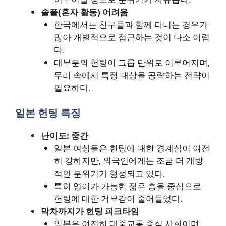
솔플(혼자 활동) 어려움
한국에서는 친구들과 함께 다니는 경우가
많아 개별적으로 접근하는 것이 다소 어렵
다.
대부분의 헌팅이 그룹 단위로 이루어지며,
무리 속에서 특정 대상을 공략하는 전략이
필요하다.
일본 헌팅 특징
난이도: 중간
일본 여성들은 헌팅에 대한 경계심이 여전
히 강하지만, 외국인에게는 조금 더 개방
적인 분위기가 형성되고 있다.
특히 영어가 가능한 젊은 층을 중심으로
헌팅에 대한 거부감이 줄어들었다.
막차까지가 헌팅 피크타임
일본은 여전히 대중교통 중심 사회이며,