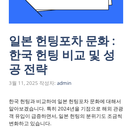
일본 헌팅포차 문화 :
한국 헌팅 비교 및 성
공 전략
3월 11, 2025
작성자:
admin
한국 헌팅과 비교하여 일본 헌팅포차 문화에 대해서
알아보겠습니다. 특히 2024년을 기점으로 해외 관광
객 유입이 급증하면서, 일본 헌팅의 분위기도 조금씩
변화하고 있습니다.