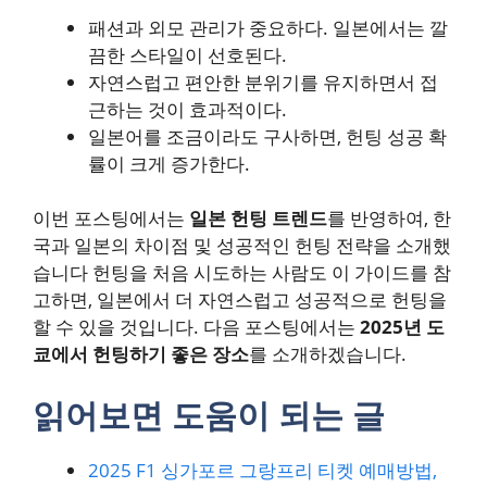
패션과 외모 관리가 중요하다. 일본에서는 깔
끔한 스타일이 선호된다.
자연스럽고 편안한 분위기를 유지하면서 접
근하는 것이 효과적이다.
일본어를 조금이라도 구사하면, 헌팅 성공 확
률이 크게 증가한다.
이번 포스팅에서는
일본 헌팅 트렌드
를 반영하여, 한
국과 일본의 차이점 및 성공적인 헌팅 전략을 소개했
습니다 헌팅을 처음 시도하는 사람도 이 가이드를 참
고하면, 일본에서 더 자연스럽고 성공적으로 헌팅을
할 수 있을 것입니다. 다음 포스팅에서는
2025년 도
쿄에서 헌팅하기 좋은 장소
를 소개하겠습니다.
읽어보면 도움이 되는 글
2025 F1 싱가포르 그랑프리 티켓 예매방법,