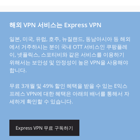
해외 VPN 서비스는 Express VPN
일본, 미국, 유럽, 호주, 뉴질랜드, 동남아시아 등 해외
에서 거주하시는 분이 국내 OTT 서비스인 쿠팡플레
이, 넷플릭스, 스포티비와 같은 서비스를 이용하기
위해서는 보안성 및 안정성이 높은 VPN을 사용해야
합니다.
무료 3개월 및 49% 할인 헤택을 받을 수 있는 E익스
프레스 VPN에 대한 혜택은 아래의 배너를 통해서 자
세하게 확인할 수 있습니다.
Express VPN 무료 구독하기