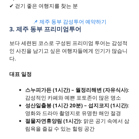
✔ 걷기 좋은 여행지를 찾는 분
📌 제주 동부 감성투어 예약하기
3. 제주 동부 프리미엄투어
보다 세련된 코스로 구성된 프리미엄 투어는 감성적
인 사진을 남기고 싶은 여행자들에게 인기가 많습니
다.
대표 일정
스누피가든 (1시간) – 월정리해변 (자유식사)
:
감성적인 카페와 예쁜 포토존이 많은 명소
성산일출봉 (1시간 20분) – 섭지코지 (1시간)
:
영화와 드라마 촬영지로 유명한 해안 절경
절물자연휴양림 (1시간)
: 맑은 공기 속에서 삼
림욕을 즐길 수 있는 힐링 공간