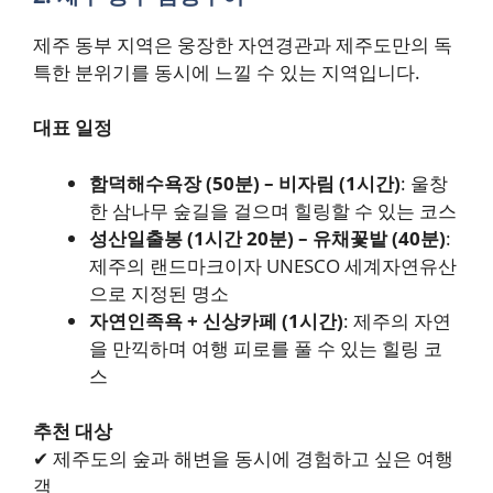
제주 동부 지역은 웅장한 자연경관과 제주도만의 독
특한 분위기를 동시에 느낄 수 있는 지역입니다.
대표 일정
함덕해수욕장 (50분) – 비자림 (1시간)
: 울창
한 삼나무 숲길을 걸으며 힐링할 수 있는 코스
성산일출봉 (1시간 20분) – 유채꽃밭 (40분)
:
제주의 랜드마크이자 UNESCO 세계자연유산
으로 지정된 명소
자연인족욕 + 신상카페 (1시간)
: 제주의 자연
을 만끽하며 여행 피로를 풀 수 있는 힐링 코
스
추천 대상
✔ 제주도의 숲과 해변을 동시에 경험하고 싶은 여행
객