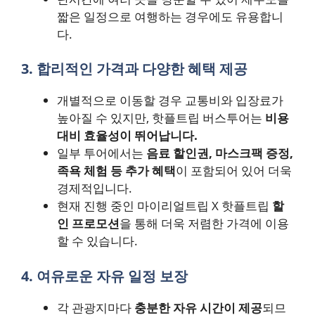
짧은 일정으로 여행하는 경우에도 유용합니
다.
3. 합리적인 가격과 다양한 혜택 제공
개별적으로 이동할 경우 교통비와 입장료가
높아질 수 있지만, 핫플트립 버스투어는
비용
대비 효율성이 뛰어납니다.
일부 투어에서는
음료 할인권, 마스크팩 증정,
족욕 체험 등 추가 혜택
이 포함되어 있어 더욱
경제적입니다.
현재 진행 중인 마이리얼트립 X 핫플트립
할
인 프로모션
을 통해 더욱 저렴한 가격에 이용
할 수 있습니다.
4. 여유로운 자유 일정 보장
각 관광지마다
충분한 자유 시간이 제공
되므