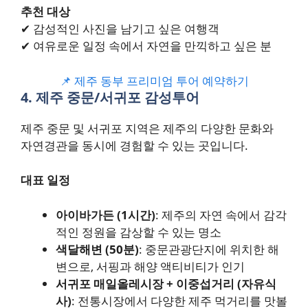
추천 대상
✔ 감성적인 사진을 남기고 싶은 여행객
✔ 여유로운 일정 속에서 자연을 만끽하고 싶은 분
📌 제주 동부 프리미엄 투어 예약하기
4. 제주 중문/서귀포 감성투어
제주 중문 및 서귀포 지역은 제주의 다양한 문화와
자연경관을 동시에 경험할 수 있는 곳입니다.
대표 일정
아이바가든 (1시간)
: 제주의 자연 속에서 감각
적인 정원을 감상할 수 있는 명소
색달해변 (50분)
: 중문관광단지에 위치한 해
변으로, 서핑과 해양 액티비티가 인기
서귀포 매일올레시장 + 이중섭거리 (자유식
사)
: 전통시장에서 다양한 제주 먹거리를 맛볼