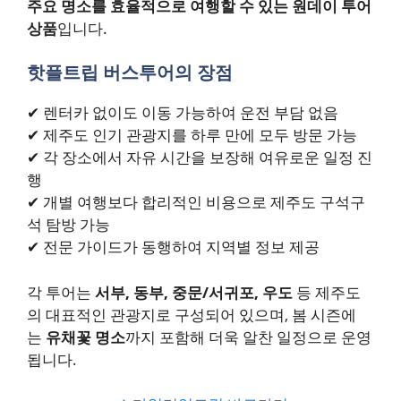
주요 명소를 효율적으로 여행할 수 있는 원데이 투어
상품
입니다.
핫플트립 버스투어의 장점
✔ 렌터카 없이도 이동 가능하여 운전 부담 없음
✔ 제주도 인기 관광지를 하루 만에 모두 방문 가능
✔ 각 장소에서 자유 시간을 보장해 여유로운 일정 진
행
✔ 개별 여행보다 합리적인 비용으로 제주도 구석구
석 탐방 가능
✔ 전문 가이드가 동행하여 지역별 정보 제공
각 투어는
서부, 동부, 중문/서귀포, 우도
등 제주도
의 대표적인 관광지로 구성되어 있으며, 봄 시즌에
는
유채꽃 명소
까지 포함해 더욱 알찬 일정으로 운영
됩니다.