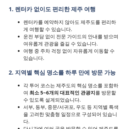
1. 렌터카 없이도 편리한 제주 여행
렌터카를 예약하지 않아도 제주도를 편리하
게 여행할 수 있습니다.
운전 부담 없이 전문 가이드의 안내를 받으며
여유롭게 관광을 즐길 수 있습니다.
여행 중 주차 걱정 없이 자유롭게 이동할 수
있습니다.
2. 지역별 핵심 명소를 하루 만에 방문 가능
각 투어 코스는 제주도의 핵심 명소를 포함하
여
최소 5~6개의 대표적인 관광지
를 방문할
수 있도록 설계되었습니다.
서부, 동부, 중문/서귀포, 우도 등 지역별 특색
을 고려한 맞춤형 일정으로 구성되어 있습니
다.
단시간에 여러 곳을 방문할 수 있어 제주도를