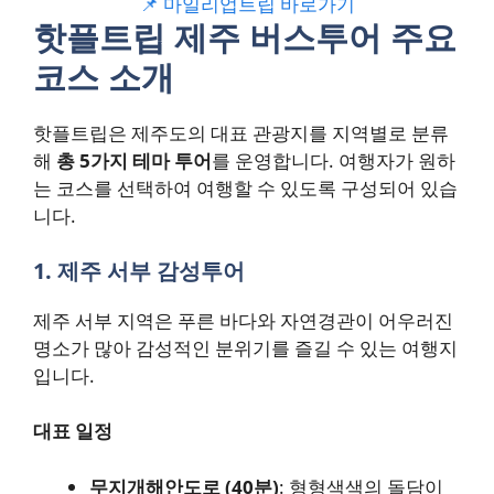
📌 마일리업트립 바로가기
핫플트립 제주 버스투어 주요
코스 소개
핫플트립은 제주도의 대표 관광지를 지역별로 분류
해
총 5가지 테마 투어
를 운영합니다. 여행자가 원하
는 코스를 선택하여 여행할 수 있도록 구성되어 있습
니다.
1. 제주 서부 감성투어
제주 서부 지역은 푸른 바다와 자연경관이 어우러진
명소가 많아 감성적인 분위기를 즐길 수 있는 여행지
입니다.
대표 일정
무지개해안도로 (40분)
: 형형색색의 돌담이