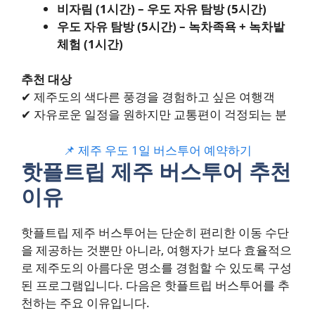
비자림 (1시간) – 우도 자유 탐방 (5시간)
우도 자유 탐방 (5시간) – 녹차족욕 + 녹차밭
체험 (1시간)
추천 대상
✔ 제주도의 색다른 풍경을 경험하고 싶은 여행객
✔ 자유로운 일정을 원하지만 교통편이 걱정되는 분
📌 제주 우도 1일 버스투어 예약하기
핫플트립 제주 버스투어 추천
이유
핫플트립 제주 버스투어는 단순히 편리한 이동 수단
을 제공하는 것뿐만 아니라, 여행자가 보다 효율적으
로 제주도의 아름다운 명소를 경험할 수 있도록 구성
된 프로그램입니다. 다음은 핫플트립 버스투어를 추
천하는 주요 이유입니다.