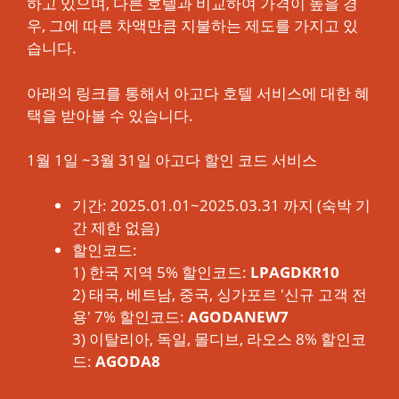
하고 있으며, 다른 호텔과 비교하여 가격이 높을 경
우, 그에 따른 차액만큼 지불하는 제도를 가지고 있
습니다.
아래의 링크를 통해서 아고다 호텔 서비스에 대한 혜
택을 받아볼 수 있습니다.
1월 1일 ~3월 31일 아고다 할인 코드 서비스
기간: 2025.01.01~2025.03.31 까지 (숙박 기
간 제한 없음)
할인코드:
1) 한국 지역 5% 할인코드:
LPAGDKR10
2) 태국, 베트남, 중국, 싱가포르 '신규 고객 전
용' 7% 할인코드:
AGODANEW7
3) 이탈리아, 독일, 몰디브, 라오스 8% 할인코
드:
AGODA8