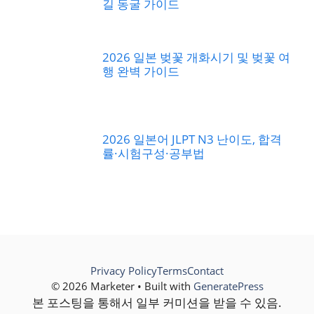
길 동굴 가이드
2026 일본 벚꽃 개화시기 및 벚꽃 여
행 완벽 가이드
2026 일본어 JLPT N3 난이도, 합격
률·시험구성·공부법
Privacy Policy
Terms
Contact
© 2026 Marketer • Built with
GeneratePress
본 포스팅을 통해서 일부 커미션을 받을 수 있음.