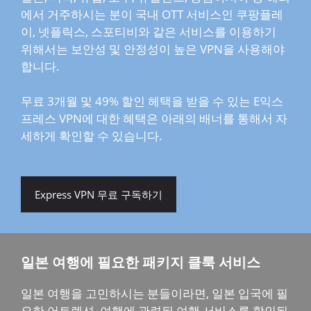
에서 거주하시는 분이 국내 OTT 서비스인 쿠팡플레
이, 넷플릭스, 스포티비와 같은 서비스를 이용하기
위해서는 보안성 및 안정성이 높은 VPN을 사용해야
합니다.
무료 3개월 및 49% 할인 헤택을 받을 수 있는 E익스
프레스 VPN에 대한 혜택은 아래의 배너를 통해서 자
세하게 확인할 수 있습니다.
Express VPN 무료 구독하기
일본 여행에 필요한 패키지 클룩 서비스
일본 여행을 고민하시는 분들이라면, 일본 입국에 필
요한 어트렉션, 여행에 관련된 여행 서비스를 할인된