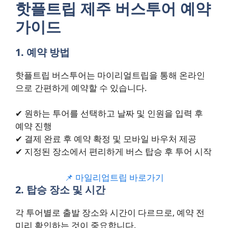
핫플트립 제주 버스투어 예약
가이드
1. 예약 방법
핫플트립 버스투어는 마이리얼트립을 통해 온라인
으로 간편하게 예약할 수 있습니다.
✔ 원하는 투어를 선택하고 날짜 및 인원을 입력 후
예약 진행
✔ 결제 완료 후 예약 확정 및 모바일 바우처 제공
✔ 지정된 장소에서 편리하게 버스 탑승 후 투어 시작
📌 마일리업트립 바로가기
2. 탑승 장소 및 시간
각 투어별로 출발 장소와 시간이 다르므로, 예약 전
미리 확인하는 것이 중요합니다.