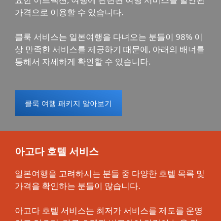
가격으로 이용할 수 있습니다.
클룩 서비스는 일본여행을 다녀오는 분들이 98% 이
상 만족한 서비스를 제공하기 때문에, 아래의 배너를
통해서 자세하게 확인할 수 있습니다.
클룩 여행 패키지 알아보기
아고다 호텔 서비스
일본여행을 고려하시는 분들 중 다양한 호텔 목록 및
가격을 확인하는 분들이 많습니다.
아고다 호텔 서비스는 최저가 서비스를 제도를 운영