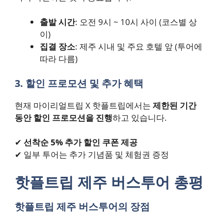
출발 시간
: 오전 9시 ~ 10시 사이 (코스별 상
이)
집결 장소
: 제주 시내 및 주요 호텔 앞 (투어에
따라 다름)
3. 할인 프로모션 및 추가 혜택
현재 마이리얼트립 X 핫플트립에서는
제한된 기간
동안 할인 프로모션을 진행
하고 있습니다.
✔
선착순 5% 추가 할인 쿠폰 제공
✔ 일부 투어는 추가 기념품 및 체험권 증정
핫플트립 제주 버스투어 총평
핫플트립 제주 버스투어의 장점