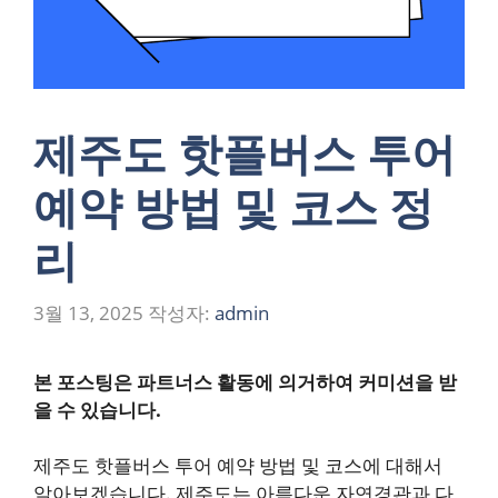
제주도 핫플버스 투어
예약 방법 및 코스 정
리
3월 13, 2025
작성자:
admin
본 포스팅은 파트너스 활동에 의거하여 커미션을 받
을 수 있습니다.
제주도 핫플버스 투어 예약 방법 및 코스에 대해서
알아보겠습니다. 제주도는 아름다운 자연경관과 다