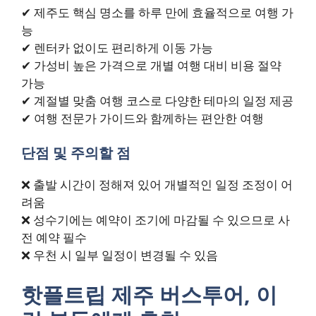
✔ 제주도 핵심 명소를 하루 만에 효율적으로 여행 가
능
✔ 렌터카 없이도 편리하게 이동 가능
✔ 가성비 높은 가격으로 개별 여행 대비 비용 절약
가능
✔ 계절별 맞춤 여행 코스로 다양한 테마의 일정 제공
✔ 여행 전문가 가이드와 함께하는 편안한 여행
단점 및 주의할 점
❌ 출발 시간이 정해져 있어 개별적인 일정 조정이 어
려움
❌ 성수기에는 예약이 조기에 마감될 수 있으므로 사
전 예약 필수
❌ 우천 시 일부 일정이 변경될 수 있음
핫플트립 제주 버스투어, 이