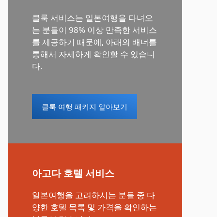
클룩 서비스는 일본여행을 다녀오
는 분들이 98% 이상 만족한 서비스
를 제공하기 때문에, 아래의 배너를
통해서 자세하게 확인할 수 있습니
다.
클룩 여행 패키지 알아보기
아고다 호텔 서비스
일본여행을 고려하시는 분들 중 다
양한 호텔 목록 및 가격을 확인하는