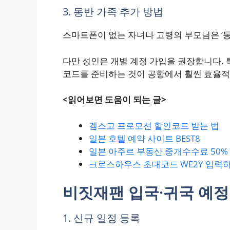
3. 동반 가족 추가 방법
스마트폰이 없는 자녀나 고령의 부모님은 ‘동
다만 성인은 개별 계정 가입을 권장합니다. 
코드를 준비하는 것이 공항에서 훨씬 효율적
<읽어보면 도움이 되는 글>
겜스고 프로모션 할인코드 받는 법
일본 호텔 예약 사이트 BEST8
일본 아주르 부동산 중개수수료 50%
크로스하우스 초대코드 WE2Y 입력하
비짓재팬 입국·귀국 예정
1. 신규 일정 등록