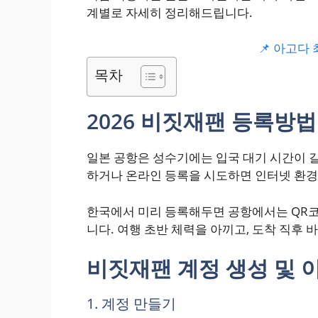
계별로 자세히 정리해드립니다.
📌 아고다
목차
2026 비짓재팬 등록방
일본 공항은 성수기에는 입국 대기 시간이 
하거나 온라인 등록을 시도하면 인터넷 환경
한국에서 미리 등록해두면 공항에서는 QR코
니다. 여행 초반 체력을 아끼고, 도착 직후 
비짓재팬 계정 생성 및 
1. 계정 만들기