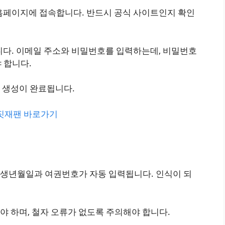
 홈페이지에 접속합니다. 반드시 공식 사이트인지 확인
니다. 이메일 주소와 비밀번호를 입력하는데, 비밀번호
 합니다.
 생성이 완료됩니다.
비짓재팬 바로가기
생년월일과 여권번호가 자동 입력됩니다. 인식이 되
 하며, 철자 오류가 없도록 주의해야 합니다.