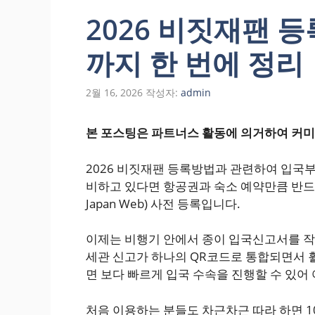
2026 비짓재팬 
까지 한 번에 정리
2월 16, 2026
작성자:
admin
본 포스팅은 파트너스 활동에 의거하여 커미
2026 비짓재팬 등록방법과 관련하여 입국
비하고 있다면 항공권과 숙소 예약만큼 반드시 
Japan Web) 사전 등록입니다.
이제는 비행기 안에서 종이 입국신고서를 작
세관 신고가 하나의 QR코드로 통합되면서 
면 보다 빠르게 입국 수속을 진행할 수 있어
처음 이용하는 분들도 차근차근 따라 하면 1