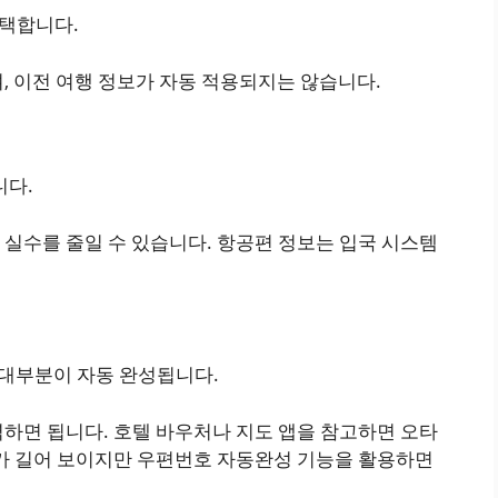
선택합니다.
, 이전 여행 정보가 자동 적용되지는 않습니다.
니다.
 실수를 줄일 수 있습니다. 항공편 정보는 입국 시스템
 대부분이 자동 완성됩니다.
력하면 됩니다. 호텔 바우처나 지도 앱을 참고하면 오타
소가 길어 보이지만 우편번호 자동완성 기능을 활용하면