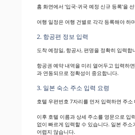
홈 화면에서 ‘입국·귀국 예정 신규 등록’을 
여행 일정은 여행 건별로 각각 등록해야 하며
2. 항공편 정보 입력
도착 예정일, 항공사, 편명을 정확히 입력합
항공권 예약 내역을 미리 열어두고 입력하면
과 연동되므로 정확성이 중요합니다.
3. 일본 숙소 주소 입력 요령
호텔 우편번호 7자리를 먼저 입력하면 주소
이후 호텔 이름과 상세 주소를 영문으로 입
없이 빠르게 입력할 수 있습니다. 일본 주
어렵지 않습니다.