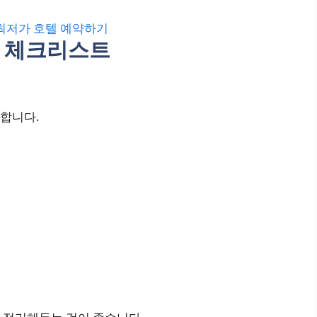
 최저가 호텔 예약하기
물 체크리스트
합니다.