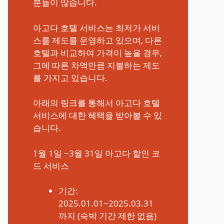
분들이 많습니다.
아고다 호텔 서비스는 최저가 서비
스를 제도를 운영하고 있으며, 다른
호텔과 비교하여 가격이 높을 경우,
그에 따른 차액만큼 지불하는 제도
를 가지고 있습니다.
아래의 링크를 통해서 아고다 호텔
서비스에 대한 혜택을 받아볼 수 있
습니다.
1월 1일 ~3월 31일 아고다 할인 코
드 서비스
기간:
2025.01.01~2025.03.31
까지 (숙박 기간 제한 없음)