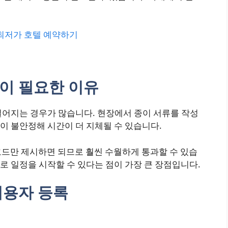
 최저가 호텔 예약하기
법이 필요한 이유
길어지는 경우가 많습니다. 현장에서 종이 서류를 작성
이 불안정해 시간이 더 지체될 수 있습니다.
드만 제시하면 되므로 훨씬 수월하게 통과할 수 있습
바로 일정을 시작할 수 있다는 점이 가장 큰 장점입니다.
이용자 등록