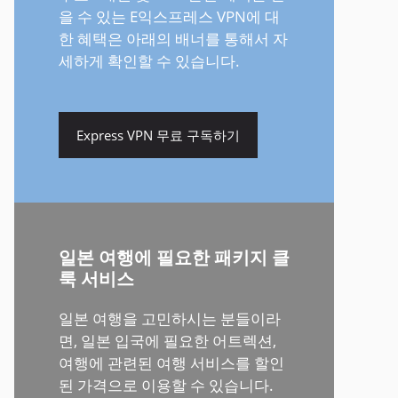
을 수 있는 E익스프레스 VPN에 대
한 혜택은 아래의 배너를 통해서 자
세하게 확인할 수 있습니다.
Express VPN 무료 구독하기
일본 여행에 필요한 패키지 클
룩 서비스
일본 여행을 고민하시는 분들이라
면, 일본 입국에 필요한 어트렉션,
여행에 관련된 여행 서비스를 할인
된 가격으로 이용할 수 있습니다.