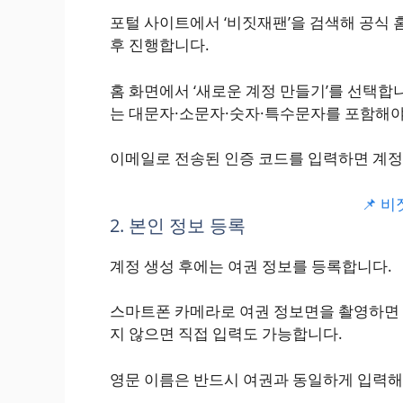
포털 사이트에서 ‘비짓재팬’을 검색해 공식
후 진행합니다.
홈 화면에서 ‘새로운 계정 만들기’를 선택합
는 대문자·소문자·숫자·특수문자를 포함해야
이메일로 전송된 인증 코드를 입력하면 계정
📌 
2. 본인 정보 등록
계정 생성 후에는 여권 정보를 등록합니다.
스마트폰 카메라로 여권 정보면을 촬영하면 
지 않으면 직접 입력도 가능합니다.
영문 이름은 반드시 여권과 동일하게 입력해야