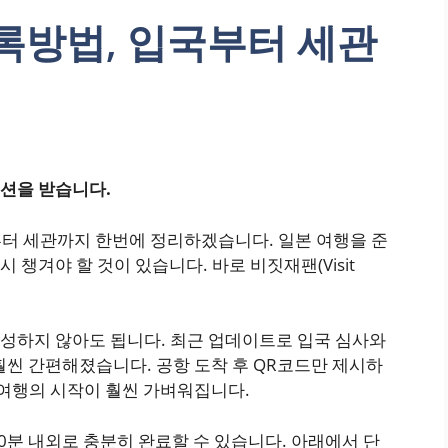
등록방법, 입국부터 세관
션을 받습니다.
부터 세관까지 한번에 정리하겠습니다. 일본 여행을 준
챙겨야 할 것이 있습니다. 바로 비짓재팬(Visit
성하지 않아도 됩니다. 최근 업데이트로 입국 심사와
훨씬 간편해졌습니다. 공항 도착 후 QR코드만 제시하
 여행의 시작이 훨씬 가벼워집니다.
0분 내외로 충분히 완료할 수 있습니다. 아래에서 단