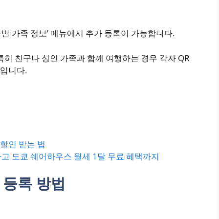
반 가족 정보’ 메뉴에서 추가 등록이 가능합니다.
특히 친구나 성인 가족과 함께 여행하는 경우 각자 QR
입니다.
 할인 받는 법
고 도쿄 쉐어하우스 월세 1달 무료 혜택까지
 등록 방법