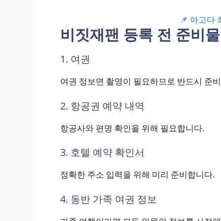
📌 아고다
비짓재팬 등록 전 준비
1. 여권
여권 정보면 촬영이 필요하므로 반드시 준비
2. 항공권 예약 내역
항공사와 편명 확인을 위해 필요합니다.
3. 호텔 예약 확인서
정확한 주소 입력을 위해 미리 준비합니다.
4. 동반 가족 여권 정보