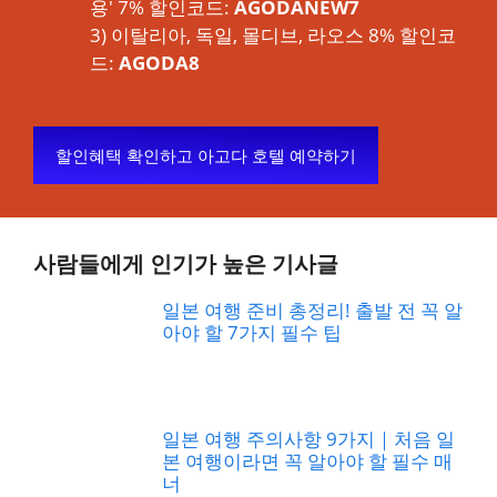
용' 7% 할인코드:
AGODANEW7
3) 이탈리아, 독일, 몰디브, 라오스 8% 할인코
드:
AGODA8
할인혜택 확인하고 아고다 호텔 예약하기
사람들에게 인기가 높은 기사글
일본 여행 준비 총정리! 출발 전 꼭 알
아야 할 7가지 필수 팁
일본 여행 주의사항 9가지｜처음 일
본 여행이라면 꼭 알아야 할 필수 매
너