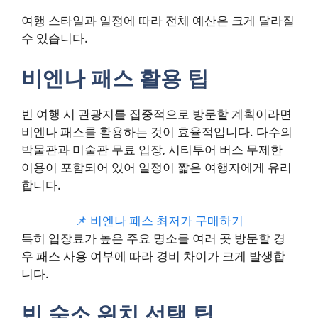
여행 스타일과 일정에 따라 전체 예산은 크게 달라질
수 있습니다.
비엔나 패스 활용 팁
빈 여행 시 관광지를 집중적으로 방문할 계획이라면
비엔나 패스를 활용하는 것이 효율적입니다. 다수의
박물관과 미술관 무료 입장, 시티투어 버스 무제한
이용이 포함되어 있어 일정이 짧은 여행자에게 유리
합니다.
📌 비엔나 패스 최저가 구매하기
특히 입장료가 높은 주요 명소를 여러 곳 방문할 경
우 패스 사용 여부에 따라 경비 차이가 크게 발생합
니다.
빈 숙소 위치 선택 팁