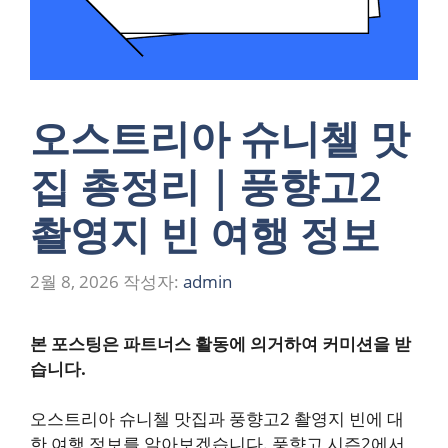
오스트리아 슈니첼 맛
집 총정리｜풍향고2
촬영지 빈 여행 정보
2월 8, 2026
작성자:
admin
본 포스팅은 파트너스 활동에 의거하여 커미션을 받
습니다.
오스트리아 슈니첼 맛집과 풍향고2 촬영지 빈에 대
한 여행 정보를 알아보겠습니다. 풍향고 시즌2에서