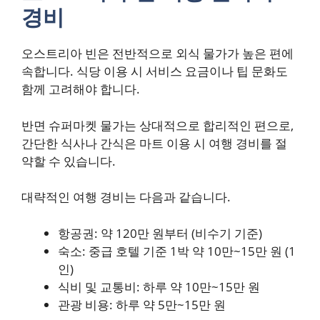
경비
오스트리아 빈은 전반적으로 외식 물가가 높은 편에
속합니다. 식당 이용 시 서비스 요금이나 팁 문화도
함께 고려해야 합니다.
반면 슈퍼마켓 물가는 상대적으로 합리적인 편으로,
간단한 식사나 간식은 마트 이용 시 여행 경비를 절
약할 수 있습니다.
대략적인 여행 경비는 다음과 같습니다.
항공권: 약 120만 원부터 (비수기 기준)
숙소: 중급 호텔 기준 1박 약 10만~15만 원 (1
인)
식비 및 교통비: 하루 약 10만~15만 원
관광 비용: 하루 약 5만~15만 원