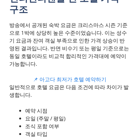
구조
방송에서 공개된 숙박 요금은 크리스마스 시즌 기준
으로 1박에 상당히 높은 수준이었습니다. 이는 성수
기 요금과 잔여 객실 부족으로 인한 가격 상승이 반
영된 결과입니다. 반면 비수기 또는 평일 기준으로는
동일 호텔이라도 비교적 합리적인 가격대에 예약이
가능합니다.
📌 아고다 최저가 호텔 예약하기
일반적으로 호텔 요금은 다음 조건에 따라 차이가 발
생합니다.
예약 시점
요일 (주말 / 평일)
조식 포함 여부
객실 타입