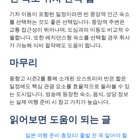
기차 이동이 포함된 일정이라면 빈 중앙역 인근 숙소
를 선택하는 것도 좋은 선택입니다. 중앙역 주변은
교통 접근성이 뛰어나며, 도심과의 이동도 비교적 수
월합니다. 또한 레지던스형 숙소를 선택할 경우 취사
가 가능해 식비 절약에도 도움이 됩니다.
마무리
풍향고 시즌2를 통해 소개된 오스트리아 빈은 짧은
일정에도 핵심 관광 요소를 효율적으로 둘러볼 수 있
는 도시입니다. 방송에 등장한 숙소, 음식, 성당 정보
는 실제 여행 준비 시 참고 가치가 높습니다.
읽어보면 도움이 되는 글
일본 여행 준비 총정리! 출발 전 꼭 알아야 할