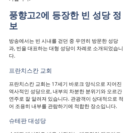
풍향고2에 등장한 빈 성당 정
보
방송에서는 빈 시내를 걷던 중 우연히 방문한 성당
과, 빈을 대표하는 대형 성당이 차례로 소개되었습니
다.
프란치스칸 교회
프란치스칸 교회는 17세기 바로크 양식으로 지어진
역사적인 성당으로, 내부의 차분한 분위기와 오르간
연주로 잘 알려져 있습니다. 관광객이 상대적으로 적
어 조용히 내부를 관람하기에 적합한 장소입니다.
슈테판 대성당