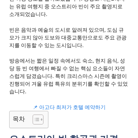
는 유럽 여행지 중 오스트리아 빈이 주요 촬영지로
소개되었습니다.
빈은 음악과 예술의 도시로 알려져 있으며, 도심 규
모가 크지 않아 도보와 대중교통만으로도 주요 관광
지를 이동할 수 있는 도시입니다.
방송에서는 짧은 일정 속에서도 숙소, 현지 음식, 성
당 등 빈 여행에서 빠질 수 없는 핵심 요소들이 자연
스럽게 담겼습니다. 특히 크리스마스 시즌에 촬영이
진행되어 겨울 유럽 특유의 분위기를 확인할 수 있었
습니다.
📌 아고다 최저가 호텔 예약하기
목차