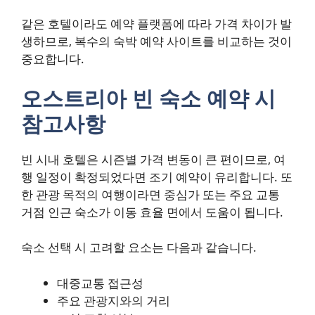
같은 호텔이라도 예약 플랫폼에 따라 가격 차이가 발
생하므로, 복수의 숙박 예약 사이트를 비교하는 것이
중요합니다.
오스트리아 빈 숙소 예약 시
참고사항
빈 시내 호텔은 시즌별 가격 변동이 큰 편이므로, 여
행 일정이 확정되었다면 조기 예약이 유리합니다. 또
한 관광 목적의 여행이라면 중심가 또는 주요 교통
거점 인근 숙소가 이동 효율 면에서 도움이 됩니다.
숙소 선택 시 고려할 요소는 다음과 같습니다.
대중교통 접근성
주요 관광지와의 거리