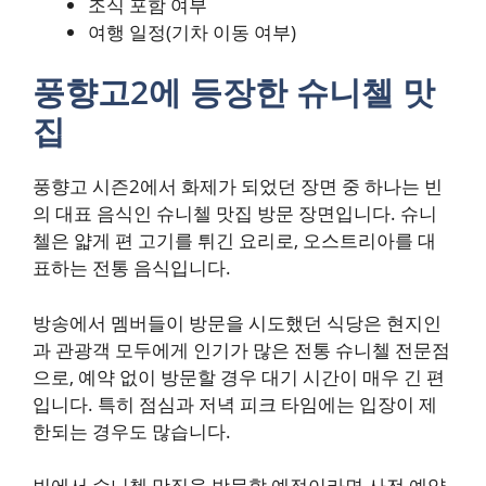
조식 포함 여부
여행 일정(기차 이동 여부)
풍향고2에 등장한 슈니첼 맛
집
풍향고 시즌2에서 화제가 되었던 장면 중 하나는 빈
의 대표 음식인 슈니첼 맛집 방문 장면입니다. 슈니
첼은 얇게 편 고기를 튀긴 요리로, 오스트리아를 대
표하는 전통 음식입니다.
방송에서 멤버들이 방문을 시도했던 식당은 현지인
과 관광객 모두에게 인기가 많은 전통 슈니첼 전문점
으로, 예약 없이 방문할 경우 대기 시간이 매우 긴 편
입니다. 특히 점심과 저녁 피크 타임에는 입장이 제
한되는 경우도 많습니다.
빈에서 슈니첼 맛집을 방문할 예정이라면 사전 예약