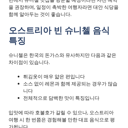
을 권장하며, 일정이 촉박한 여행자라면 대안 식당을
함께 알아두는 것이 좋습니다.
오스트리아 빈 슈니첼 음식
특징
슈니첼은 한국의 돈가스와 유사하지만 다음과 같은
차이점이 있습니다.
튀김옷이 매우 얇은 편입니다
소스 없이 레몬과 함께 제공되는 경우가 많습
니다
전체적으로 담백한 맛이 특징입니다
입맛에 따라 호불호가 갈릴 수 있으나, 오스트리아
여행 시 한 번쯤은 경험해볼 만한 대표 음식으로 평
가됩니다.