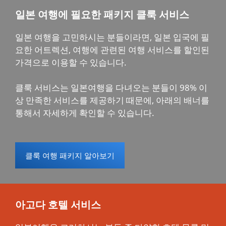
일본 여행에 필요한 패키지 클룩 서비스
일본 여행을 고민하시는 분들이라면, 일본 입국에 필
요한 어트렉션, 여행에 관련된 여행 서비스를 할인된
가격으로 이용할 수 있습니다.
클룩 서비스는 일본여행을 다녀오는 분들이 98% 이
상 만족한 서비스를 제공하기 때문에, 아래의 배너를
통해서 자세하게 확인할 수 있습니다.
클룩 여행 패키지 알아보기
아고다 호텔 서비스