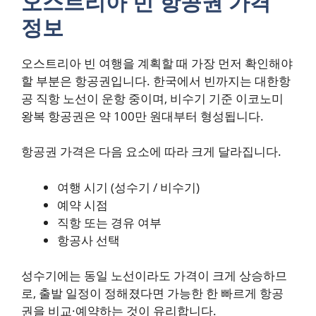
오스트리아 빈 항공권 가격
정보
오스트리아 빈 여행을 계획할 때 가장 먼저 확인해야
할 부분은 항공권입니다. 한국에서 빈까지는 대한항
공 직항 노선이 운항 중이며, 비수기 기준 이코노미
왕복 항공권은 약 100만 원대부터 형성됩니다.
항공권 가격은 다음 요소에 따라 크게 달라집니다.
여행 시기 (성수기 / 비수기)
예약 시점
직항 또는 경유 여부
항공사 선택
성수기에는 동일 노선이라도 가격이 크게 상승하므
로, 출발 일정이 정해졌다면 가능한 한 빠르게 항공
권을 비교·예약하는 것이 유리합니다.