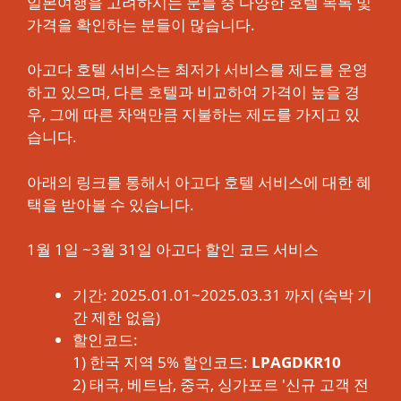
일본여행을 고려하시는 분들 중 다양한 호텔 목록 및
가격을 확인하는 분들이 많습니다.
아고다 호텔 서비스는 최저가 서비스를 제도를 운영
하고 있으며, 다른 호텔과 비교하여 가격이 높을 경
우, 그에 따른 차액만큼 지불하는 제도를 가지고 있
습니다.
아래의 링크를 통해서 아고다 호텔 서비스에 대한 혜
택을 받아볼 수 있습니다.
1월 1일 ~3월 31일 아고다 할인 코드 서비스
기간: 2025.01.01~2025.03.31 까지 (숙박 기
간 제한 없음)
할인코드:
1) 한국 지역 5% 할인코드:
LPAGDKR10
2) 태국, 베트남, 중국, 싱가포르 '신규 고객 전