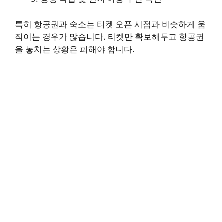
특히 항공권과 숙소는 티켓 오픈 시점과 비슷하게 움
직이는 경우가 많습니다. 티켓만 확보해두고 항공권
을 놓치는 상황은 피해야 합니다.