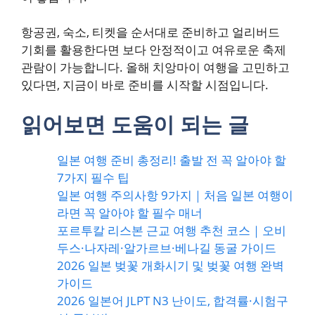
항공권, 숙소, 티켓을 순서대로 준비하고 얼리버드
기회를 활용한다면 보다 안정적이고 여유로운 축제
관람이 가능합니다. 올해 치앙마이 여행을 고민하고
있다면, 지금이 바로 준비를 시작할 시점입니다.
읽어보면 도움이 되는 글
일본 여행 준비 총정리! 출발 전 꼭 알아야 할
7가지 필수 팁
일본 여행 주의사항 9가지｜처음 일본 여행이
라면 꼭 알아야 할 필수 매너
포르투칼 리스본 근교 여행 추천 코스｜오비
두스·나자레·알가르브·베나길 동굴 가이드
2026 일본 벚꽃 개화시기 및 벚꽃 여행 완벽
가이드
2026 일본어 JLPT N3 난이도, 합격률·시험구