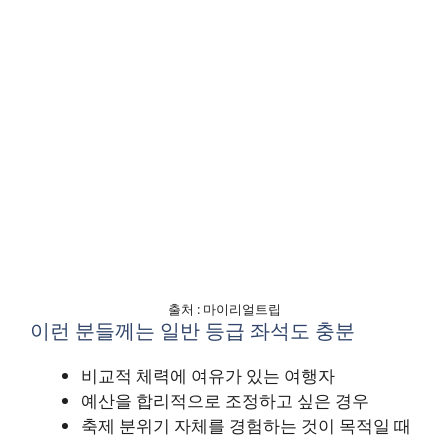
출처 : 마이리얼트립
이런 분들께는 일반 등급 좌석도 충분
비교적 체력에 여유가 있는 여행자
예산을 합리적으로 조정하고 싶은 경우
축제 분위기 자체를 경험하는 것이 목적일 때