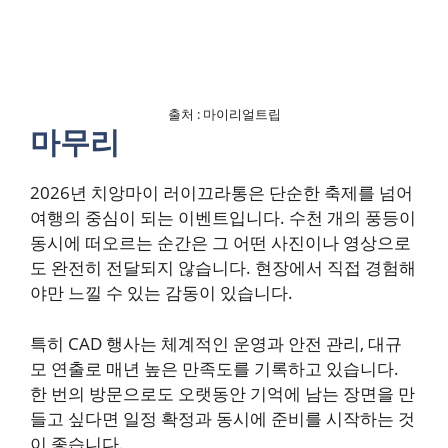
출처 : 마이리얼트립
마무리
2026년 치앙마이 러이끄라통은 단순한 축제를 넘어
여행의 중심이 되는 이벤트입니다. 수천 개의 풍등이
동시에 떠오르는 순간은 그 어떤 사진이나 영상으로
도 완전히 전달되지 않습니다. 현장에서 직접 경험해
야만 느낄 수 있는 감동이 있습니다.
특히 CAD 행사는 체계적인 운영과 안전 관리, 대규
모 연출로 매년 높은 만족도를 기록하고 있습니다.
한 번의 방문으로도 오랫동안 기억에 남는 장면을 만
들고 싶다면 일정 확정과 동시에 준비를 시작하는 것
이 좋습니다.