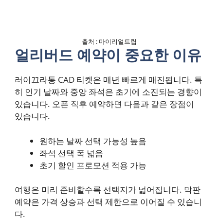
출처 : 마이리얼트립
얼리버드 예약이 중요한 이유
러이끄라통 CAD 티켓은 매년 빠르게 매진됩니다. 특
히 인기 날짜와 중앙 좌석은 초기에 소진되는 경향이
있습니다. 오픈 직후 예약하면 다음과 같은 장점이
있습니다.
원하는 날짜 선택 가능성 높음
좌석 선택 폭 넓음
초기 할인 프로모션 적용 가능
여행은 미리 준비할수록 선택지가 넓어집니다. 막판
예약은 가격 상승과 선택 제한으로 이어질 수 있습니
다.