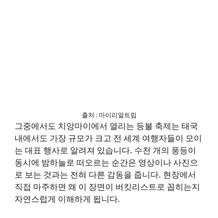
출처 : 마이리얼트립
그중에서도 치앙마이에서 열리는 등불 축제는 태국
내에서도 가장 규모가 크고 전 세계 여행자들이 모이
는 대표 행사로 알려져 있습니다. 수천 개의 풍등이
동시에 밤하늘로 떠오르는 순간은 영상이나 사진으
로 보는 것과는 전혀 다른 감동을 줍니다. 현장에서
직접 마주하면 왜 이 장면이 버킷리스트로 꼽히는지
자연스럽게 이해하게 됩니다.