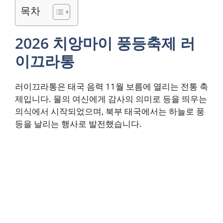
목차
2026 치앙마이 풍등축제 러
이끄라통
러이끄라통은 태국 음력 11월 보름에 열리는 전통 축
제입니다. 물의 여신에게 감사의 의미로 등을 띄우는
의식에서 시작되었으며, 북부 태국에서는 하늘로 풍
등을 날리는 행사로 발전했습니다.