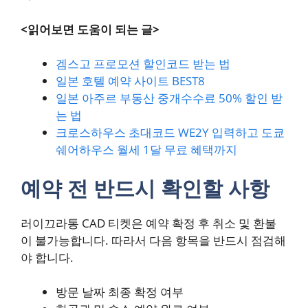
<읽어보면 도움이 되는 글>
겜스고 프로모션 할인코드 받는 법
일본 호텔 예약 사이트 BEST8
일본 아주르 부동산 중개수수료 50% 할인 받
는 법
크로스하우스 초대코드 WE2Y 입력하고 도쿄
쉐어하우스 월세 1달 무료 혜택까지
예약 전 반드시 확인할 사항
러이끄라통 CAD 티켓은 예약 확정 후 취소 및 환불
이 불가능합니다. 따라서 다음 항목을 반드시 점검해
야 합니다.
방문 날짜 최종 확정 여부