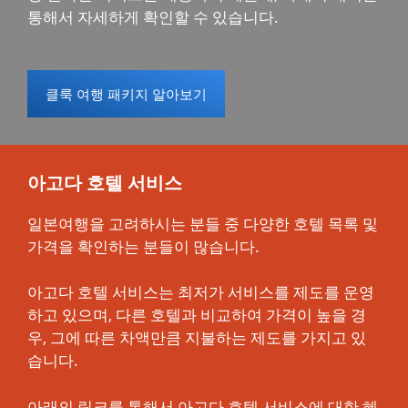
통해서 자세하게 확인할 수 있습니다.
클룩 여행 패키지 알아보기
아고다 호텔 서비스
일본여행을 고려하시는 분들 중 다양한 호텔 목록 및
가격을 확인하는 분들이 많습니다.
아고다 호텔 서비스는 최저가 서비스를 제도를 운영
하고 있으며, 다른 호텔과 비교하여 가격이 높을 경
우, 그에 따른 차액만큼 지불하는 제도를 가지고 있
습니다.
아래의 링크를 통해서 아고다 호텔 서비스에 대한 혜