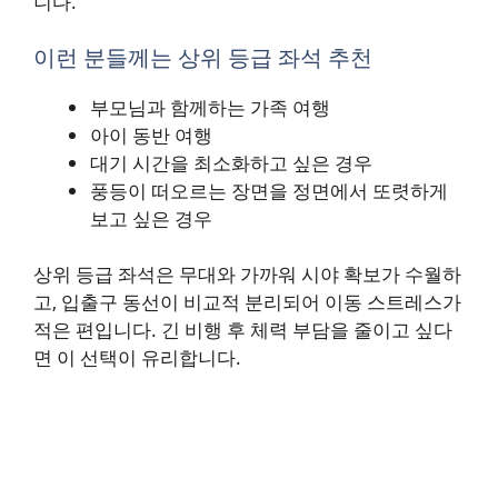
니다.
이런 분들께는 상위 등급 좌석 추천
부모님과 함께하는 가족 여행
아이 동반 여행
대기 시간을 최소화하고 싶은 경우
풍등이 떠오르는 장면을 정면에서 또렷하게
보고 싶은 경우
상위 등급 좌석은 무대와 가까워 시야 확보가 수월하
고, 입출구 동선이 비교적 분리되어 이동 스트레스가
적은 편입니다. 긴 비행 후 체력 부담을 줄이고 싶다
면 이 선택이 유리합니다.