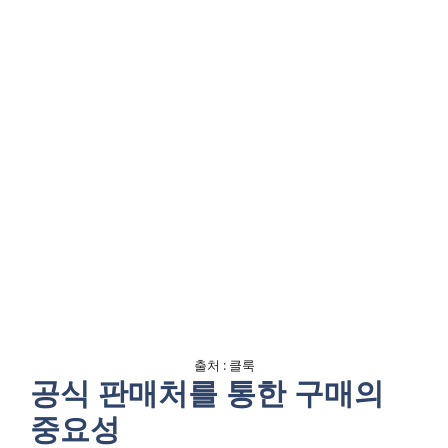
출처 : 클룩
공식 판매처를 통한 구매의
중요성