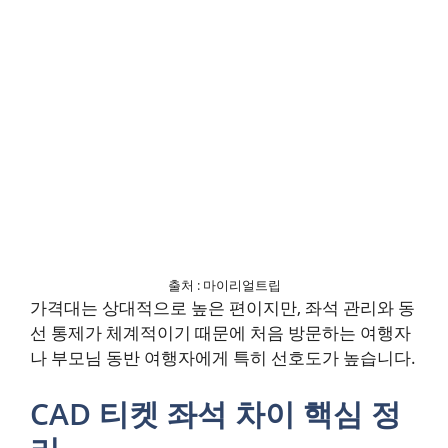
출처 : 마이리얼트립
가격대는 상대적으로 높은 편이지만, 좌석 관리와 동
선 통제가 체계적이기 때문에 처음 방문하는 여행자
나 부모님 동반 여행자에게 특히 선호도가 높습니다.
CAD 티켓 좌석 차이 핵심 정