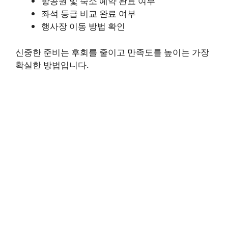
항공권 및 숙소 예약 완료 여부
좌석 등급 비교 완료 여부
행사장 이동 방법 확인
신중한 준비는 후회를 줄이고 만족도를 높이는 가장
확실한 방법입니다.