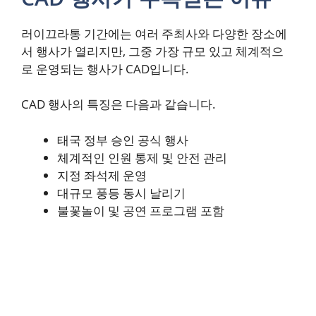
러이끄라통 기간에는 여러 주최사와 다양한 장소에
서 행사가 열리지만, 그중 가장 규모 있고 체계적으
로 운영되는 행사가 CAD입니다.
CAD 행사의 특징은 다음과 같습니다.
태국 정부 승인 공식 행사
체계적인 인원 통제 및 안전 관리
지정 좌석제 운영
대규모 풍등 동시 날리기
불꽃놀이 및 공연 프로그램 포함