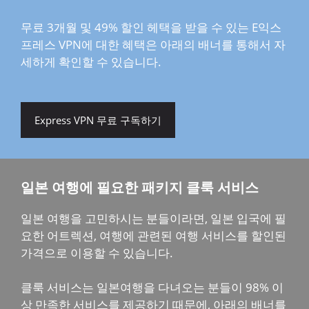
무료 3개월 및 49% 할인 헤택을 받을 수 있는 E익스
프레스 VPN에 대한 혜택은 아래의 배너를 통해서 자
세하게 확인할 수 있습니다.
Express VPN 무료 구독하기
일본 여행에 필요한 패키지 클룩 서비스
일본 여행을 고민하시는 분들이라면, 일본 입국에 필
요한 어트렉션, 여행에 관련된 여행 서비스를 할인된
가격으로 이용할 수 있습니다.
클룩 서비스는 일본여행을 다녀오는 분들이 98% 이
상 만족한 서비스를 제공하기 때문에, 아래의 배너를