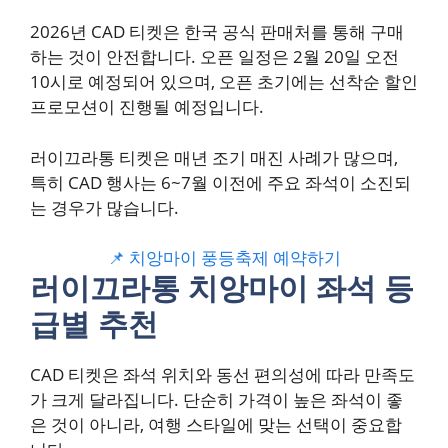
2026년 CAD 티켓은 한국 공식 판매처를 통해 구매
하는 것이 안전합니다. 오픈 일정은 2월 20일 오전
10시로 예정되어 있으며, 오픈 초기에는 선착순 할인
프로모션이 진행될 예정입니다.
러이끄라통 티켓은 매년 조기 매진 사례가 많으며,
특히 CAD 행사는 6~7월 이전에 주요 좌석이 소진되
는 경우가 많습니다.
📌 치앙마이 풍등축제 예약하기
러이끄라통 치앙마이 좌석 등
급별 추천
CAD 티켓은 좌석 위치와 동선 편의성에 따라 만족도
가 크게 달라집니다. 단순히 가격이 높은 좌석이 좋
은 것이 아니라, 여행 스타일에 맞는 선택이 중요합