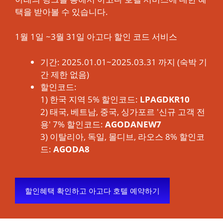
택을 받아볼 수 있습니다.
1월 1일 ~3월 31일 아고다 할인 코드 서비스
기간: 2025.01.01~2025.03.31 까지 (숙박 기
간 제한 없음)
할인코드:
1) 한국 지역 5% 할인코드:
LPAGDKR10
2) 태국, 베트남, 중국, 싱가포르 '신규 고객 전
용' 7% 할인코드:
AGODANEW7
3) 이탈리아, 독일, 몰디브, 라오스 8% 할인코
드:
AGODA8
할인혜택 확인하고 아고다 호텔 예약하기