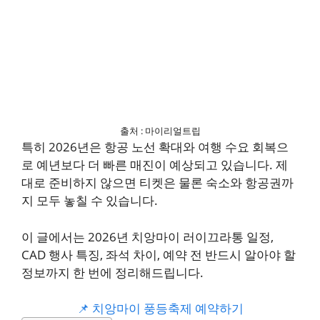
출처 : 마이리얼트립
특히 2026년은 항공 노선 확대와 여행 수요 회복으
로 예년보다 더 빠른 매진이 예상되고 있습니다. 제
대로 준비하지 않으면 티켓은 물론 숙소와 항공권까
지 모두 놓칠 수 있습니다.
이 글에서는 2026년 치앙마이 러이끄라통 일정,
CAD 행사 특징, 좌석 차이, 예약 전 반드시 알아야 할
정보까지 한 번에 정리해드립니다.
📌 치앙마이 풍등축제 예약하기