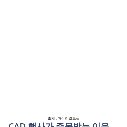
출처 : 마이리얼트립
CAD 행사가 주목받는 이유