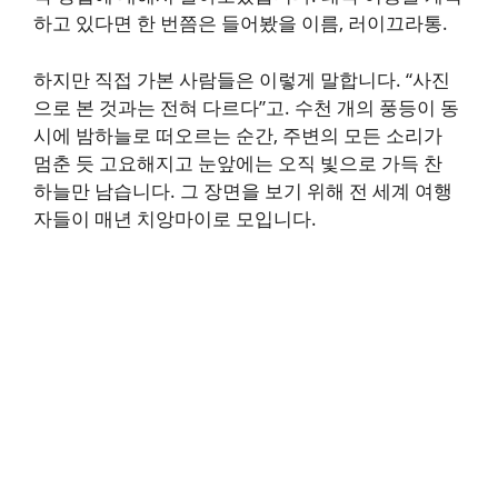
하고 있다면 한 번쯤은 들어봤을 이름, 러이끄라통.
하지만 직접 가본 사람들은 이렇게 말합니다. “사진
으로 본 것과는 전혀 다르다”고. 수천 개의 풍등이 동
시에 밤하늘로 떠오르는 순간, 주변의 모든 소리가
멈춘 듯 고요해지고 눈앞에는 오직 빛으로 가득 찬
하늘만 남습니다. 그 장면을 보기 위해 전 세계 여행
자들이 매년 치앙마이로 모입니다.