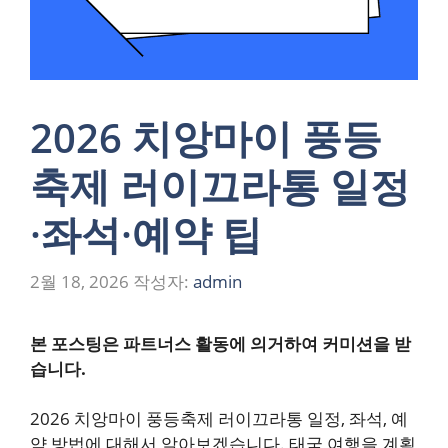
2026 치앙마이 풍등
축제 러이끄라통 일정
·좌석·예약 팁
2월 18, 2026
작성자:
admin
본 포스팅은 파트너스 활동에 의거하여 커미션을 받
습니다.
2026 치앙마이 풍등축제 러이끄라통 일정, 좌석, 예
약 방법에 대해서 알아보겠습니다. 태국 여행을 계획