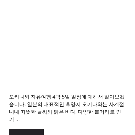
오키나와 자유여행 4박 5일 일정에 대해서 알아보겠
습니다. 일본의 대표적인 휴양지 오키나와는 사계절
내내 따뜻한 날씨와 맑은 바다, 다양한 볼거리로 인
기 ...