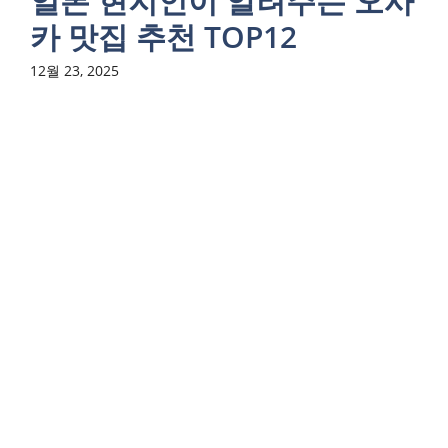
일본 현지인이 알려주는 오사
카 맛집 추천 TOP12
12월 23, 2025