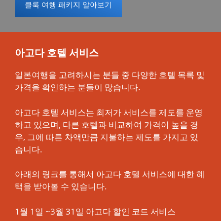
클룩 여행 패키지 알아보기
아고다 호텔 서비스
일본여행을 고려하시는 분들 중 다양한 호텔 목록 및
가격을 확인하는 분들이 많습니다.
아고다 호텔 서비스는 최저가 서비스를 제도를 운영
하고 있으며, 다른 호텔과 비교하여 가격이 높을 경
우, 그에 따른 차액만큼 지불하는 제도를 가지고 있
습니다.
아래의 링크를 통해서 아고다 호텔 서비스에 대한 혜
택을 받아볼 수 있습니다.
1월 1일 ~3월 31일 아고다 할인 코드 서비스