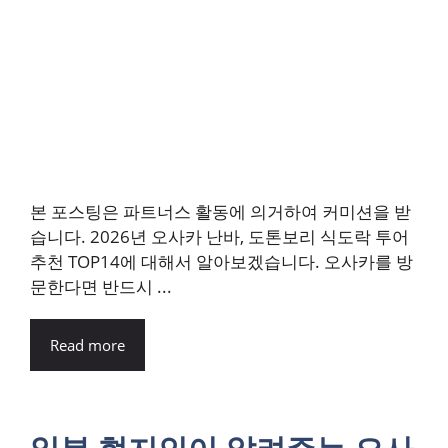
본 포스팅은 파트너스 활동에 의거하여 커미션을 받
습니다. 2026년 오사카 난바, 도톤보리 식도락 투어
추천 TOP14에 대해서 알아보겠습니다. 오사카를 방
문한다면 반드시 ...
Read more