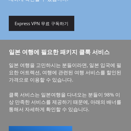
Express VPN 무료 구독하기
일본 여행에 필요한 패키지 클룩 서비스
일본 여행을 고민하시는 분들이라면, 일본 입국에 필
요한 어트렉션, 여행에 관련된 여행 서비스를 할인된
가격으로 이용할 수 있습니다.
클룩 서비스는 일본여행을 다녀오는 분들이 98% 이
상 만족한 서비스를 제공하기 때문에, 아래의 배너를
통해서 자세하게 확인할 수 있습니다.