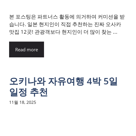
본 포스팅은 파트너스 활동에 의거하여 커미션을 받
습니다. 일본 현지인이 직접 추천하는 진짜 오사카
맛집 12곳! 관광객보다 현지인이 더 많이 찾는 ...
Read more
오키나와 자유여행 4박 5일
일정 추천
11월 18, 2025