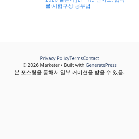
률·시험구성·공부법
Privacy Policy
Terms
Contact
© 2026 Marketer • Built with
GeneratePress
본 포스팅을 통해서 일부 커미션을 받을 수 있음.