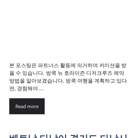
본 포스팅은 파트너스 활동에 의거하여 커미션을 받
을 수 있습니다. 방콕 뉴 호라이즌 디저크루즈 예약
방법을 알아보겠습니다. 방콕 여행을 계획하고 있다
면, 경험해야 ...
Read more