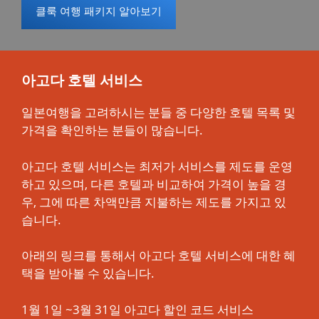
클룩 여행 패키지 알아보기
아고다 호텔 서비스
일본여행을 고려하시는 분들 중 다양한 호텔 목록 및
가격을 확인하는 분들이 많습니다.
아고다 호텔 서비스는 최저가 서비스를 제도를 운영
하고 있으며, 다른 호텔과 비교하여 가격이 높을 경
우, 그에 따른 차액만큼 지불하는 제도를 가지고 있
습니다.
아래의 링크를 통해서 아고다 호텔 서비스에 대한 혜
택을 받아볼 수 있습니다.
1월 1일 ~3월 31일 아고다 할인 코드 서비스