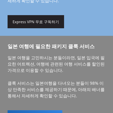
세하게 확인할 수 있습니다.
Express VPN 무료 구독하기
일본 여행에 필요한 패키지 클룩 서비스
일본 여행을 고민하시는 분들이라면, 일본 입국에 필
요한 어트렉션, 여행에 관련된 여행 서비스를 할인된
가격으로 이용할 수 있습니다.
클룩 서비스는 일본여행을 다녀오는 분들이 98% 이
상 만족한 서비스를 제공하기 때문에, 아래의 배너를
통해서 자세하게 확인할 수 있습니다.