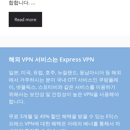
합합니다. ...
Read more
해외 VPN 서비스는 Express VPN
일본, 미국, 유럽, 호주, 뉴질랜드, 동남아시아 등 해외
에서 거주하시는 분이 국내 OTT 서비스인 쿠팡플레
이, 넷플릭스, 스포티비와 같은 서비스를 이용하기
위해서는 보안성 및 안정성이 높은 VPN을 사용해야
합니다.
무료 3개월 및 49% 할인 헤택을 받을 수 있는 E익스
프레스 VPN에 대한 혜택은 아래의 배너를 통해서 자