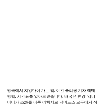
방콕에서 치앙마이 가는 법, 야간 슬리핑 기차 예매
방법, 시간표를 알아보겠습니다. 태국은 휴양, 액티
비티가 조화를 이룬 여행지로 남녀노소 모두에게 적