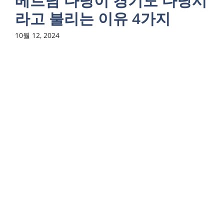
베트남 다낭이 경기도 다낭시
라고 불리는 이유 4가지
10월 12, 2024