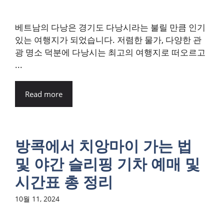
베트남의 다낭은 경기도 다낭시라는 불릴 만큼 인기
있는 여행지가 되었습니다. 저렴한 물가, 다양한 관
광 명소 덕분에 다낭시는 최고의 여행지로 떠오르고
...
Read more
방콕에서 치앙마이 가는 법
및 야간 슬리핑 기차 예매 및
시간표 총 정리
10월 11, 2024